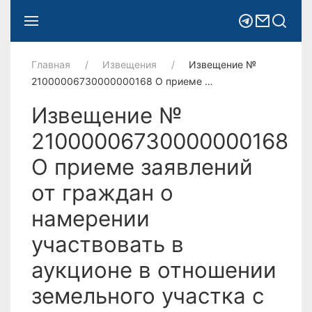
Главная
Извещения
Извещение №
21000006730000000168 О приеме …
Извещение №
21000006730000000168
О приеме заявлений
от граждан о
намерении
участвовать в
аукционе в отношении
земельного участка с