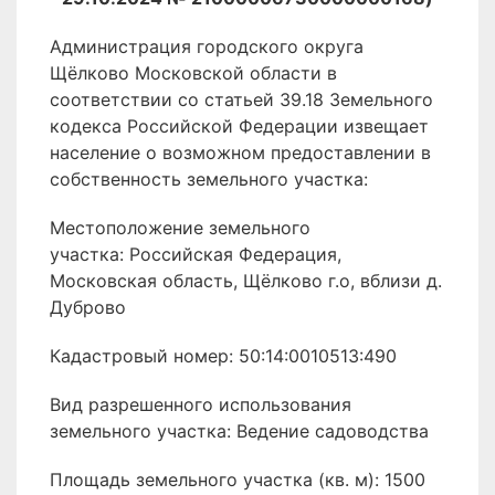
Администрация городского округа
Щёлково Московской области в
соответствии со статьей 39.18 Земельного
кодекса Российской Федерации извещает
население о возможном предоставлении в
собственность земельного участка:
Местоположение земельного
участка: Российская Федерация,
Московская область, Щёлково г.о, вблизи д.
Дуброво
Кадастровый номер: 50:14:0010513:490
Вид разрешенного использования
земельного участка: Ведение садоводства
Площадь земельного участка (кв. м): 1500