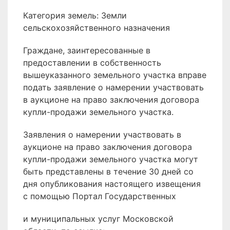
Категория земель: Земли
сельскохозяйственного назначения
Граждане, заинтересованные в
предоставлении в собственность
вышеуказанного земельного участка вправе
подать заявление о намерении участвовать
в аукционе на право заключения договора
купли-продажи земельного участка.
Заявления о намерении участвовать в
аукционе на право заключения договора
купли-продажи земельного участка могут
быть представлены в течение 30 дней со
дня опубликования настоящего извещения
с помощью Портал Государственных
и муниципальных услуг Московской