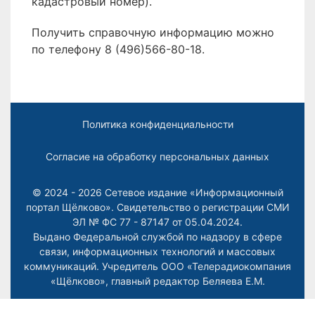
кадастровый номер).
Получить справочную информацию можно
по телефону 8 (496)566-80-18.
Политика конфиденциальности
Согласие на обработку персональных данных
© 2024 - 2026 Сетевое издание «Информационный
портал Щёлково». Свидетельство о регистрации СМИ
ЭЛ № ФС 77 - 87147 от 05.04.2024.
Выдано Федеральной службой по надзору в сфере
связи, информационных технологий и массовых
коммуникаций. Учредитель ООО «Телерадиокомпания
«Щёлково», главный редактор
Беляева Е.М.