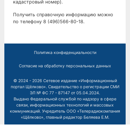
кадастровый номер).
Получить справочную информацию можно
по телефону 8 (496)566-80-18.
Политика конфиденциальности
Согласие на обработку персональных данных
© 2024 - 2026 Сетевое издание «Информационный
портал Щёлково». Свидетельство о регистрации СМИ
ЭЛ № ФС 77 - 87147 от 05.04.2024.
Выдано Федеральной службой по надзору в сфере
связи, информационных технологий и массовых
коммуникаций. Учредитель ООО «Телерадиокомпания
«Щёлково», главный редактор
Беляева Е.М.