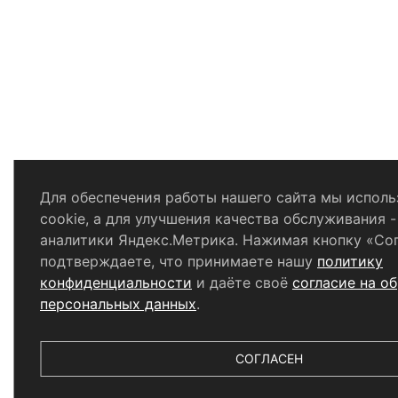
Для обеспечения работы нашего сайта мы испол
cookie, а для улучшения качества обслуживания -
аналитики Яндекс.Метрика. Нажимая кнопку «Сог
подтверждаете, что принимаете нашу
политику
конфиденциальности
и даёте своё
согласие на о
персональных данных
.
СОГЛАСЕН