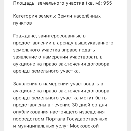
Площадь земельного участка
(кв. м):
955
Категория земель: Земли населённых
пунктов
Граждане, заинтересованные в
предоставлении в аренду вышеуказанного
земельного участка вправе подать
заявление о намерении участвовать в
аукционе на право заключения договора
аренды земельного участка.
Заявления о намерении участвовать в
аукционе на право заключения договора
аренды земельного участка могут быть
представлены в течение 30 дней со дня
опубликования настоящего извещения
посредством Портала Государственных
и муниципальных услуг Московской