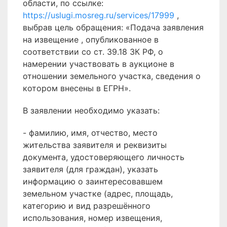
области, по ссылке:
https://uslugi.mosreg.ru/services/17999
,
выбрав цель обращения: «Подача заявления
на извещение , опубликованное в
соответствии со ст. 39.18 ЗК РФ, о
намерении участвовать в аукционе в
отношении земельного участка, сведения о
котором внесены в ЕГРН».
В заявлении необходимо указать:
- фамилию, имя, отчество, место
жительства заявителя и реквизиты
документа, удостоверяющего личность
заявителя (для граждан), указать
информацию о заинтересовавшем
земельном участке (адрес, площадь,
категорию и вид разрешённого
использования, номер извещения,