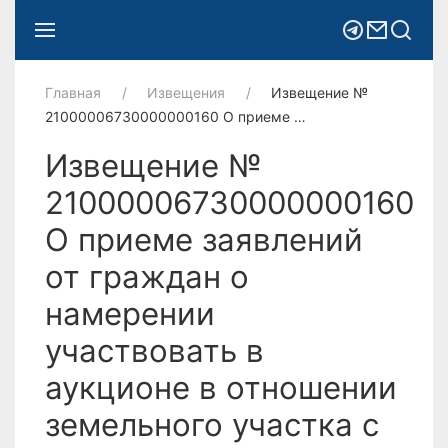
Главная
Извещения
Извещение №
21000006730000000160 О приеме …
Извещение №
21000006730000000160
О приеме заявлений
от граждан о
намерении
участвовать в
аукционе в отношении
земельного участка с