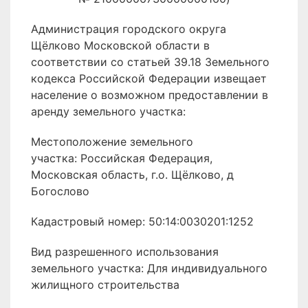
Администрация городского округа
Щёлково Московской области в
соответствии со статьей 39.18 Земельного
кодекса Российской Федерации извещает
население о возможном предоставлении в
аренду земельного участка:
Местоположение земельного
участка: Российская Федерация,
Московская область, г.о. Щёлково, д
Богослово
Кадастровый номер: 50:14:0030201:1252
Вид разрешенного использования
земельного участка: Для индивидуального
жилищного строительства