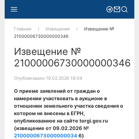
Главная
Извещения
Извещение №
21000006730000000346
Извещение №
21000006730000000346
Опубликовано 19.02.2026 18:04
О приеме заявлений от граждан о
намерении участвовать в аукционе в
отношении земельного участка сведения о
котором не внесены в ЕГРН,
опубликованное на сайте torgi.gov.ru
(извещение от 09.02.2026 №
2100000673000000034
6)