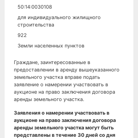
50:14:0030108
для индивидуального жилищного
строительства
922
Земли населенных пунктов
Граждане, заинтересованные в
предоставлении в аренду вышеуказанного
земельного участка вправе подать
заявление о намерении участвовать в
аукционе на право заключения договора
аренды земельного участка.
Заявления о намерении участвовать в
аукционе на право заключения договора
аренды земельного участка могут быть
представлены в течение 30 дней со дня