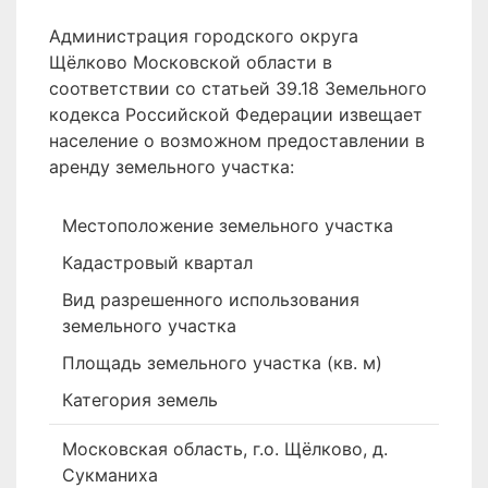
Администрация городского округа
Щёлково Московской области в
соответствии со статьей 39.18 Земельного
кодекса Российской Федерации извещает
население о возможном предоставлении в
аренду земельного участка:
Местоположение земельного участка
Кадастровый квартал
Вид разрешенного использования
земельного участка
Площадь земельного участка (кв. м)
Категория земель
Московская область, г.о. Щёлково, д.
Сукманиха