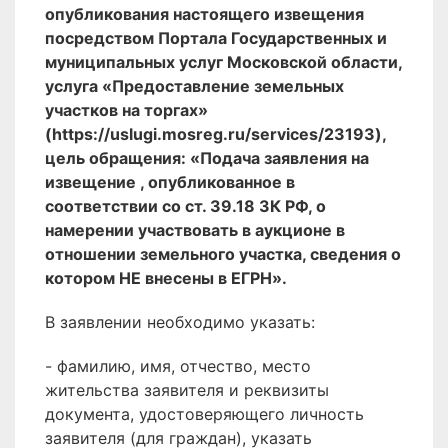
опубликования настоящего извещения
посредством Портала Государственных и
муниципальных услуг Московской области,
услуга «Предоставление земельных
участков на торгах»
(https://uslugi.mosreg.ru/services/23193),
цель обращения: «Подача заявления на
извещение , опубликованное в
соответствии со ст. 39.18 ЗК РФ, о
намерении участвовать в аукционе в
отношении земельного участка, сведения о
котором НЕ внесены в ЕГРН».
В заявлении необходимо указать:
- фамилию, имя, отчество, место
жительства заявителя и реквизиты
документа, удостоверяющего личность
заявителя (для граждан), указать