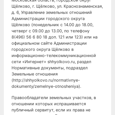
Московская область, городской округ
Щёлково, г. Щёлково, ул. Краснознаменская,
д. 6, Управление земельных отношений
Администрации городского округа
Щёлково (понедельник с 14.00 до 18.00,
четверг с 09.00 до 13.00, по телефону
8(496) 56 6 80 18 доп. 121 или 123) или на
официальном сайте Администрации
городского округа Щёлково в
информационно-телекоммуникационной
сети «Интернет» shhyolkovo.ru, раздел
Нормативные документы, подраздел
Земельные отношения
(http://shhyolkovo.ru/normativnye-
dokumenty/zemelnye-otnosheniya).
Правообладатели земельных участков, в
отношении которых испрашивается
публичный сервитут, если их права не