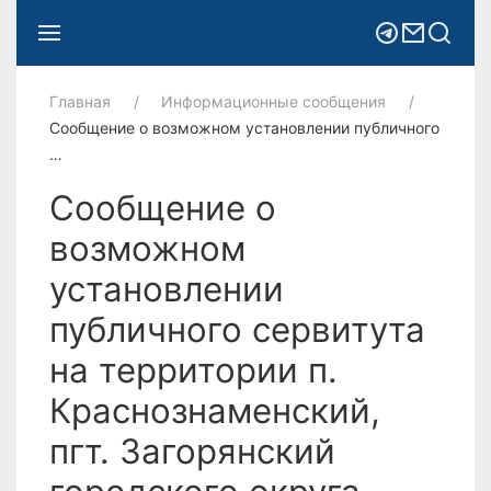
Главная
Информационные сообщения
Сообщение о возможном установлении публичного
…
Сообщение о
возможном
установлении
публичного сервитута
на территории п.
Краснознаменский,
пгт. Загорянский