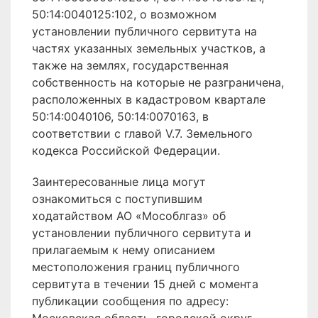
50:14:0040125:102, о возможном
установлении публичного сервитута на
частях указанных земельных участков, а
также на землях, государственная
собственность на которые не разграничена,
расположенных в кадастровом квартале
50:14:0040106, 50:14:0070163, в
соответствии с главой V.7. Земельного
кодекса Российской Федерации.
Заинтересованные лица могут
ознакомиться с поступившим
ходатайством АО «Мособлгаз» об
установлении публичного сервитута и
прилагаемым к нему описанием
местоположения границ публичного
сервитута в течении 15 дней с момента
публикации сообщения по адресу: