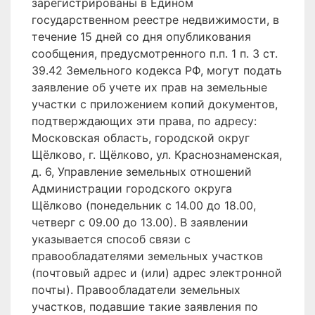
зарегистрированы в Едином
государственном реестре недвижимости, в
течение 15 дней со дня опубликования
сообщения, предусмотренного п.п. 1 п. 3 ст.
39.42 Земельного кодекса РФ, могут подать
заявление об учете их прав на земельные
участки с приложением копий документов,
подтверждающих эти права, по адресу:
Московская область, городской округ
Щёлково, г. Щёлково, ул. Краснознаменская,
д. 6, Управление земельных отношений
Администрации городского округа
Щёлково (понедельник с 14.00 до 18.00,
четверг с 09.00 до 13.00). В заявлении
указывается способ связи с
правообладателями земельных участков
(почтовый адрес и (или) адрес электронной
почты). Правообладатели земельных
участков, подавшие такие заявления по