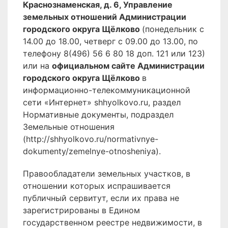
Краснознаменская, д. 6, Управление
земельных отношений Администрации
городского округа Щёлково
(понедельник с
14.00 до 18.00, четверг с 09.00 до 13.00, по
телефону 8(496) 56 6 80 18 доп. 121 или 123)
или на
официальном сайте Администрации
городского округа Щёлково
в
информационно-телекоммуникационной
сети «Интернет» shhyolkovo.ru, раздел
Нормативные документы, подраздел
Земельные отношения
(http://shhyolkovo.ru/normativnye-
dokumenty/zemelnye-otnosheniya).
Правообладатели земельных участков, в
отношении которых испрашивается
публичный сервитут, если их права не
зарегистрированы в Едином
государственном реестре недвижимости, в