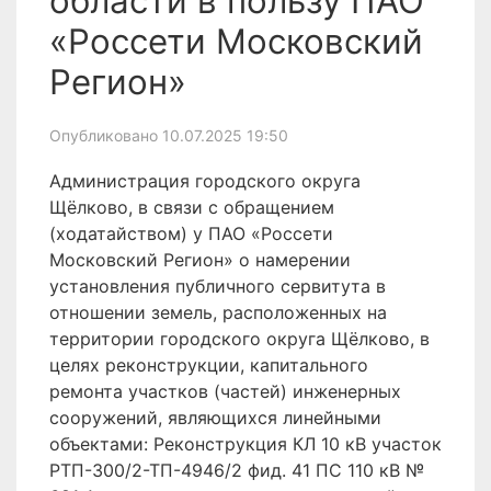
области в пользу ПАО
«Россети Московский
Регион»
Опубликовано 10.07.2025 19:50
Администрация городского округа
Щёлково, в связи с обращением
(ходатайством) у ПАО «Россети
Московский Регион» о намерении
установления публичного сервитута в
отношении земель, расположенных на
территории городского округа Щёлково, в
целях реконструкции, капитального
ремонта участков (частей) инженерных
сооружений, являющихся линейными
объектами: Реконструкция КЛ 10 кВ участок
РТП-300/2-ТП-4946/2 фид. 41 ПС 110 кВ №