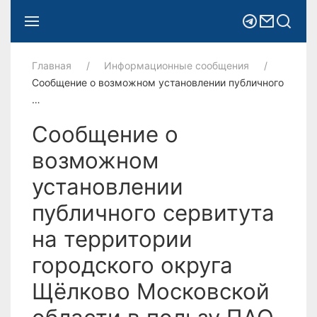
Главная
Информационные сообщения
Сообщение о возможном установлении публичного
…
Сообщение о
возможном
установлении
публичного сервитута
на территории
городского округа
Щёлково Московской