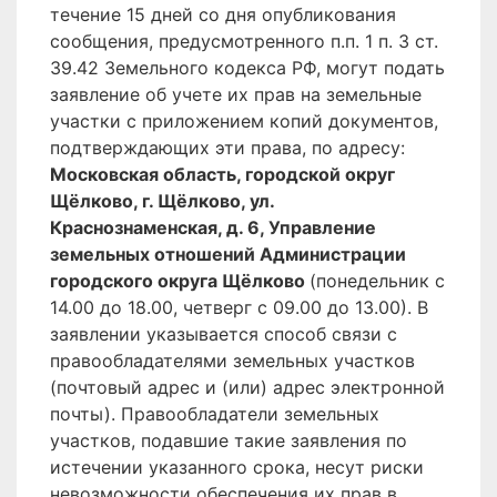
течение 15 дней со дня опубликования
сообщения, предусмотренного п.п. 1 п. 3 ст.
39.42 Земельного кодекса РФ, могут подать
заявление об учете их прав на земельные
участки с приложением копий документов,
подтверждающих эти права, по адресу:
Московская область, городской округ
Щёлково, г. Щёлково, ул.
Краснознаменская, д. 6, Управление
земельных отношений Администрации
городского округа Щёлково
(понедельник с
14.00 до 18.00, четверг с 09.00 до 13.00). В
заявлении указывается способ связи с
правообладателями земельных участков
(почтовый адрес и (или) адрес электронной
почты). Правообладатели земельных
участков, подавшие такие заявления по
истечении указанного срока, несут риски
невозможности обеспечения их прав в