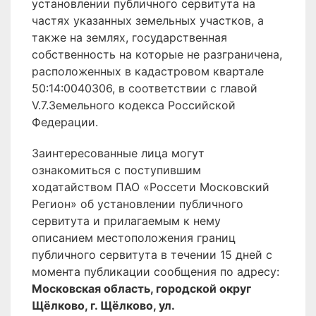
установлении публичного сервитута на
частях указанных земельных участков, а
также на землях, государственная
собственность на которые не разграничена,
расположенных в кадастровом квартале
50:14:0040306, в соответствии с главой
V.7.Земельного кодекса Российской
Федерации.
Заинтересованные лица могут
ознакомиться с поступившим
ходатайством ПАО «Россети Московский
Регион» об установлении публичного
сервитута и прилагаемым к нему
описанием местоположения границ
публичного сервитута в течении 15 дней с
момента публикации сообщения по адресу:
Московская область, городской округ
Щёлково, г. Щёлково, ул.