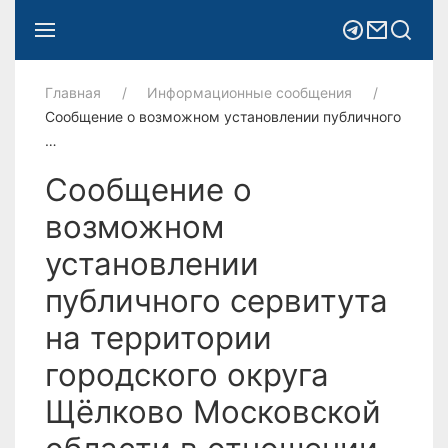
Главная
Информационные сообщения
Сообщение о возможном установлении публичного
…
Сообщение о
возможном
установлении
публичного сервитута
на территории
городского округа
Щёлково Московской