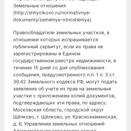
Земельные отношения
(http://shhyolkovo.ru/normativnye-
dokumenty/zemelnye-otnosheniya).
Правообладатели земельных участков, в
отношении которых испрашивается
публичный сервитут, если их права не
зарегистрированы в Едином
государственном реестре недвижимости, в
течение 15 дней со дня опубликования
сообщения, предусмотренного п.п. 1 п. 3 ст.
39.42 Земельного кодекса РФ, могут подать
заявление об учете их прав на земельные
участки с приложением копий документов,
подтверждающих эти права, по адресу:
Московская область, городской округ
Щёлково, г. Щёлково, ул. Краснознаменская,
д. 6, Управление земельных отношений
Администрации городского округа