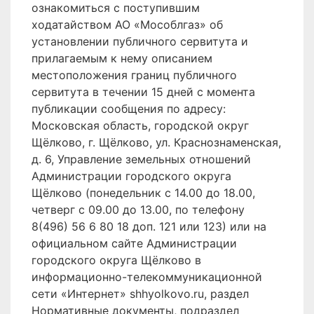
ознакомиться с поступившим
ходатайством АО «Мособлгаз» об
установлении публичного сервитута и
прилагаемым к нему описанием
местоположения границ публичного
сервитута в течении 15 дней с момента
публикации сообщения по адресу:
Московская область, городской округ
Щёлково, г. Щёлково, ул. Краснознаменская,
д. 6, Управление земельных отношений
Администрации городского округа
Щёлково (понедельник с 14.00 до 18.00,
четверг с 09.00 до 13.00, по телефону
8(496) 56 6 80 18 доп. 121 или 123) или на
официальном сайте Администрации
городского округа Щёлково в
информационно-телекоммуникационной
сети «Интернет» shhyolkovo.ru, раздел
Нормативные документы, подраздел