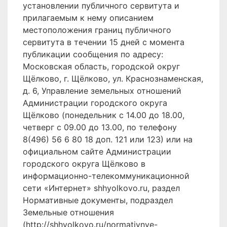
установлении публичного сервитута и
прилагаемым к нему описанием
местоположения границ публичного
сервитута в течении 15 дней с момента
публикации сообщения по адресу:
Московская область, городской округ
Щёлково, г. Щёлково, ул. Краснознаменская,
д. 6, Управление земельных отношений
Администрации городского округа
Щёлково (понедельник с 14.00 до 18.00,
четверг с 09.00 до 13.00, по телефону
8(496) 56 6 80 18 доп. 121 или 123) или на
официальном сайте Администрации
городского округа Щёлково в
информационно-телекоммуникационной
сети «Интернет» shhyolkovo.ru, раздел
Нормативные документы, подраздел
Земельные отношения
(http://shhyolkovo.ru/normativnye-