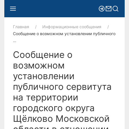
Главная
Информационные сообщения
Сообщение о возможном установлении публичного
…
Сообщение о
возможном
установлении
публичного сервитута
на территории
городского округа
Щёлково Московской