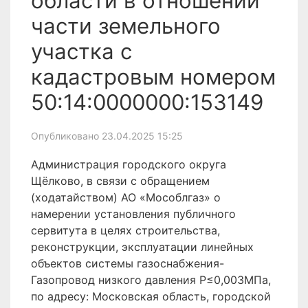
области в отношении
части земельного
участка с
кадастровым номером
50:14:0000000:153149
Опубликовано 23.04.2025 15:25
Администрация городского округа
Щёлково, в связи с обращением
(ходатайством) АО «Мособлгаз» о
намерении установления публичного
сервитута в целях строительства,
реконструкции, эксплуатации линейных
объектов системы газоснабжения-
Газопровод низкого давления Р≤0,003МПа,
по адресу: Московская область, городской