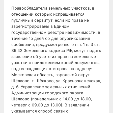
Правообладатели земельных участков, в
отношении которых испрашивается
публичный сервитут, если их права не
зарегистрированы в Едином
государственном реестре недвижимости, в
течение 15 дней со дня опубликования
сообщения, предусмотренного п.п. 1 п. 3 ст.
39.42 Земельного кодекса РФ, могут подать
заявление об учете их прав на земельные
участки с приложением копий документов,
подтверждающих эти права, по адресу:
Московская область, городской округ
Щёлково, г. Щёлково, ул. Краснознаменская,
д. 6, Управление земельных отношений
Администрации городского округа
Щёлково (понедельник с 14.00 до 18.00,
четверг с 09.00 до 13.00). В заявлении
указывается способ связи с