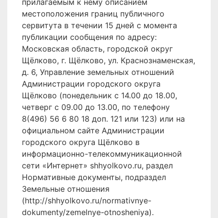
прилагаемым к нему описанием
местоположения границ публичного
сервитута в течении 15 дней с момента
публикации сообщения по адресу:
Московская область, городской округ
Щёлково, г. Щёлково, ул. Краснознаменская,
д. 6, Управление земельных отношений
Администрации городского округа
Щёлково (понедельник с 14.00 до 18.00,
четверг с 09.00 до 13.00, по телефону
8(496) 56 6 80 18 доп. 121 или 123) или на
официальном сайте Администрации
городского округа Щёлково в
информационно-телекоммуникационной
сети «Интернет» shhyolkovo.ru, раздел
Нормативные документы, подраздел
Земельные отношения
(http://shhyolkovo.ru/normativnye-
dokumenty/zemelnye-otnosheniya).