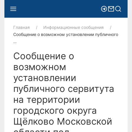
Главная
Информационные сообщения
Сообщение о возможном установлении публичного
…
Сообщение о
возможном
установлении
публичного сервитута
на территории
городского округа
Щёлково Московской