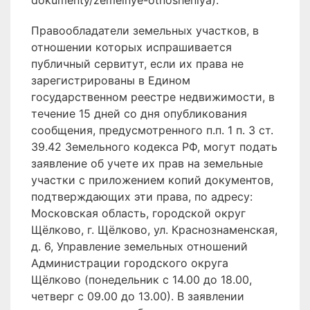
dokumenty/zemelnye-otnosheniya).
Правообладатели земельных участков, в
отношении которых испрашивается
публичный сервитут, если их права не
зарегистрированы в Едином
государственном реестре недвижимости, в
течение 15 дней со дня опубликования
сообщения, предусмотренного п.п. 1 п. 3 ст.
39.42 Земельного кодекса РФ, могут подать
заявление об учете их прав на земельные
участки с приложением копий документов,
подтверждающих эти права, по адресу:
Московская область, городской округ
Щёлково, г. Щёлково, ул. Краснознаменская,
д. 6, Управление земельных отношений
Администрации городского округа
Щёлково (понедельник с 14.00 до 18.00,
четверг с 09.00 до 13.00). В заявлении