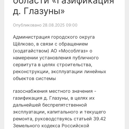
области «Газификация
д. Глазуны»
Опубликовано 28.08.2025 09:00
Администрация городского округа
Щёлково, в связи с обращением
(ходатайством) АО «Мособлгаз» о
намерении установления публичного
сервитута в целях строительства,
реконструкции, эксплуатации линейных
объектов системы
газоснабжения местного значения -
газификация д. Глазуны, в целях их
дальнейшей беспрепятственной
эксплуатации, капитального и текущего
ремонта, руководствуясь статьей 39.42
Земельного кодекса Российской