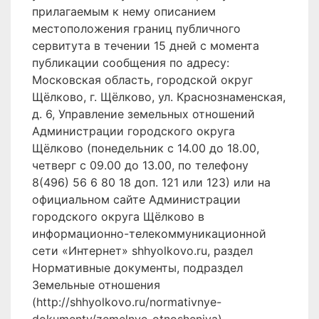
прилагаемым к нему описанием
местоположения границ публичного
сервитута в течении 15 дней с момента
публикации сообщения по адресу:
Московская область, городской округ
Щёлково, г. Щёлково, ул. Краснознаменская,
д. 6, Управление земельных отношений
Администрации городского округа
Щёлково (понедельник с 14.00 до 18.00,
четверг с 09.00 до 13.00, по телефону
8(496) 56 6 80 18 доп. 121 или 123) или на
официальном сайте Администрации
городского округа Щёлково в
информационно-телекоммуникационной
сети «Интернет» shhyolkovo.ru, раздел
Нормативные документы, подраздел
Земельные отношения
(http://shhyolkovo.ru/normativnye-