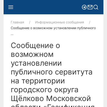
Главная
Информационные сообщения
Сообщение о возможном установлении публичного
…
Сообщение о
возможном
установлении
публичного сервитута
на территории
городского округа
Щёлково Московской