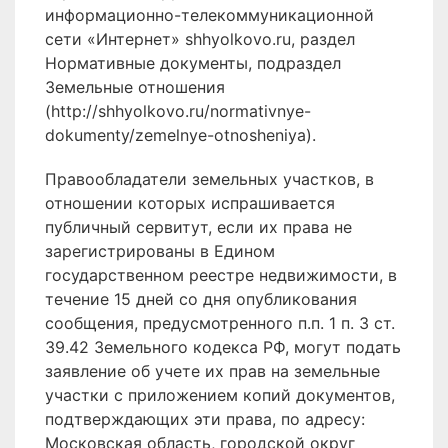
информационно-телекоммуникационной
сети «Интернет» shhyolkovo.ru, раздел
Нормативные документы, подраздел
Земельные отношения
(http://shhyolkovo.ru/normativnye-
dokumenty/zemelnye-otnosheniya).
Правообладатели земельных участков, в
отношении которых испрашивается
публичный сервитут, если их права не
зарегистрированы в Едином
государственном реестре недвижимости, в
течение 15 дней со дня опубликования
сообщения, предусмотренного п.п. 1 п. 3 ст.
39.42 Земельного кодекса РФ, могут подать
заявление об учете их прав на земельные
участки с приложением копий документов,
подтверждающих эти права, по адресу:
Московская область, городской округ