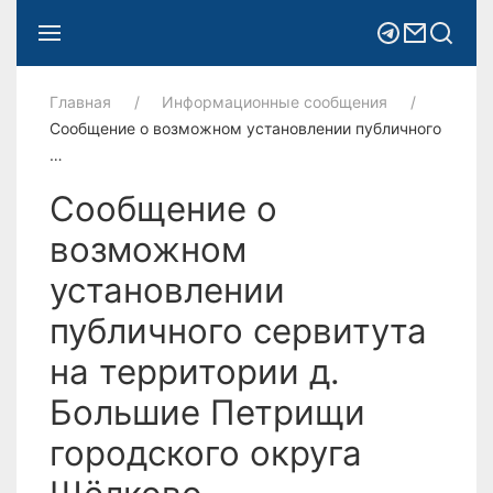
Главная
Информационные сообщения
Сообщение о возможном установлении публичного
…
Сообщение о
возможном
установлении
публичного сервитута
на территории д.
Большие Петрищи
городского округа