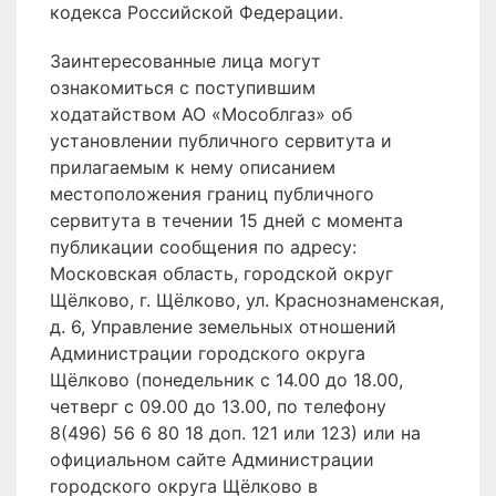
кодекса Российской Федерации.
Заинтересованные лица могут
ознакомиться с поступившим
ходатайством АО «Мособлгаз» об
установлении публичного сервитута и
прилагаемым к нему описанием
местоположения границ публичного
сервитута в течении 15 дней с момента
публикации сообщения по адресу:
Московская область, городской округ
Щёлково, г. Щёлково, ул. Краснознаменская,
д. 6, Управление земельных отношений
Администрации городского округа
Щёлково (понедельник с 14.00 до 18.00,
четверг с 09.00 до 13.00, по телефону
8(496) 56 6 80 18 доп. 121 или 123) или на
официальном сайте Администрации
городского округа Щёлково в