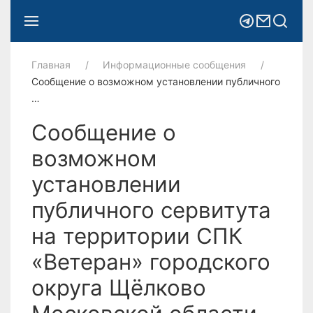
Главная
Информационные сообщения
Сообщение о возможном установлении публичного
…
Сообщение о
возможном
установлении
публичного сервитута
на территории СПК
«Ветеран» городского
округа Щёлково