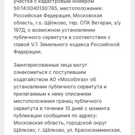
участка с кадастровым номером
50:14:0040130:765, местоположение:
Российская Федерация, Московская
область, г.о. Щёлково, тер. СПК Ветеран, з/у
197Д, о возможном установлении
публичного сервитута в соответствии с
главой V.7. Земельного кодекса Российской
Федерации.
Заинтересованные лица могут
ознакомиться с поступившим
ходатайством АО «Мособлгаз» об
установлении публичного сервитута и
прилагаемым к нему описанием
местоположения границ публичного
сервитута в течении 15 дней с момента
публикации сообщения по адресу:
Московская область, городской округ
Щёлково, г. Щёлково, ул. Краснознаменская,