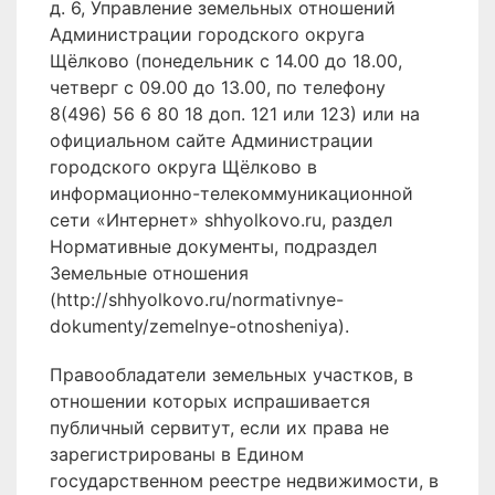
д. 6, Управление земельных отношений
Администрации городского округа
Щёлково (понедельник с 14.00 до 18.00,
четверг с 09.00 до 13.00, по телефону
8(496) 56 6 80 18 доп. 121 или 123) или на
официальном сайте Администрации
городского округа Щёлково в
информационно-телекоммуникационной
сети «Интернет» shhyolkovo.ru, раздел
Нормативные документы, подраздел
Земельные отношения
(http://shhyolkovo.ru/normativnye-
dokumenty/zemelnye-otnosheniya).
Правообладатели земельных участков, в
отношении которых испрашивается
публичный сервитут, если их права не
зарегистрированы в Едином
государственном реестре недвижимости, в