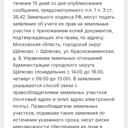
течение 15 дней со дня опубликования
сообщения, предусмотренного п.п. 1 п. 3 ст.
39.42 Земельного кодекса РФ, могут подать
заявление об учете их прав на земельные
участки с приложением копий документов,
подтверждающих эти права, по адресу:
Московская область, городской округ
Щёлково, г. Щёлково, ул. Краснознаменская,
д. 6, Управление земельных отношений
Администрации городского округа
Щёлково (понедельник с 14.00 до 18.00,
четверг с 09.00 до 13.00). В заявлении
указывается способ связи с
правообладателями земельных участков
(почтовый адрес и (или) адрес электронной
почты). Правообладатели земельных
участков, подавшие такие заявления по
истечении указанного срока, несут риски
невозможности обеспечения их прав в