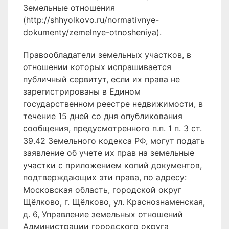
Земельные отношения
(http://shhyolkovo.ru/normativnye-
dokumenty/zemelnye-otnosheniya).
Правообладатели земельных участков, в
отношении которых испрашивается
публичный сервитут, если их права не
зарегистрированы в Едином
государственном реестре недвижимости, в
течение 15 дней со дня опубликования
сообщения, предусмотренного п.п. 1 п. 3 ст.
39.42 Земельного кодекса РФ, могут подать
заявление об учете их прав на земельные
участки с приложением копий документов,
подтверждающих эти права, по адресу:
Московская область, городской округ
Щёлково, г. Щёлково, ул. Краснознаменская,
д. 6, Управление земельных отношений
Администрации городского округа