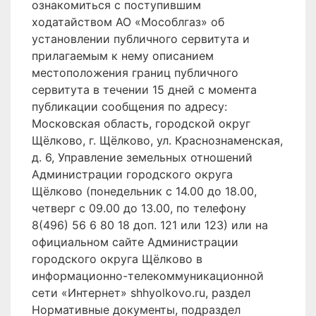
ознакомиться с поступившим
ходатайством АО «Мособлгаз» об
установлении публичного сервитута и
прилагаемым к нему описанием
местоположения границ публичного
сервитута в течении 15 дней с момента
публикации сообщения по адресу:
Московская область, городской округ
Щёлково, г. Щёлково, ул. Краснознаменская,
д. 6, Управление земельных отношений
Администрации городского округа
Щёлково (понедельник с 14.00 до 18.00,
четверг с 09.00 до 13.00, по телефону
8(496) 56 6 80 18 доп. 121 или 123) или на
официальном сайте Администрации
городского округа Щёлково в
информационно-телекоммуникационной
сети «Интернет» shhyolkovo.ru, раздел
Нормативные документы, подраздел