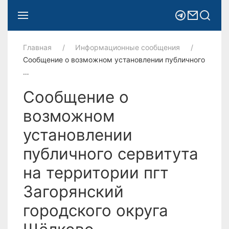
Главная
Информационные сообщения
Сообщение о возможном установлении публичного
…
Сообщение о
возможном
установлении
публичного сервитута
на территории пгт
Загорянский
городского округа