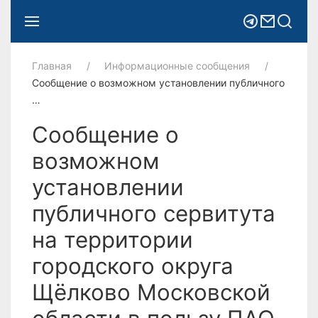
Главная
Информационные сообщения
Сообщение о возможном установлении публичного
…
Сообщение о
возможном
установлении
публичного сервитута
на территории
городского округа
Щёлково Московской