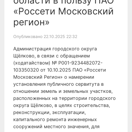
области в пользу ПАО
«Россети Московский
регион»
Опубликовано 22.10.2025 22:32
Администрация городского округа
Щёлково, в связи с обращением
(ходатайством) № P001-9234482072-
103350320 от 10.10.2025 ПАО «Россети
Московский Регион» о намерении
установления публичного сервитута в
отношении земель и земельных участков,
расположенных на территории городского
округа Щёлково, в целях строительства,
реконструкции, эксплуатации,
капитального ремонта инженерных
сооружений местного значения, для