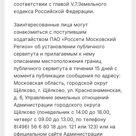
соответствии с главой V.7.Земельного
кодекса Российской Федерации.
Заинтересованные лица могут
ознакомиться с поступившим
ходатайством ПАО «Россети Московский
Регион» об установлении публичного
сервитута и прилагаемым к нему
описанием местоположения границ
публичного сервитута в течении 15 дней с
момента публикации сообщения по адресу:
Московская область, городской округ
Щёлково, г. Щёлково, ул. Краснознаменская,
д. 6, Управление земельных отношений
Администрации городского округа
Щёлково (понедельник с 14.00 до 18.00,
четверг с 09.00 до 13.00, по телефону
8(496) 56 6 80 18 доп. 121 или 123) или на
официальном сайте Администрации