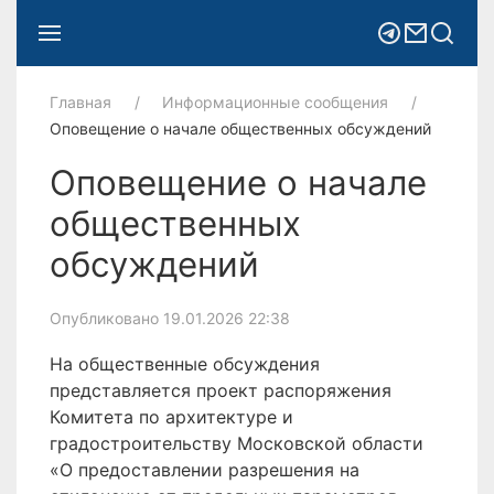
Главная
Информационные сообщения
Оповещение о начале общественных обсуждений
Оповещение о начале
общественных
обсуждений
Опубликовано 19.01.2026 22:38
На общественные обсуждения
представляется проект распоряжения
Комитета по архитектуре и
градостроительству Московской области
«О предоставлении разрешения на