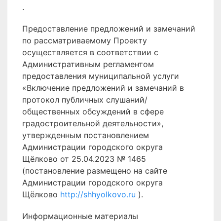
.
Предоставление предложений и замечаний
по рассматриваемому Проекту
осуществляется в соответствии с
Административным регламентом
предоставления муниципальной услуги
«Включение предложений и замечаний в
протокол публичных слушаний/
общественных обсуждений в сфере
градостроительной деятельности»,
утвержденным постановлением
Администрации городского округа
Щёлково от 25.04.2023 № 1465
(постановление размещено на сайте
Администрации городского округа
Щёлково
http://shhyolkovo.ru
).
Информационные материалы