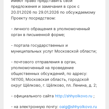
имеют право представить свои
предложения и замечания в срок с
20.01.2026 по 29.01.2026 по обсуждаемому
Проекту посредством:
- личного обращения в уполномоченный
орган в письменной форме;
- портала государственных и
муниципальных услуг Московской области;
- почтового отправления в орган,
уполномоченный на проведение
общественных обсуждений, по адресу:
141100, Московская область, городской
округ Щёлково, г. Щёлково, пл. Ленина, д. 2;
- официального сайта
http://shhyolkovo.ru
;
- на электронную почту:
oaig@shhyolkovo.ru