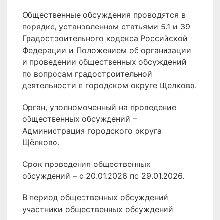
Общественные обсуждения проводятся в
порядке, установленном статьями 5.1 и 39
Градостроительного кодекса Российской
Федерации и Положением об организации
и проведении общественных обсуждений
по вопросам градостроительной
деятельности в городском округе Щёлково.
Орган, уполномоченный на проведение
общественных обсуждений –
Администрация городского округа
Щёлково.
Срок проведения общественных
обсуждений – с 20.01.2026 по 29.01.2026.
В период общественных обсуждений
участники общественных обсуждений