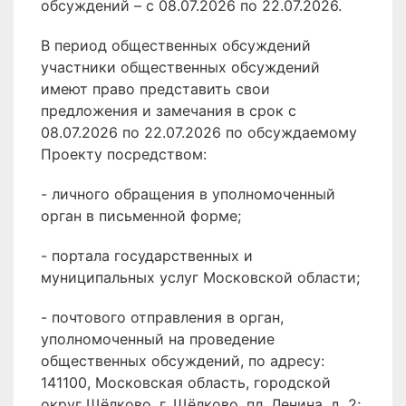
обсуждений – с 08.07.2026 по 22.07.2026.
В период общественных обсуждений
участники общественных обсуждений
имеют право представить свои
предложения и замечания в срок с
08.07.2026 по 22.07.2026 по обсуждаемому
Проекту посредством:
- личного обращения в уполномоченный
орган в письменной форме;
- портала государственных и
муниципальных услуг Московской области;
- почтового отправления в орган,
уполномоченный на проведение
общественных обсуждений, по адресу:
141100, Московская область, городской
округ Щёлково, г. Щёлково, пл. Ленина, д. 2;