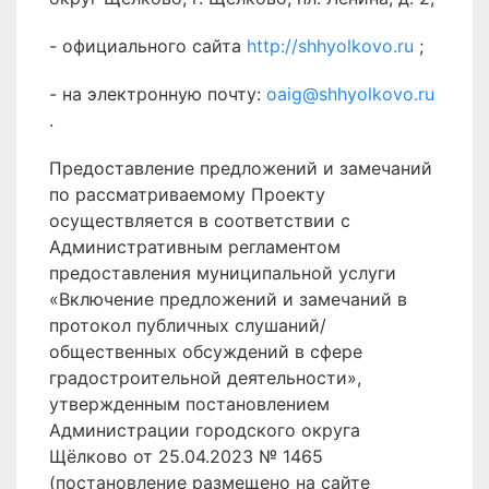
- официального сайта
http://shhyolkovo.ru
;
- на электронную почту:
oaig@shhyolkovo.ru
.
Предоставление предложений и замечаний
по рассматриваемому Проекту
осуществляется в соответствии с
Административным регламентом
предоставления муниципальной услуги
«Включение предложений и замечаний в
протокол публичных слушаний/
общественных обсуждений в сфере
градостроительной деятельности»,
утвержденным постановлением
Администрации городского округа
Щёлково от 25.04.2023 № 1465
(постановление размещено на сайте