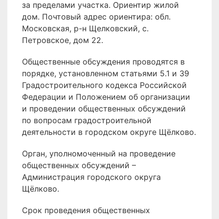
за пределами участка. Ориентир жилой
дом. Почтовый адрес ориентира: обл.
Московская, р-н Щелковский, с.
Петровское, дом 22.
Общественные обсуждения проводятся в
порядке, установленном статьями 5.1 и 39
Градостроительного кодекса Российской
Федерации и Положением об организации
и проведении общественных обсуждений
по вопросам градостроительной
деятельности в городском округе Щёлково.
Орган, уполномоченный на проведение
общественных обсуждений –
Администрация городского округа
Щёлково.
Срок проведения общественных