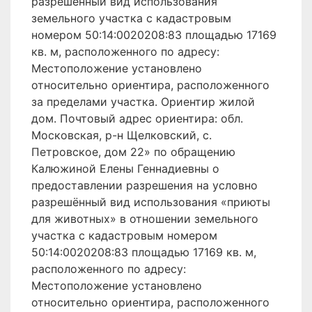
разрешённый вид использования
земельного участка с кадастровым
номером 50:14:0020208:83 площадью 17169
кв. м, расположенного по адресу:
Местоположение установлено
относительно ориентира, расположенного
за пределами участка. Ориентир жилой
дом. Почтовый адрес ориентира: обл.
Московская, р-н Щелковский, с.
Петровское, дом 22» по обращению
Калюжиной Елены Геннадиевны о
предоставлении разрешения на условно
разрешённый вид использования «приюты
для животных» в отношении земельного
участка с кадастровым номером
50:14:0020208:83 площадью 17169 кв. м,
расположенного по адресу:
Местоположение установлено
относительно ориентира, расположенного