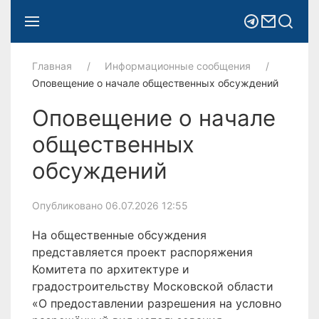
Главная
Информационные сообщения
Оповещение о начале общественных обсуждений
Оповещение о начале
общественных
обсуждений
Опубликовано 06.07.2026 12:55
На общественные обсуждения
представляется проект распоряжения
Комитета по архитектуре и
градостроительству Московской области
«О предоставлении разрешения на условно