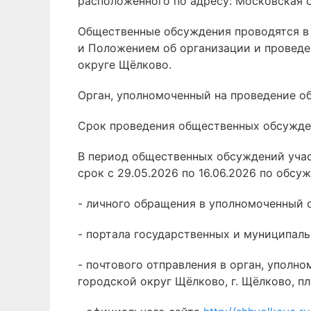
расположенного по адресу: Московская обл
Общественные обсуждения проводятся в 
и Положением об организации и проведе
округе Щёлково.
Орган, уполномоченный на проведение о
Срок проведения общественных обсуждени
В период общественных обсуждений уча
срок с 29.05.2026 по 16.06.2026 по обс
- личного обращения в уполномоченный 
- портала государственных и муниципаль
- почтового отправления в орган, уполн
городской округ Щёлково, г. Щёлково, пл.