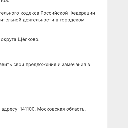
103.
ительного кодекса Российской Федерации
ительной деятельности в городском
 округа Щёлково.
вить свои предложения и замечания в
адресу: 141100, Московская область,