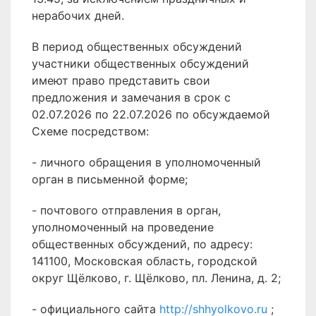
нерабочих дней.
В период общественных обсуждений
участники общественных обсуждений
имеют право представить свои
предложения и замечания в срок с
02.07.2026 по 22.07.2026 по обсуждаемой
Схеме посредством:
- личного обращения в уполномоченный
орган в письменной форме;
- почтового отправления в орган,
уполномоченный на проведение
общественных обсуждений, по адресу:
141100, Московская область, городской
округ Щёлково, г. Щёлково, пл. Ленина, д. 2;
- официального сайта
http://shhyolkovo.ru
;