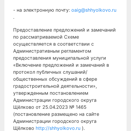
- на электронную почту:
oaig@shhyolkovo.ru
.
Предоставление предложений и замечаний
по рассматриваемой Схеме
осуществляется в соответствии с
Административным регламентом
предоставления муниципальной услуги
«Включение предложений и замечаний в
протокол публичных слушаний/
общественных обсуждений в сфере
градостроительной деятельности»,
утвержденным постановлением
Администрации городского округа
Щёлково от 25.04.2023 № 1465
(постановление размещено на сайте
Администрации городского округа
Щёлково
http://shhyolkovo.ru
).