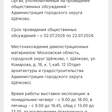
Орган, уполномоченный на проведение
общественных обсуждений –
Администрация городского округа
Щёлково.
Срок проведения общественных
обсуждений – с 02.07.2026 по 22.07.2026.
Местонахождение демонстрационных
материалов: Московская область,
городской округ Щёлково, г. Щёлково, ул.
Комарова, д. 18, к. 1, каб. 12 (Отдел
архитектуры и градостроительства
Администрации городского округа
Щёлково).
Время работы выставки-экспозиции: в
понедельник-четверг - с 9.00 до 18.00, в
пятницу - с 9.00 до 16.45, обед с 13.00 до
13.45, за исключением праздничных и