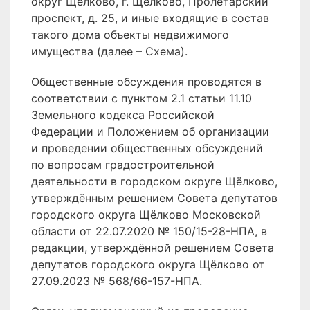
округ Щёлково, г. Щёлково, Пролетарский
проспект, д. 25, и иные входящие в состав
такого дома объекты недвижимого
имущества (далее – Схема).
Общественные обсуждения проводятся в
соответствии с пунктом 2.1 статьи 11.10
Земельного кодекса Российской
Федерации и Положением об организации
и проведении общественных обсуждений
по вопросам градостроительной
деятельности в городском округе Щёлково,
утверждённым решением Совета депутатов
городского округа Щёлково Московской
области от 22.07.2020 № 150/15-28-НПА, в
редакции, утверждённой решением Совета
депутатов городского округа Щёлково от
27.09.2023 № 568/66-157-НПА.