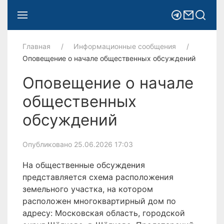
Главная
Информационные сообщения
Оповещение о начале общественных обсуждений
Оповещение о начале
общественных
обсуждений
Опубликовано 25.06.2026 17:03
На общественные обсуждения
представляется схема расположения
земельного участка, на котором
расположен многоквартирный дом по
адресу: Московская область, городской