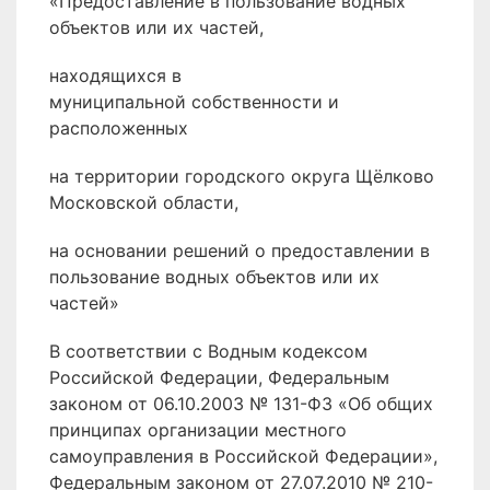
«Предоставление в пользование водных
объектов или их частей,
находящихся в
муниципальной собственности и
расположенных
на территории городского округа Щёлково
Московской области,
на основании решений о предоставлении в
пользование водных объектов или их
частей»
В соответствии с Водным кодексом
Российской Федерации, Федеральным
законом от 06.10.2003 № 131-ФЗ «Об общих
принципах организации местного
самоуправления в Российской Федерации»,
Федеральным законом от 27.07.2010 № 210-