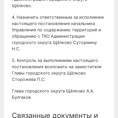
Щёлково.
4. Назначить ответственным за исполнение
настоящего постановления начальника
Управления по содержанию территорий и
обращению с ТКО Администрации
городского округа Щёлково Сутормину
Н.С.
5. Контроль за выполнением настоящего
постановления возложить на заместителя
Главы городского округа Щёлково
Сторожева П.С.
Глава городского округа Щёлково А.А.
Булгаков
Связанные документы и