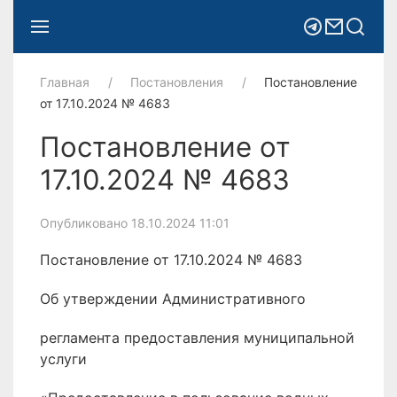
Главная
Постановления
Постановление
от 17.10.2024 № 4683
Постановление от
17.10.2024 № 4683
Опубликовано 18.10.2024 11:01
Постановление от 17.10.2024 № 4683
Об утверждении Административного
регламента предоставления муниципальной
услуги