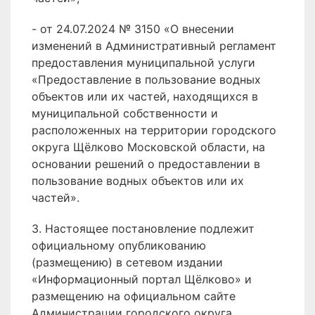
- от 24.07.2024 № 3150 «О внесении
изменений в Административный регламент
предоставления муниципальной услуги
«Предоставление в пользование водных
объектов или их частей, находящихся в
муниципальной собственности и
расположенных на территории городского
округа Щёлково Московской области, на
основании решений о предоставлении в
пользование водных объектов или их
частей».
3. Настоящее постановление подлежит
официальному опубликованию
(размещению) в сетевом издании
«Информационный портал Щёлково» и
размещению на официальном сайте
Администрации городского округа