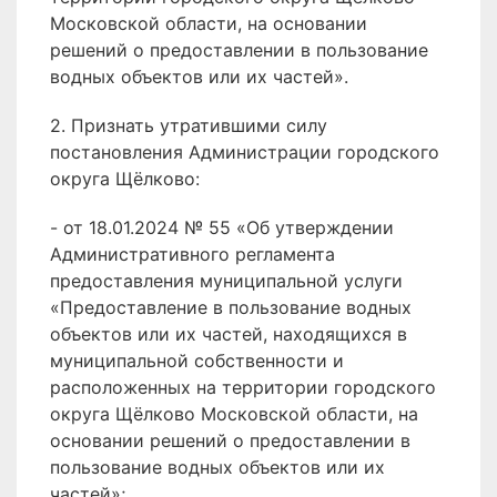
Московской области, на основании
решений о предоставлении в пользование
водных объектов или их частей».
2. Признать утратившими силу
постановления Администрации городского
округа Щёлково:
- от 18.01.2024 № 55 «Об утверждении
Административного регламента
предоставления муниципальной услуги
«Предоставление в пользование водных
объектов или их частей, находящихся в
муниципальной собственности и
расположенных на территории городского
округа Щёлково Московской области, на
основании решений о предоставлении в
пользование водных объектов или их
частей»;