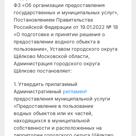
ФЗ «Об организации предоставления
государственных и муниципальных услуг»,
Постановлением Правительства
Российской Федерации от 19.01.2022 № 18
«О подготовке и принятии решения о
предоставлении водного объекта в
пользование», Уставом городского округа
Щёлково Московской области,
Администрация городского округа
Щёлково постановляет:
1. Утвердить прилагаемый
Административный
регламент
предоставления муниципальной услуги
«Предоставление в пользование
водных объектов или их частей,
находящихся в муниципальной
собственности и расположенных на
территории городского округа Щёлково