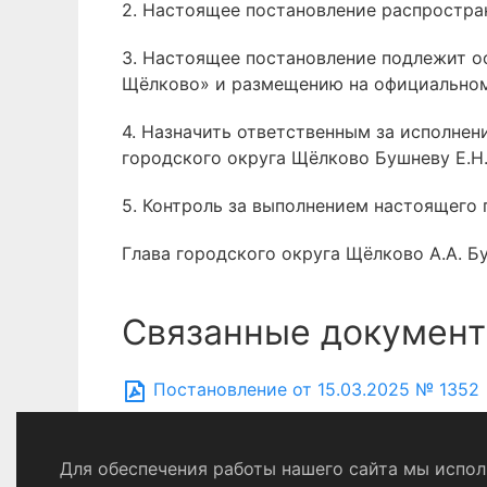
2. Настоящее постановление распростран
3. Настоящее постановление подлежит 
Щёлково» и размещению на официальном
4. Назначить ответственным за исполне
городского округа Щёлково Бушневу Е.Н
5. Контроль за выполнением настоящего 
Глава городского округа Щёлково А.А. Б
Связанные документ
Постановление от 15.03.2025 № 1352
Для обеспечения работы нашего сайта мы исполь
Политика конфиденциальности