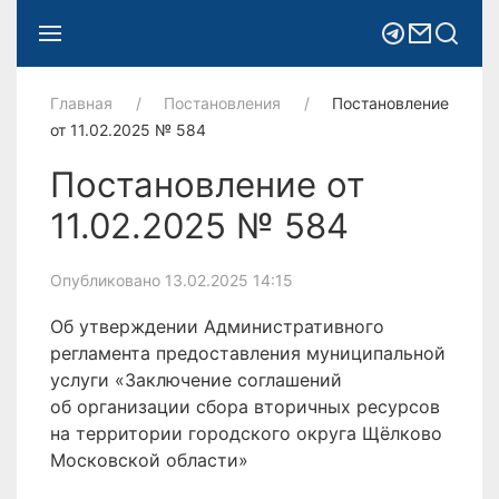
Главная
Постановления
Постановление
от 11.02.2025 № 584
Постановление от
11.02.2025 № 584
Опубликовано 13.02.2025 14:15
Об утверждении Административного
регламента предоставления муниципальной
услуги «Заключение соглашений
об организации сбора вторичных ресурсов
на территории городского округа Щёлково
Московской области»