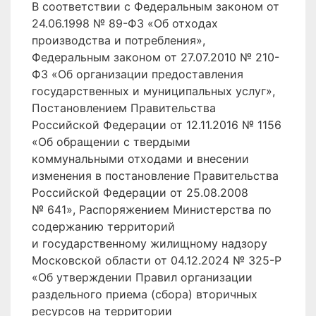
В соответствии с Федеральным законом от
24.06.1998 № 89-ФЗ «Об отходах
производства и потребления»,
Федеральным законом от 27.07.2010 № 210-
ФЗ «Об организации предоставления
государственных и муниципальных услуг»,
Постановлением Правительства
Российской Федерации от 12.11.2016 № 1156
«Об обращении с твердыми
коммунальными отходами и внесении
изменения в постановление Правительства
Российской Федерации от 25.08.2008
№ 641», Распоряжением Министерства по
содержанию территорий
и государственному жилищному надзору
Московской области от 04.12.2024 № 325-Р
«Об утверждении Правил организации
раздельного приема (сбора) вторичных
ресурсов на территории