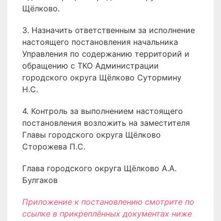
Щёлково.
3. Назначить ответственным за исполнение
настоящего постановления начальника
Управления по содержанию территорий и
обращению с ТКО Администрации
городского округа Щёлково Сутормину
Н.С.
4. Контроль за выполнением настоящего
постановления возложить на заместителя
Главы городского округа Щёлково
Сторожева П.С.
Глава городского округа Щёлково А.А.
Булгаков
Приложение к постановлению смотрите по
ссылке в прикреплённых документах ниже