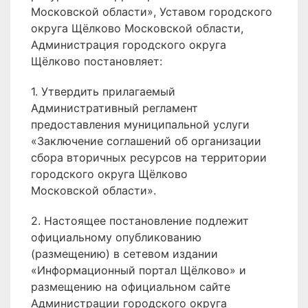
Московской области», Уставом городского
округа Щёлково Московской области,
Администрация городского округа
Щёлково постановляет:
1. Утвердить прилагаемый
Административный регламент
предоставления муниципальной услуги
«Заключение соглашений об организации
сбора вторичных ресурсов на территории
городского округа Щёлково
Московской области».
2. Настоящее постановление подлежит
официальному опубликованию
(размещению) в сетевом издании
«Информационный портал Щёлково» и
размещению на официальном сайте
Администрации городского округа