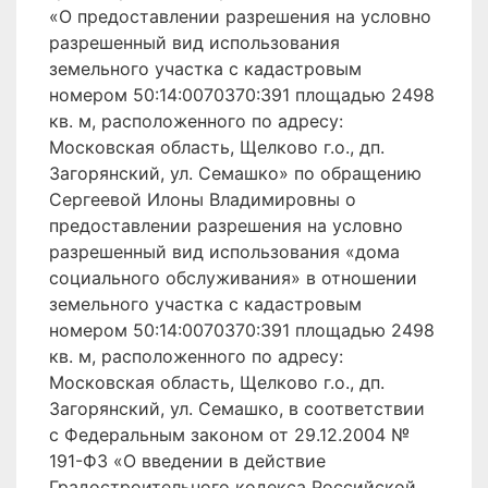
«О предоставлении разрешения на условно
разрешенный вид использования
земельного участка с кадастровым
номером 50:14:0070370:391 площадью 2498
кв. м, расположенного по адресу:
Московская область, Щелково г.о., дп.
Загорянский, ул. Семашко» по обращению
Сергеевой Илоны Владимировны о
предоставлении разрешения на условно
разрешенный вид использования «дома
социального обслуживания» в отношении
земельного участка с кадастровым
номером 50:14:0070370:391 площадью 2498
кв. м, расположенного по адресу:
Московская область, Щелково г.о., дп.
Загорянский, ул. Семашко, в соответствии
с Федеральным законом от 29.12.2004 №
191-ФЗ «О введении в действие
Градостроительного кодекса Российской