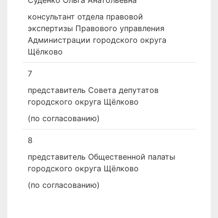
Суденко Ольга Анатольевна
консультант отдела правовой
экспертизы Правового управления
Администрации городского округа
Щёлково
7
представитель Совета депутатов
городского округа Щёлково
(по согласованию)
8
представитель Общественной палаты
городского округа Щёлково
(по согласованию)