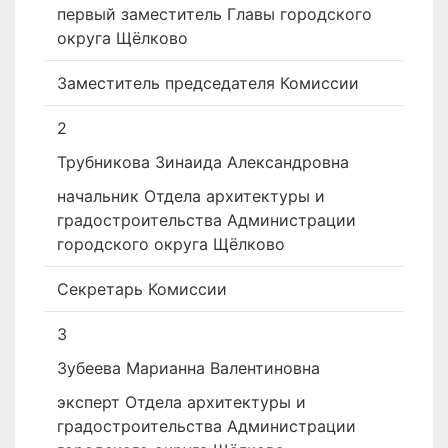
первый заместитель Главы городского
округа Щёлково
Заместитель председателя Комиссии
2
Трубникова Зинаида Александровна
начальник Отдела архитектуры и
градостроительства Администрации
городского округа Щёлково
Секретарь Комиссии
3
Зубеева Марианна Валентиновна
­эксперт Отдела архитектуры и
градостроительства Администрации