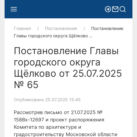
Главная
Постановления
Постановление
Главы городского округа Щёлково …
Постановление Главы
городского округа
Щёлково от 25.07.2025
№ 65
Опубликовано 25.07.2025 15:45
Рассмотрев письмо от 21.07.2025 №
158Вх-12697 и проект распоряжения
Комитета по архитектуре и
градостроительству Московской области