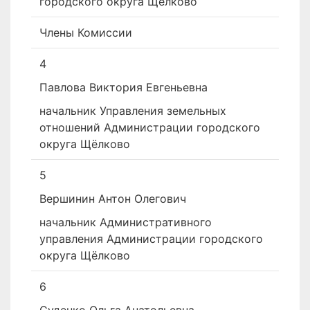
городского округа Щёлково
Члены Комиссии
4
Павлова Виктория Евгеньевна
начальник Управления земельных
отношений Администрации городского
округа Щёлково
5
Вершинин Антон Олегович
начальник Административного
управления Администрации городского
округа Щёлково
6