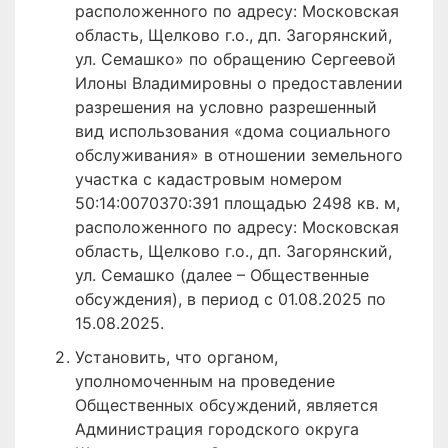
расположенного по адресу: Московская
область, Щелково г.о., дп. Загорянский,
ул. Семашко» по обращению Сергеевой
Илоны Владимировны о предоставлении
разрешения на условно разрешенный
вид использования «дома социального
обслуживания» в отношении земельного
участка с кадастровым номером
50:14:0070370:391 площадью 2498 кв. м,
расположенного по адресу: Московская
область, Щелково г.о., дп. Загорянский,
ул. Семашко (далее – Общественные
обсуждения), в период с 01.08.2025 по
15.08.2025.
Установить, что органом,
уполномоченным на проведение
Общественных обсуждений, является
Администрация городского округа