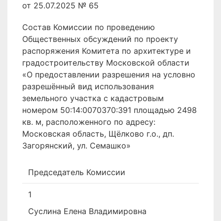
от 25.07.2025 № 65
Состав Комиссии по проведению
Общественных обсуждений по проекту
распоряжения Комитета по архитектуре и
градостроительству Московской области
«О предоставлении разрешения на условно
разрешённый вид использования
земельного участка с кадастровым
номером 50:14:0070370:391 площадью 2498
кв. м, расположенного по адресу:
Московская область, Щёлково г.о., дп.
Загорянский, ул. Семашко»
Председатель Комиссии
1
Суслина Елена Владимировна