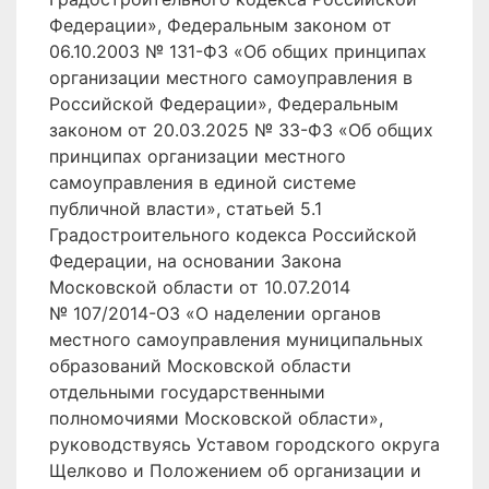
Федерации», Федеральным законом от
06.10.2003 № 131-ФЗ «Об общих принципах
организации местного самоуправления в
Российской Федерации», Федеральным
законом от 20.03.2025 № 33-ФЗ «Об общих
принципах организации местного
самоуправления в единой системе
публичной власти», статьей 5.1
Градостроительного кодекса Российской
Федерации, на основании Закона
Московской области от 10.07.2014
№ 107/2014-ОЗ «О наделении органов
местного самоуправления муниципальных
образований Московской области
отдельными государственными
полномочиями Московской области»,
руководствуясь Уставом городского округа
Щелково и Положением об организации и