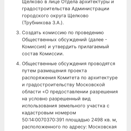
Щелково в лице Отдела архитектуры и
градостроительства Администрации
городского округа Щелково
(Трубникова З.А.).
Создать комиссию по проведению
Общественных обсуждений (далее -
Комиссия) и утвердить прилагаемый
состав Комиссии.
Общественные обсуждения проводятся
путем размещения проекта
распоряжения Комитета по архитектуре
и градостроительству Московской
области «О предоставлении разрешения
на условно разрешенный вид
использования земельного участка с
кадастровым номером
50:14:0070370:391 площадью 2498 кв. м,
расположенного по адресу: Московская