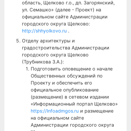
область, Щелково г.о., дп. Загорянский,
ул. Семашко» (далее - Проект) на
официальном сайте Администрации
городского округа Щелково:
http://shhyolkovo.ru
.
Отделу архитектуры и
градостроительства Администрации
городского округа Щелково
(Трубникова З.А.):
Подготовить оповещение о начале
Общественных обсуждений по
Проекту и обеспечить его
официальное опубликование
(размещение) в сетевом издании
«Информационный портал Щелково»
https://Infoadmgos.ru
и размещение
на официальном сайте
Администрации городского округа