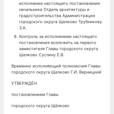
исполнение настоящего постановления
начальника Отдела архитектуры и
градостроительства Администрации
городского округа Щелково Трубникову
З.А.
Контроль за исполнением настоящего
постановления возложить на первого
заместителя Главы городского округа
Щелково Суслину Е.В.
Временно исполняющий полномочия Главы
городского округа Щелково Г.И. Верницкий
УТВЕРЖДЁН
постановлением Главы
городского округа Щёлково