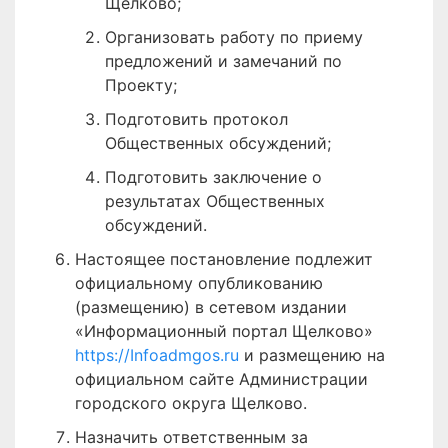
Щелково;
Организовать работу по приему
предложений и замечаний по
Проекту;
Подготовить протокол
Общественных обсуждений;
Подготовить заключение о
результатах Общественных
обсуждений.
Настоящее постановление подлежит
официальному опубликованию
(размещению) в сетевом издании
«Информационный портал Щелково»
https://Infoadmgos.ru
и размещению на
официальном сайте Администрации
городского округа Щелково.
Назначить ответственным за