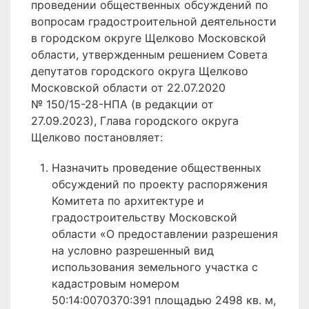
проведении общественных обсуждений по
вопросам градостроительной деятельности
в городском округе Щелково Московской
области, утвержденным решением Совета
депутатов городского округа Щелково
Московской области от 22.07.2020
№ 150/15-28-НПА (в редакции от
27.09.2023), Глава городского округа
Щелково постановляет:
Назначить проведение общественных
обсуждений по проекту распоряжения
Комитета по архитектуре и
градостроительству Московской
области «О предоставлении разрешения
на условно разрешенный вид
использования земельного участка с
кадастровым номером
50:14:0070370:391 площадью 2498 кв. м,