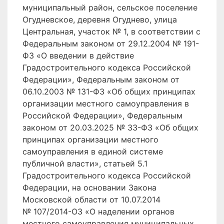
муниципальный район, сельское поселение
Огудневское, деревня Огуднево, улица
Центральная, участок № 1, в соответствии с
Федеральным законом от 29.12.2004 № 191-
ФЗ «О введении в действие
Градостроительного кодекса Российской
Федерации», Федеральным законом от
06.10.2003 № 131-ФЗ «Об общих принципах
организации местного самоуправления в
Российской Федерации», Федеральным
законом от 20.03.2025 № 33-ФЗ «Об общих
принципах организации местного
самоуправления в единой системе
публичной власти», статьей 5.1
Градостроительного кодекса Российской
Федерации, на основании Закона
Московской области от 10.07.2014
№ 107/2014-ОЗ «О наделении органов
местного самоуправления муниципальных