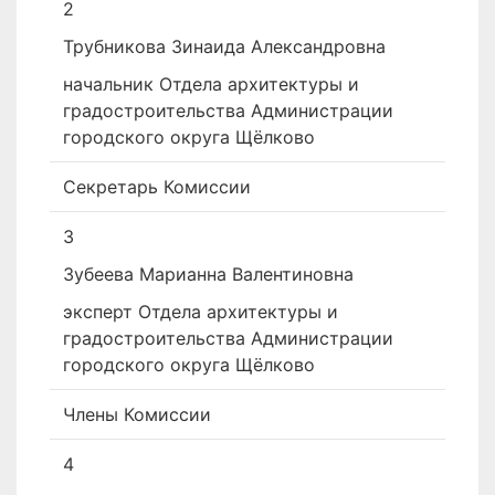
2
Трубникова Зинаида Александровна
начальник Отдела архитектуры и
градостроительства Администрации
городского округа Щёлково
Секретарь Комиссии
3
Зубеева Марианна Валентиновна
­эксперт Отдела архитектуры и
градостроительства Администрации
городского округа Щёлково
Члены Комиссии
4