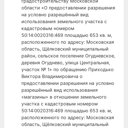
градостроительству Московской
области «О предоставлении разрешения
на условно разрешённый вид
использования земельного участка с
кадастровым номером
50:14:0020316:469 площадью 653 кв. м,
расположенного по адресу: Московская
область, Щёлковский муниципальный
район, сельское поселение Огудневское,
деревня Огуднево, улица Центральная,
участок № 1» по обращению Приходько
Виктора Владимировича о
предоставлении разрешения на условно
разрешённый вид использования
«магазины» в отношении земельного
участка с кадастровым номером
50:14:0020316:469 площадью 653 кв. м,
расположенного по адресу: Московская
область, Щёлковский муниципальный