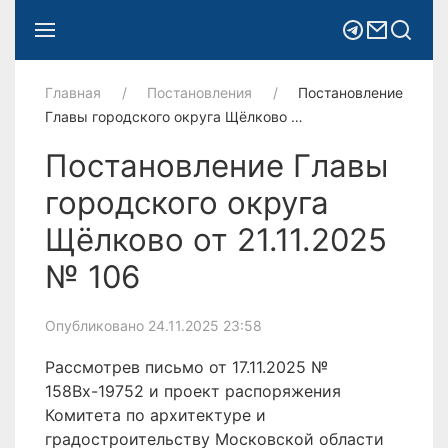
Главная
Постановления
Постановление
Главы городского округа Щёлково …
Постановление Главы
городского округа
Щёлково от 21.11.2025
№ 106
Опубликовано 24.11.2025 23:58
Рассмотрев письмо от 17.11.2025 №
158Вх-19752 и проект распоряжения
Комитета по архитектуре и
градостроительству Московской области