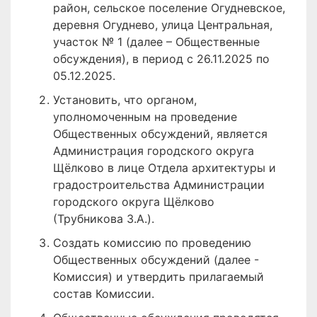
район, сельское поселение Огудневское,
деревня Огуднево, улица Центральная,
участок № 1 (далее – Общественные
обсуждения), в период с 26.11.2025 по
05.12.2025.
Установить, что органом,
уполномоченным на проведение
Общественных обсуждений, является
Администрация городского округа
Щёлково в лице Отдела архитектуры и
градостроительства Администрации
городского округа Щёлково
(Трубникова З.А.).
Создать комиссию по проведению
Общественных обсуждений (далее -
Комиссия) и утвердить прилагаемый
состав Комиссии.