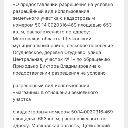
«О предоставлении разрешения на условно
разрешённый вид использования
земельного участка с кадастровым
номером 50:14:0020316:469 площадью 653
кв. м, расположенного по адресу:
Московская область, Щёлковский
муниципальный район, сельское поселение
Огудневское, деревня Огуднево, улица
Центральная, участок № 1» по обращению
Приходько Виктора Владимировича о
предоставлении разрешения на условно
разрешённый вид использования
«магазины» в отношении земельного
участка
с кадастровым номером 50:14:0020316:469
площадью 653 кв. м, расположенного по
адресу: Московская область, Щёлковский