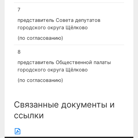
7
представитель Совета депутатов
городского округа Щёлково
(по согласованию)
8
представитель Общественной палаты
городского округа Щёлково
(по согласованию)
Связанные документы и
ссылки