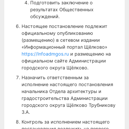
Подготовить заключение о
результатах Общественных
обсуждений.
Настоящее постановление подлежит
официальному опубликованию
(размещению) в сетевом издании
«Информационный портал Щёлково»
https://Infoadmgos.ru
и размещению на
официальном сайте Администрации
городского округа Щёлково.
Назначить ответственным за
исполнение настоящего постановления
начальника Отдела архитектуры и
градостроительства Администрации
городского округа Щёлково Трубникову
З.А.
Контроль за исполнением настоящего
постановления возложить на первого