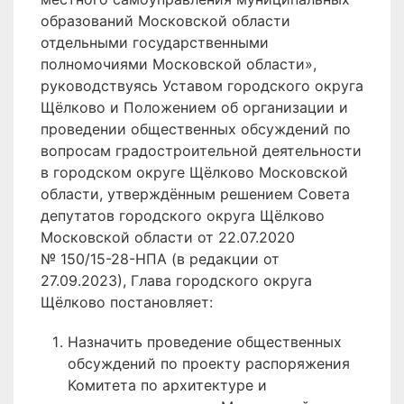
образований Московской области
отдельными государственными
полномочиями Московской области»,
руководствуясь Уставом городского округа
Щёлково и Положением об организации и
проведении общественных обсуждений по
вопросам градостроительной деятельности
в городском округе Щёлково Московской
области, утверждённым решением Совета
депутатов городского округа Щёлково
Московской области от 22.07.2020
№ 150/15-28-НПА (в редакции от
27.09.2023), Глава городского округа
Щёлково постановляет:
Назначить проведение общественных
обсуждений по проекту распоряжения
Комитета по архитектуре и