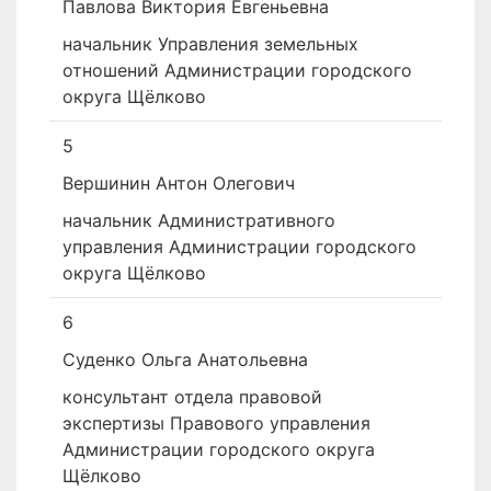
Павлова Виктория Евгеньевна
начальник Управления земельных
отношений Администрации городского
округа Щёлково
5
Вершинин Антон Олегович
начальник Административного
управления Администрации городского
округа Щёлково
6
Суденко Ольга Анатольевна
консультант отдела правовой
экспертизы Правового управления
Администрации городского округа
Щёлково