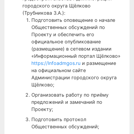
городского округа Щёлково
(Трубникова З.А.):
Подготовить оповещение о начале
Общественных обсуждений по
Проекту и обеспечить его
официальное опубликование
(размещение) в сетевом издании
«Информационный портал Щёлково»
https://Infoadmgos.ru
и размещение
на официальном сайте
Администрации городского округа
Щёлково;
Организовать работу по приёму
предложений и замечаний по
Проекту;
Подготовить протокол
Общественных обсуждений;