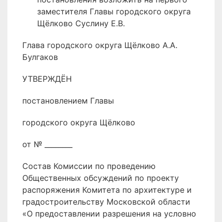
заместителя Главы городского округа
Щёлково Суслину Е.В.
Глава городского округа Щёлково А.А.
Булгаков
УТВЕРЖДЁН
постановлением Главы
городского округа Щёлково
от № ________
Состав Комиссии по проведению
Общественных обсуждений по проекту
распоряжения Комитета по архитектуре и
градостроительству Московской области
«О предоставлении разрешения на условно