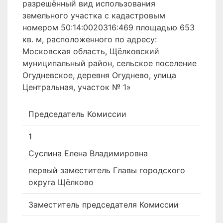
разрешённый вид использования
земельного участка с кадастровым
номером 50:14:0020316:469 площадью 653
кв. м, расположенного по адресу:
Московская область, Щёлковский
муниципальный район, сельское поселение
Огудневское, деревня Огуднево, улица
Центральная, участок № 1»
Председатель Комиссии
1
Суслина Елена Владимировна
первый заместитель Главы городского
округа Щёлково
Заместитель председателя Комиссии