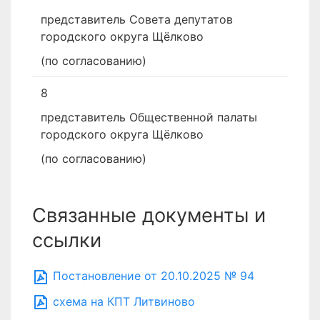
представитель Совета депутатов
городского округа Щёлково
(по согласованию)
8
представитель Общественной палаты
городского округа Щёлково
(по согласованию)
Связанные документы и
ссылки
Постановление от 20.10.2025 № 94
схема на КПТ Литвиново