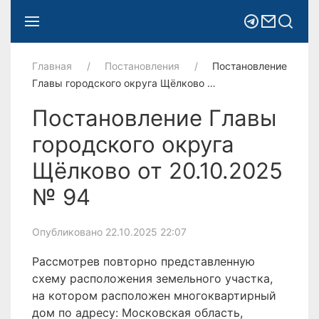
Главная
Постановления
Постановление
Главы городского округа Щёлково …
Постановление Главы
городского округа
Щёлково от 20.10.2025
№ 94
Опубликовано 22.10.2025 22:07
Рассмотрев повторно представленную
схему расположения земельного участка,
на котором расположен многоквартирный
дом по адресу: Московская область,