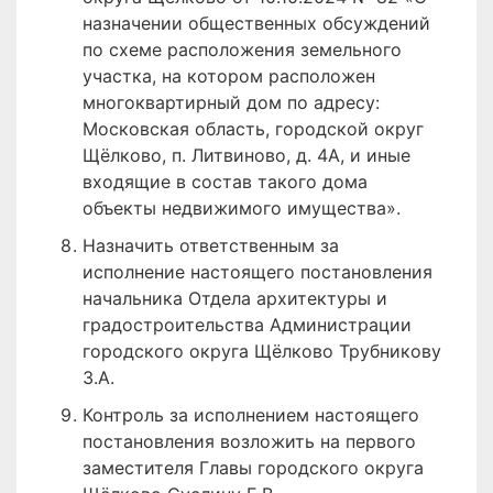
назначении общественных обсуждений
по схеме расположения земельного
участка, на котором расположен
многоквартирный дом по адресу:
Московская область, городской округ
Щёлково, п. Литвиново, д. 4А, и иные
входящие в состав такого дома
объекты недвижимого имущества».
Назначить ответственным за
исполнение настоящего постановления
начальника Отдела архитектуры и
градостроительства Администрации
городского округа Щёлково Трубникову
З.А.
Контроль за исполнением настоящего
постановления возложить на первого
заместителя Главы городского округа