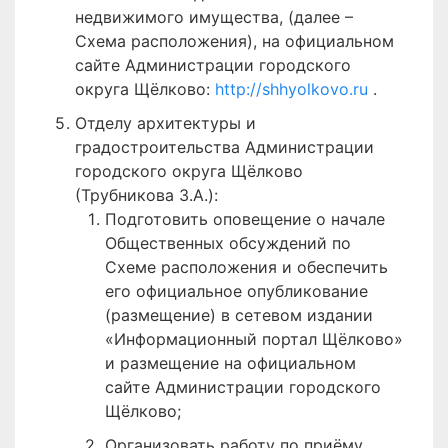
недвижимого имущества, (далее –
Схема расположения), на официальном
сайте Администрации городского
округа Щёлково:
http://shhyolkovo.ru
.
Отделу архитектуры и
градостроительства Администрации
городского округа Щёлково
(Трубникова З.А.):
Подготовить оповещение о начале
Общественных обсуждений по
Схеме расположения и обеспечить
его официальное опубликование
(размещение) в сетевом издании
«Информационный портал Щёлково»
и размещение на официальном
сайте Администрации городского
Щёлково;
Организовать работу по приёму