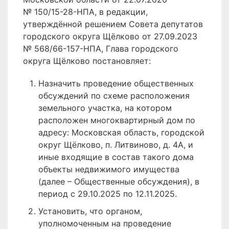
№ 150/15-28-НПА, в редакции,
утверждённой решением Совета депутатов
городского округа Щёлково от 27.09.2023
№ 568/66-157-НПА, Глава городского
округа Щёлково постановляет:
Назначить проведение общественных
обсуждений по схеме расположения
земельного участка, на котором
расположен многоквартирный дом по
адресу: Московская область, городской
округ Щёлково, п. Литвиново, д. 4А, и
иные входящие в состав такого дома
объекты недвижимого имущества
(далее – Общественные обсуждения), в
период с 29.10.2025 по 12.11.2025.
Установить, что органом,
уполномоченным на проведение