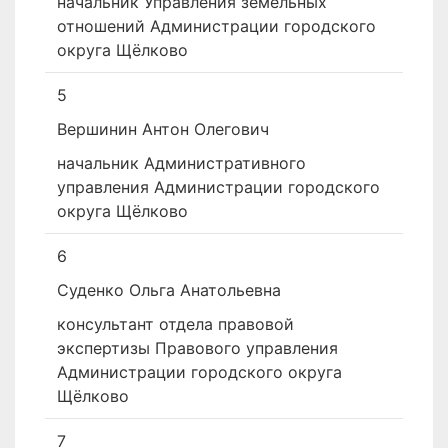
начальник Управления земельных
отношений Администрации городского
округа Щёлково
5
Вершинин Антон Олегович
начальник Административного
управления Администрации городского
округа Щёлково
6
Суденко Ольга Анатольевна
консультант отдела правовой
экспертизы Правового управления
Администрации городского округа
Щёлково
7