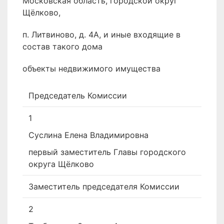
Московская область, городской округ
Щёлково,
п. Литвиново, д. 4А, и иные входящие в
состав такого дома
объекты недвижимого имущества
Председатель Комиссии
1
Суслина Елена Владимировна
первый заместитель Главы городского
округа Щёлково
Заместитель председателя Комиссии
2