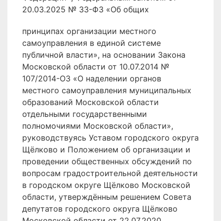
20.03.2025 № 33-ФЗ «Об общих
принципах организации местного
самоуправления в единой системе
публичной власти», на основании Закона
Московской области от 10.07.2014 №
107/2014-ОЗ «О наделении органов
местного самоуправления муниципальных
образований Московской области
отдельными государственными
полномочиями Московской области»,
руководствуясь Уставом городского округа
Щёлково и Положением об организации и
проведении общественных обсуждений по
вопросам градостроительной деятельности
в городском округе Щёлково Московской
области, утверждённым решением Совета
депутатов городского округа Щёлково
Московской области от 22.07.2020