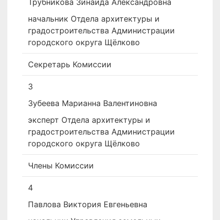
Трубникова Зинаида Александровна
начальник Отдела архитектуры и
градостроительства Администрации
городского округа Щёлково
Секретарь Комиссии
3
Зубеева Марианна Валентиновна
­эксперт Отдела архитектуры и
градостроительства Администрации
городского округа Щёлково
Члены Комиссии
4
Павлова Виктория Евгеньевна