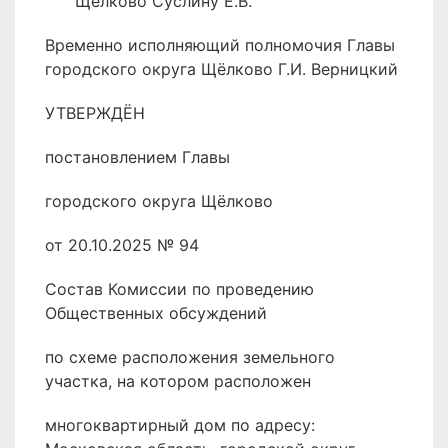
Щёлково Суслину Е.В.
Временно исполняющий полномочия Главы
городского округа Щёлково Г.И. Верницкий
УТВЕРЖДЁН
постановлением Главы
городского округа Щёлково
от 20.10.2025 № 94
Состав Комиссии по проведению
Общественных обсуждений
по схеме расположения земельного
участка, на котором расположен
многоквартирный дом по адресу: