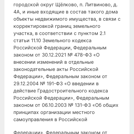
городской округ Щёлково, п. Литвиново, д.
4А, и иные входящие в состав такого дома
объекты недвижимого имущества, в связи с
корректировкой границ земельного
участка, в соответствии с пунктом 2.1
статьи 11.10 Земельного кодекса
Российской Федерации, Федеральным
законом от 30.12.2021 № 478-ФЗ «О
внесении изменений в отдельные
законодательные акты Российской
Федерации», Федеральным законом от
29.12.2004 № 191-ФЗ «О введении в
действие Градостроительного кодекса
Российской Федерации», Федеральным
законом от 06.10.2003 № 131-ФЗ «Об общих
принципах организации местного
самоуправления в Российской
Федерации», Федеральным законом от