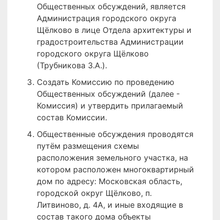
Общественных обсуждений, является
Администрация городского округа
Щёлково в лице Отдела архитектуры и
градостроительства Администрации
городского округа Щёлково
(Трубникова З.А.).
Создать Комиссию по проведению
Общественных обсуждений (далее -
Комиссия) и утвердить прилагаемый
состав Комиссии.
Общественные обсуждения проводятся
путём размещения схемы
расположения земельного участка, на
котором расположен многоквартирный
дом по адресу: Московская область,
городской округ Щёлково, п.
Литвиново, д. 4А, и иные входящие в
состав такого дома объекты