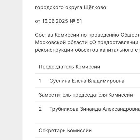
городского округа Щёлково
от 16.06.2025 № 51
Состав Комиссии по проведению Обществ
Московской области «О предоставлении 
реконструкции объектов капитального с
Председатель Комиссии
1
Суслина Елена Владимировна
Заместитель председателя Комиссии
2
Трубникова Зинаида Александровн
Секретарь Комиссии