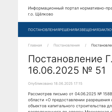
Информационный портал нормативно-пр
г.о. Щёлково
ПОСТАНОВЛЕНИЯ
РЕШЕНИЯ
ИЗВЕЩЕНИЯ
ЗАКЛЮ
Главная
Постановления
Постановле
Постановление Г
16.06.2025 № 51
Опубликовано 18.06.2025 17:15
Рассмотрев письмо от 04.06.2025 № 158
области «О предоставлении разрешения 
объектов капитального строительства дл
расположенного по адресу: Московская о