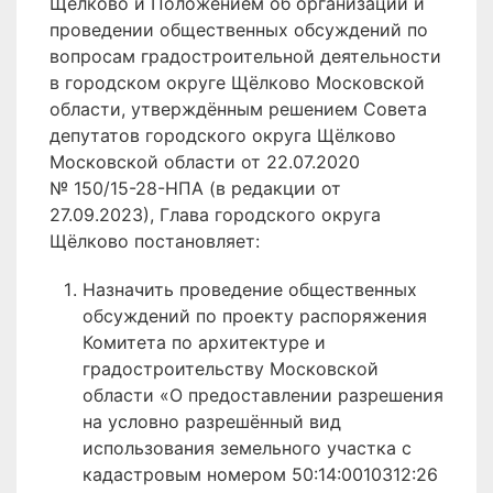
Щёлково и Положением об организации и
проведении общественных обсуждений по
вопросам градостроительной деятельности
в городском округе Щёлково Московской
области, утверждённым решением Совета
депутатов городского округа Щёлково
Московской области от 22.07.2020
№ 150/15-28-НПА (в редакции от
27.09.2023), Глава городского округа
Щёлково постановляет:
Назначить проведение общественных
обсуждений по проекту распоряжения
Комитета по архитектуре и
градостроительству Московской
области «О предоставлении разрешения
на условно разрешённый вид
использования земельного участка с
кадастровым номером 50:14:0010312:26