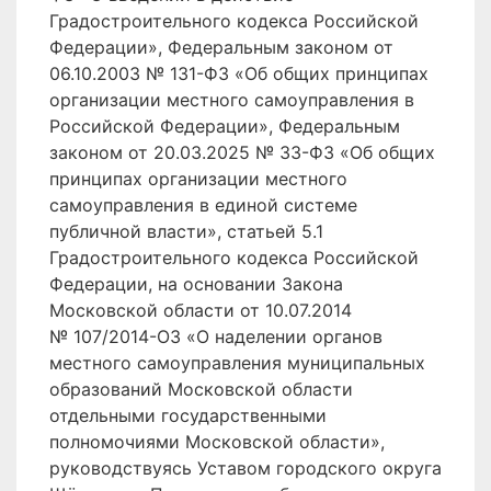
Градостроительного кодекса Российской
Федерации», Федеральным законом от
06.10.2003 № 131-ФЗ «Об общих принципах
организации местного самоуправления в
Российской Федерации», Федеральным
законом от 20.03.2025 № 33-ФЗ «Об общих
принципах организации местного
самоуправления в единой системе
публичной власти», статьей 5.1
Градостроительного кодекса Российской
Федерации, на основании Закона
Московской области от 10.07.2014
№ 107/2014-ОЗ «О наделении органов
местного самоуправления муниципальных
образований Московской области
отдельными государственными
полномочиями Московской области»,
руководствуясь Уставом городского округа