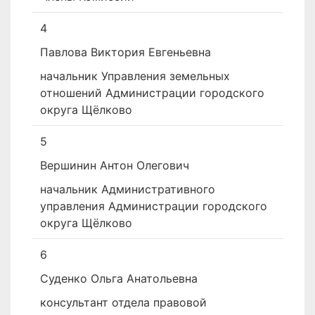
4
Павлова Виктория Евгеньевна
начальник Управления земельных
отношений Администрации городского
округа Щёлково
5
Вершинин Антон Олегович
начальник Административного
управления Администрации городского
округа Щёлково
6
Суденко Ольга Анатольевна
консультант отдела правовой