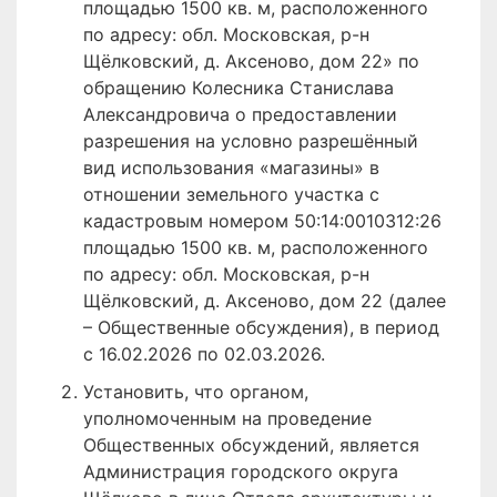
площадью 1500 кв. м, расположенного
по адресу: обл. Московская, р-н
Щёлковский, д. Аксеново, дом 22» по
обращению Колесника Станислава
Александровича о предоставлении
разрешения на условно разрешённый
вид использования «магазины» в
отношении земельного участка с
кадастровым номером 50:14:0010312:26
площадью 1500 кв. м, расположенного
по адресу: обл. Московская, р-н
Щёлковский, д. Аксеново, дом 22 (далее
– Общественные обсуждения), в период
с 16.02.2026 по 02.03.2026.
Установить, что органом,
уполномоченным на проведение
Общественных обсуждений, является
Администрация городского округа