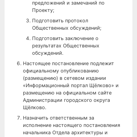
предложений и замечаний по
Проекту;
Подготовить протокол
Общественных обсуждений;
Подготовить заключение о
результатах Общественных
обсуждений.
Настоящее постановление подлежит
официальному опубликованию
(размещению) в сетевом издании
«Информационный портал Щёлково» и
размещению на официальном сайте
Администрации городского округа
Щёлково.
Назначить ответственным за
исполнение настоящего постановления
начальника Отдела архитектуры и