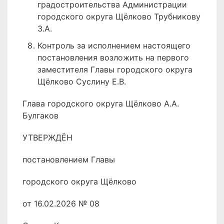
градостроительства Администрации
городского округа Щёлково Трубникову
З.А.
Контроль за исполнением настоящего
постановления возложить на первого
заместителя Главы городского округа
Щёлково Суслину Е.В.
Глава городского округа Щёлково А.А.
Булгаков
УТВЕРЖДЁН
постановлением Главы
городского округа Щёлково
от 16.02.2026 № 08