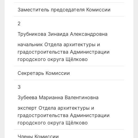
Заместитель председателя Комиссии
2
Трубникова Зинаида Александровна
начальник Отдела архитектуры и
градостроительства Администрации
городского округа Щёлково
Секретарь Комиссии
3
Зубеева Марианна Валентиновна
эксперт Отдела архитектуры и
градостроительства Администрации
городского округа Щёлково
Члены Комиссии