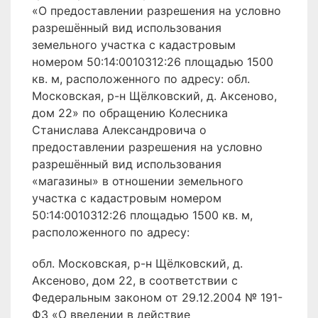
«О предоставлении разрешения на условно
разрешённый вид использования
земельного участка с кадастровым
номером 50:14:0010312:26 площадью 1500
кв. м, расположенного по адресу: обл.
Московская, р-н Щёлковский, д. Аксеново,
дом 22» по обращению Колесника
Станислава Александровича о
предоставлении разрешения на условно
разрешённый вид использования
«магазины» в отношении земельного
участка с кадастровым номером
50:14:0010312:26 площадью 1500 кв. м,
расположенного по адресу:
обл. Московская, р-н Щёлковский, д.
Аксеново, дом 22, в соответствии с
Федеральным законом от 29.12.2004 № 191-
ФЗ «О введении в действие