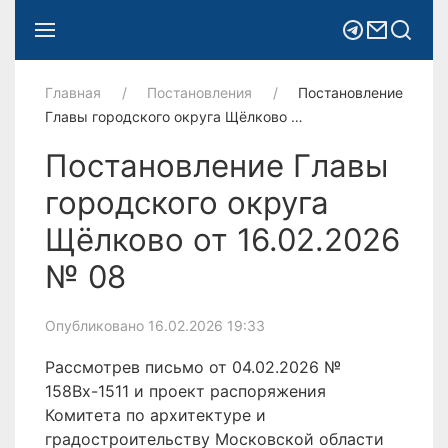
Главная
Постановления
Постановление
Главы городского округа Щёлково …
Постановление Главы
городского округа
Щёлково от 16.02.2026
№ 08
Опубликовано 16.02.2026 19:33
Рассмотрев письмо от 04.02.2026 №
158Вх-1511 и проект распоряжения
Комитета по архитектуре и
градостроительству Московской области