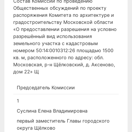
Состав Комиссии по проведению
Общественных обсуждений по проекту
распоряжения Комитета по архитектуре и
градостроительству Московской области
«О предоставлении разрешения на условно
разрешённый вид использования
земельного участка с кадастровым
номером 50:14:0010312:26 площадью 1500
кв. м, расположенного по адресу: обл.
Московская, р-н Щёлковский, д. Аксеново,
дом 22» Щ
Председатель Комиссии
1
Суслина Елена Владимировна
первый заместитель Главы городского
округа Щёлково