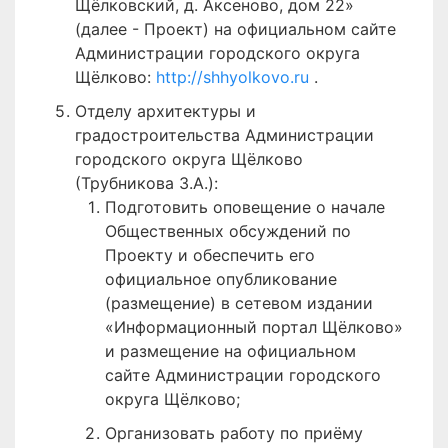
Щёлковский, д. Аксеново, дом 22»
(далее - Проект) на официальном сайте
Администрации городского округа
Щёлково:
http://shhyolkovo.ru
.
Отделу архитектуры и
градостроительства Администрации
городского округа Щёлково
(Трубникова З.А.):
Подготовить оповещение о начале
Общественных обсуждений по
Проекту и обеспечить его
официальное опубликование
(размещение) в сетевом издании
«Информационный портал Щёлково»
и размещение на официальном
сайте Администрации городского
округа Щёлково;
Организовать работу по приёму