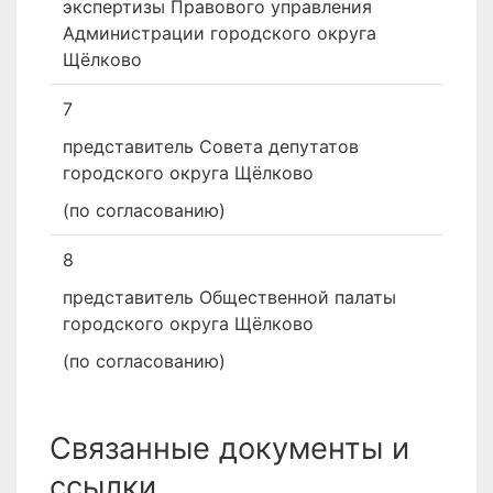
экспертизы Правового управления
Администрации городского округа
Щёлково
7
представитель Совета депутатов
городского округа Щёлково
(по согласованию)
8
представитель Общественной палаты
городского округа Щёлково
(по согласованию)
Связанные документы и
ссылки