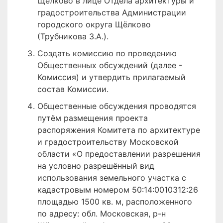
Щёлково в лице Отдела архитектуры и
градостроительства Администрации
городского округа Щёлково
(Трубникова З.А.).
Создать комиссию по проведению
Общественных обсуждений (далее -
Комиссия) и утвердить прилагаемый
состав Комиссии.
Общественные обсуждения проводятся
путём размещения проекта
распоряжения Комитета по архитектуре
и градостроительству Московской
области «О предоставлении разрешения
на условно разрешённый вид
использования земельного участка с
кадастровым номером 50:14:0010312:26
площадью 1500 кв. м, расположенного
по адресу: обл. Московская, р-н