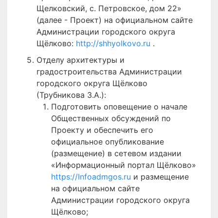
Щелковский, с. Петровское, дом 22»
(далее - Проект) на официальном сайте
Администрации городского округа
Щёлково:
http://shhyolkovo.ru
.
Отделу архитектуры и
градостроительства Администрации
городского округа Щёлково
(Трубникова З.А.):
Подготовить оповещение о начале
Общественных обсуждений по
Проекту и обеспечить его
официальное опубликование
(размещение) в сетевом издании
«Информационный портал Щёлково»
https://Infoadmgos.ru
и размещение
на официальном сайте
Администрации городского округа
Щёлково;