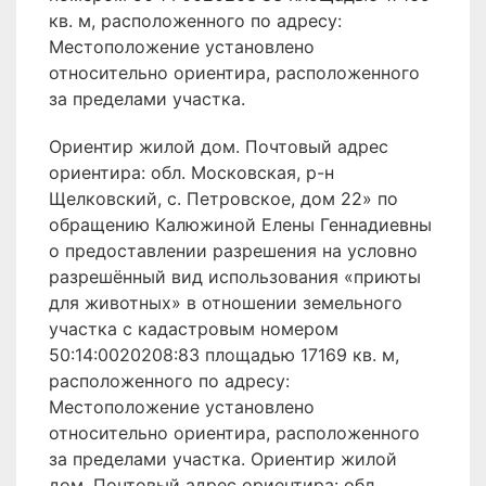
кв. м, расположенного по адресу:
Местоположение установлено
относительно ориентира, расположенного
за пределами участка.
Ориентир жилой дом. Почтовый адрес
ориентира: обл. Московская, р-н
Щелковский, с. Петровское, дом 22» по
обращению Калюжиной Елены Геннадиевны
о предоставлении разрешения на условно
разрешённый вид использования «приюты
для животных» в отношении земельного
участка с кадастровым номером
50:14:0020208:83 площадью 17169 кв. м,
расположенного по адресу:
Местоположение установлено
относительно ориентира, расположенного
за пределами участка. Ориентир жилой
дом. Почтовый адрес ориентира: обл.