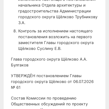
начальника Отдела архитектуры и
градостроительства Администрации
городского округа Щёлково Трубникову
З.А.
Контроль за исполнением настоящего
постановления возложить на первого
заместителя Главы городского округа
Щёлково Суслину Е.В.
Глава городского округа Щёлково А.А.
Булгаков
УТВЕРЖДЁН постановлением Главы
городского округа Щёлково от 06.07.2026
№ 61
Состав Комиссии по проведению
Общественных обсуждений по проекту