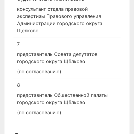
консультант отдела правовой
экспертизы Правового управления
Администрации городского округа
Щёлково
7
представитель Совета депутатов
городского округа Щёлково
(по согласованию)
8
представитель Общественной палаты
городского округа Щёлково
(по согласованию)