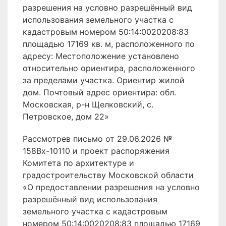
разрешения на условно разрешённый вид
использования земельного участка с
кадастровым номером 50:14:0020208:83
площадью 17169 кв. м, расположенного по
адресу: Местоположение установлено
относительно ориентира, расположенного
за пределами участка. Ориентир жилой
дом. Почтовый адрес ориентира: обл.
Московская, р-н Щелковский, с.
Петровское, дом 22»
Рассмотрев письмо от 29.06.2026 №
158Вх-10110 и проект распоряжения
Комитета по архитектуре и
градостроительству Московской области
«О предоставлении разрешения на условно
разрешённый вид использования
земельного участка с кадастровым
номером 50:14:0020208:83 площадью 17169