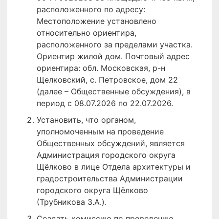
расположенного по адресу:
Местоположение установлено
относительно ориентира,
расположенного за пределами участка.
Ориентир жилой дом. Почтовый адрес
ориентира: обл. Московская, р-н
Щелковский, с. Петровское, дом 22
(далее – Общественные обсуждения), в
период с 08.07.2026 по 22.07.2026.
Установить, что органом,
уполномоченным на проведение
Общественных обсуждений, является
Администрация городского округа
Щёлково в лице Отдела архитектуры и
градостроительства Администрации
городского округа Щёлково
(Трубникова З.А.).
Создать комиссию по проведению