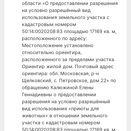
области «О предоставлении разрешения
на условно разрешённый вид
использования земельного участка с
кадастровым номером
50:14:0020208:83 площадью 17169 кв. м,
расположенного по адресу:
Местоположение установлено
относительно ориентира,
расположенного за пределами участка.
Ориентир жилой дом. Почтовый адрес
ориентира: обл. Московская, р-н
Щелковский, с. Петровское, дом 22» по
обращению Калюжиной Елены
Геннадиевны о предоставлении
разрешения на условно разрешённый
вид использования «приюты для
животных» в отношении земельного
участка с кадастровым номером
50:14:0020208:83 площадью 17169 кв. м,