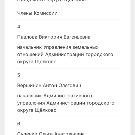
Члены Комиссии
4
Павлова Виктория Евгеньевна
начальник Управления земельных
отношений Администрации городского
округа Щёлково
5
Вершинин Антон Олегович
начальник Административного
управления Администрации городского
округа Щёлково
6
Суденко Ольга Анатольевна