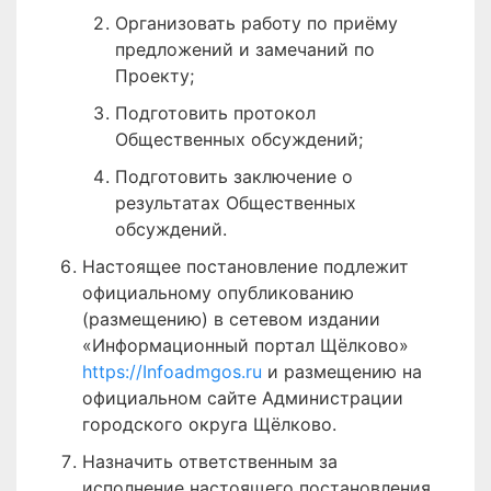
Организовать работу по приёму
предложений и замечаний по
Проекту;
Подготовить протокол
Общественных обсуждений;
Подготовить заключение о
результатах Общественных
обсуждений.
Настоящее постановление подлежит
официальному опубликованию
(размещению) в сетевом издании
«Информационный портал Щёлково»
https://Infoadmgos.ru
и размещению на
официальном сайте Администрации
городского округа Щёлково.
Назначить ответственным за
исполнение настоящего постановления