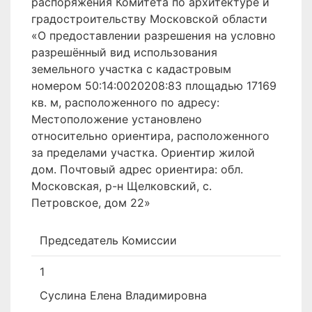
распоряжения Комитета по архитектуре и
градостроительству Московской области
«О предоставлении разрешения на условно
разрешённый вид использования
земельного участка с кадастровым
номером 50:14:0020208:83 площадью 17169
кв. м, расположенного по адресу:
Местоположение установлено
относительно ориентира, расположенного
за пределами участка. Ориентир жилой
дом. Почтовый адрес ориентира: обл.
Московская, р-н Щелковский, с.
Петровское, дом 22»
Председатель Комиссии
1
Суслина Елена Владимировна