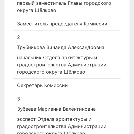
первый заместитель Главы городского
округа Щёлково
Заместитель председателя Комиссии
2
Трубникова Зинаида Александровна
начальник Отдела архитектуры и
градостроительства Администрации
городского округа Щёлково
Секретарь Комиссии
3
Зубеева Марианна Валентиновна
­эксперт Отдела архитектуры и
градостроительства Администрации
городского округа Щёлково