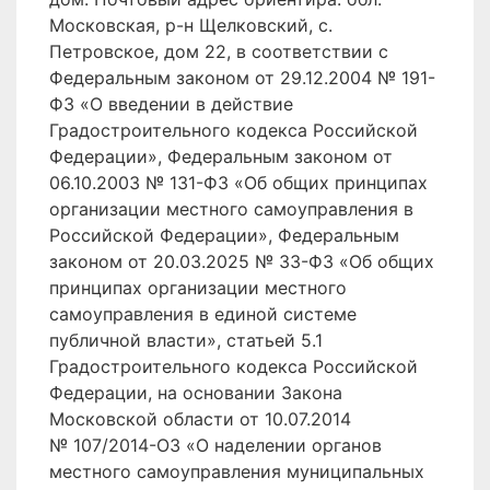
Московская, р-н Щелковский, с.
Петровское, дом 22, в соответствии с
Федеральным законом от 29.12.2004 № 191-
ФЗ «О введении в действие
Градостроительного кодекса Российской
Федерации», Федеральным законом от
06.10.2003 № 131-ФЗ «Об общих принципах
организации местного самоуправления в
Российской Федерации», Федеральным
законом от 20.03.2025 № 33-ФЗ «Об общих
принципах организации местного
самоуправления в единой системе
публичной власти», статьей 5.1
Градостроительного кодекса Российской
Федерации, на основании Закона
Московской области от 10.07.2014
№ 107/2014-ОЗ «О наделении органов
местного самоуправления муниципальных