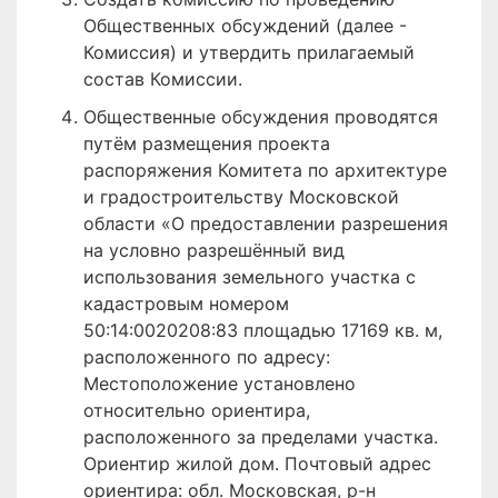
Общественных обсуждений (далее -
Комиссия) и утвердить прилагаемый
состав Комиссии.
Общественные обсуждения проводятся
путём размещения проекта
распоряжения Комитета по архитектуре
и градостроительству Московской
области «О предоставлении разрешения
на условно разрешённый вид
использования земельного участка с
кадастровым номером
50:14:0020208:83 площадью 17169 кв. м,
расположенного по адресу:
Местоположение установлено
относительно ориентира,
расположенного за пределами участка.
Ориентир жилой дом. Почтовый адрес
ориентира: обл. Московская, р-н