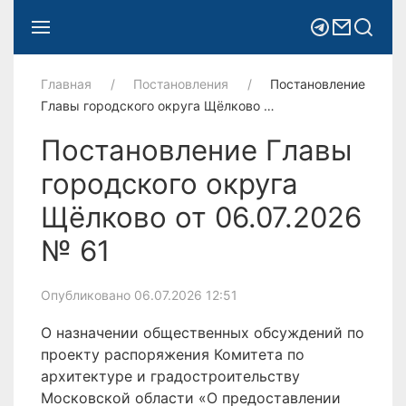
Главная
Постановления
Постановление
Главы городского округа Щёлково …
Постановление Главы
городского округа
Щёлково от 06.07.2026
№ 61
Опубликовано 06.07.2026 12:51
О назначении общественных обсуждений по
проекту распоряжения Комитета по
архитектуре и градостроительству
Московской области «О предоставлении