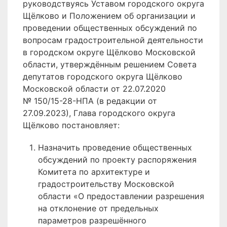
руководствуясь Уставом городского округа
Щёлково и Положением об организации и
проведении общественных обсуждений по
вопросам градостроительной деятельности
в городском округе Щёлково Московской
области, утверждённым решением Совета
депутатов городского округа Щёлково
Московской области от 22.07.2020
№ 150/15-28-НПА (в редакции от
27.09.2023), Глава городского округа
Щёлково постановляет:
Назначить проведение общественных
обсуждений по проекту распоряжения
Комитета по архитектуре и
градостроительству Московской
области «О предоставлении разрешения
на отклонение от предельных
параметров разрешённого