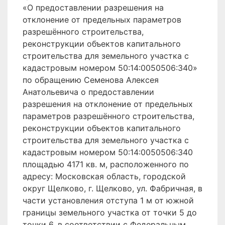
«О предоставлении разрешения на
отклонение от предельных параметров
разрешённого строительства,
реконструкции объектов капитального
строительства для земельного участка с
кадастровым номером 50:14:0050506:340»
по обращению Семенова Алексея
Анатольевича о предоставлении
разрешения на отклонение от предельных
параметров разрешённого строительства,
реконструкции объектов капитального
строительства для земельного участка с
кадастровым номером 50:14:0050506:340
площадью 4171 кв. м, расположенного по
адресу: Московская область, городской
округ Щелково, г. Щелково, ул. Фабричная, в
части установления отступа 1 м от южной
границы земельного участка от точки 5 до
точки 6, в соответствии с Федеральным