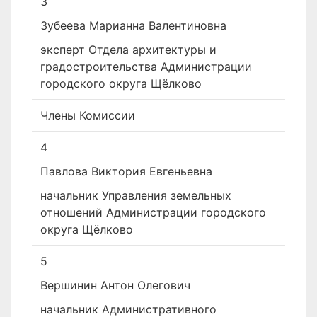
3
Зубеева Марианна Валентиновна
эксперт Отдела архитектуры и
градостроительства Администрации
городского округа Щёлково
Члены Комиссии
4
Павлова Виктория Евгеньевна
начальник Управления земельных
отношений Администрации городского
округа Щёлково
5
Вершинин Антон Олегович
начальник Административного