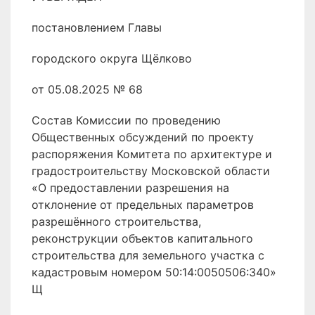
постановлением Главы
городского округа Щёлково
от 05.08.2025 № 68
Состав Комиссии по проведению
Общественных обсуждений по проекту
распоряжения Комитета по архитектуре и
градостроительству Московской области
«О предоставлении разрешения на
отклонение от предельных параметров
разрешённого строительства,
реконструкции объектов капитального
строительства для земельного участка с
кадастровым номером 50:14:0050506:340»
Щ