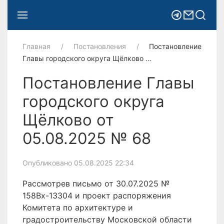
Главная
Постановления
Постановление
Главы городского округа Щёлково …
Постановление Главы
городского округа
Щёлково от
05.08.2025 № 68
Опубликовано 05.08.2025 22:34
Рассмотрев письмо от 30.07.2025 №
158Вх-13304 и проект распоряжения
Комитета по архитектуре и
градостроительству Московской области