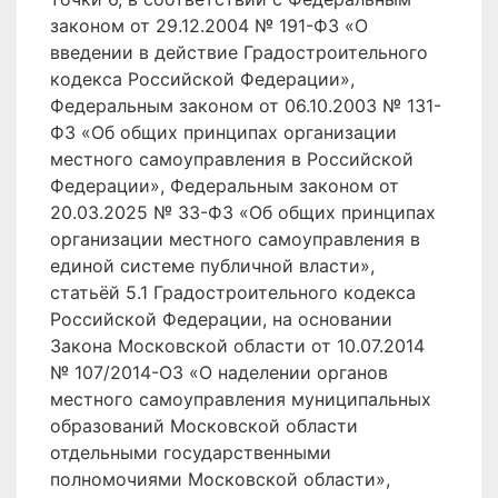
законом от 29.12.2004 № 191-ФЗ «О
введении в действие Градостроительного
кодекса Российской Федерации»,
Федеральным законом от 06.10.2003 № 131-
ФЗ «Об общих принципах организации
местного самоуправления в Российской
Федерации», Федеральным законом от
20.03.2025 № 33-ФЗ «Об общих принципах
организации местного самоуправления в
единой системе публичной власти»,
статьёй 5.1 Градостроительного кодекса
Российской Федерации, на основании
Закона Московской области от 10.07.2014
№ 107/2014-ОЗ «О наделении органов
местного самоуправления муниципальных
образований Московской области
отдельными государственными
полномочиями Московской области»,