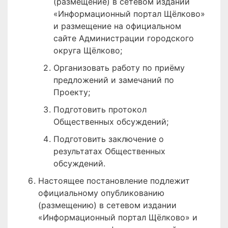
(размещение) в сетевом издании
«Информационный портал Щёлково»
и размещение на официальном
сайте Администрации городского
округа Щёлково;
Организовать работу по приёму
предложений и замечаний по
Проекту;
Подготовить протокол
Общественных обсуждений;
Подготовить заключение о
результатах Общественных
обсуждений.
Настоящее постановление подлежит
официальному опубликованию
(размещению) в сетевом издании
«Информационный портал Щёлково» и