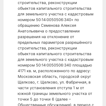
строительства, реконструкции
объектов капитального строительства
для земельного участка с кадастровым
номером 50:14:0050506:340» по
обращению Семенова Алексея
Анатольевича о предоставлении
разрешения на отклонение от
предельных параметров разрешённого
строительства, реконструкции
объектов капитального строительства
для земельного участка с кадастровым
номером 50:14:0050506:340 площадью
4171 кв. м, расположенного по адресу:
Московская область, городской округ
Щелково, г. Щелково, ул. Фабричная, в
части установления отступа 1 м от
южной границы земельного участка от
точки 5 до точки 6 (далее –
Общественные обсуждения), в период с