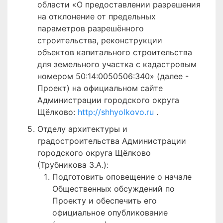
области «О предоставлении разрешения
на отклонение от предельных
параметров разрешённого
строительства, реконструкции
объектов капитального строительства
для земельного участка с кадастровым
номером 50:14:0050506:340» (далее -
Проект) на официальном сайте
Администрации городского округа
Щёлково:
http://shhyolkovo.ru
.
Отделу архитектуры и
градостроительства Администрации
городского округа Щёлково
(Трубникова З.А.):
Подготовить оповещение о начале
Общественных обсуждений по
Проекту и обеспечить его
официальное опубликование