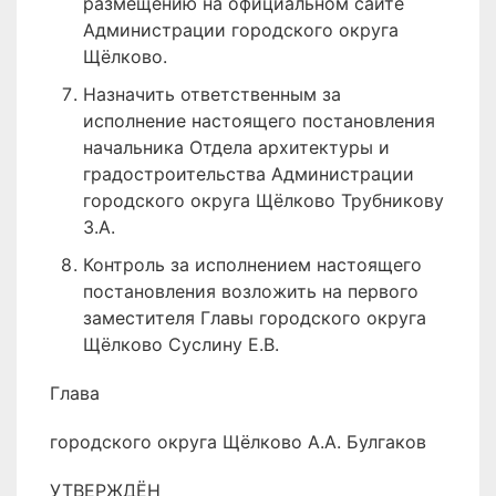
размещению на официальном сайте
Администрации городского округа
Щёлково.
Назначить ответственным за
исполнение настоящего постановления
начальника Отдела архитектуры и
градостроительства Администрации
городского округа Щёлково Трубникову
З.А.
Контроль за исполнением настоящего
постановления возложить на первого
заместителя Главы городского округа
Щёлково Суслину Е.В.
Глава
городского округа Щёлково А.А. Булгаков
УТВЕРЖДЁН