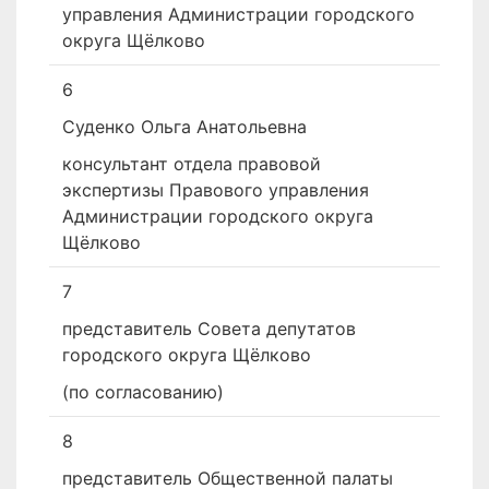
управления Администрации городского
округа Щёлково
6
Суденко Ольга Анатольевна
консультант отдела правовой
экспертизы Правового управления
Администрации городского округа
Щёлково
7
представитель Совета депутатов
городского округа Щёлково
(по согласованию)
8
представитель Общественной палаты