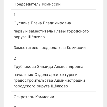
Председатель Комиссии
1
Суслина Елена Владимировна
первый заместитель Главы городского
округа Щёлково
Заместитель председателя Комиссии
2
Трубникова Зинаида Александровна
начальник Отдела архитектуры и
градостроительства Администрации
городского округа Щёлково
Секретарь Комиссии