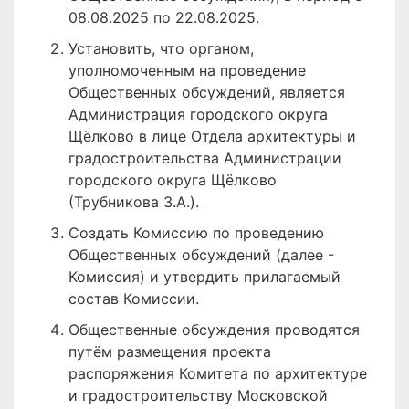
08.08.2025 по 22.08.2025.
Установить, что органом,
уполномоченным на проведение
Общественных обсуждений, является
Администрация городского округа
Щёлково в лице Отдела архитектуры и
градостроительства Администрации
городского округа Щёлково
(Трубникова З.А.).
Создать Комиссию по проведению
Общественных обсуждений (далее -
Комиссия) и утвердить прилагаемый
состав Комиссии.
Общественные обсуждения проводятся
путём размещения проекта
распоряжения Комитета по архитектуре
и градостроительству Московской