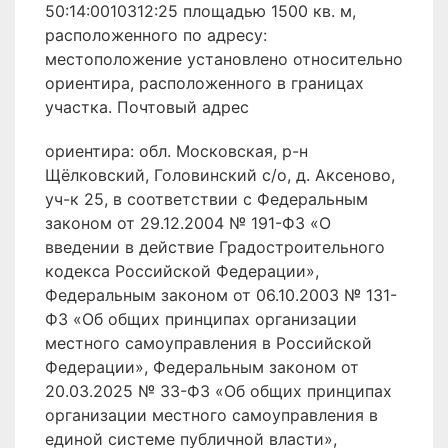
50:14:0010312:25 площадью 1500 кв. м,
расположенного по адресу:
местоположение установлено относительно
ориентира, расположенного в границах
участка. Почтовый адрес
ориентира: обл. Московская, р-н
Щёлковский, Головинский с/о, д. Аксеново,
уч-к 25, в соответствии с Федеральным
законом от 29.12.2004 № 191-ФЗ «О
введении в действие Градостроительного
кодекса Российской Федерации»,
Федеральным законом от 06.10.2003 № 131-
ФЗ «Об общих принципах организации
местного самоуправления в Российской
Федерации», Федеральным законом от
20.03.2025 № 33-ФЗ «Об общих принципах
организации местного самоуправления в
единой системе публичной власти»,