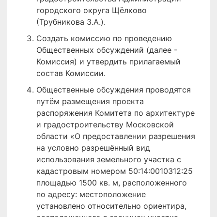
городского округа Щёлково
(Трубникова З.А.).
Создать комиссию по проведению
Общественных обсуждений (далее -
Комиссия) и утвердить прилагаемый
состав Комиссии.
Общественные обсуждения проводятся
путём размещения проекта
распоряжения Комитета по архитектуре
и градостроительству Московской
области «О предоставлении разрешения
на условно разрешённый вид
использования земельного участка с
кадастровым номером 50:14:0010312:25
площадью 1500 кв. м, расположенного
по адресу: местоположение
установлено относительно ориентира,