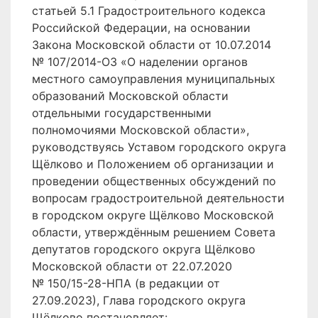
статьей 5.1 Градостроительного кодекса
Российской Федерации, на основании
Закона Московской области от 10.07.2014
№ 107/2014-ОЗ «О наделении органов
местного самоуправления муниципальных
образований Московской области
отдельными государственными
полномочиями Московской области»,
руководствуясь Уставом городского округа
Щёлково и Положением об организации и
проведении общественных обсуждений по
вопросам градостроительной деятельности
в городском округе Щёлково Московской
области, утверждённым решением Совета
депутатов городского округа Щёлково
Московской области от 22.07.2020
№ 150/15-28-НПА (в редакции от
27.09.2023), Глава городского округа
Щёлково постановляет: