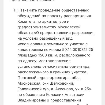
Назначить проведение общественных
обсуждений по проекту распоряжения
Комитета по архитектуре и
градостроительству Московской
области «О предоставлении разрешения
на условно разрешённый вид
использования земельного участка с
кадастровым номером 50:14:0010312:25
площадью 1500 кв. м, расположенного
по адресу: местоположение
установлено относительно ориентира,
расположенного в границах участка.
Почтовый адрес ориентира: обл.
Московская, р-н Щёлковский,
Головинский с/о, д. Аксеново, уч-к 25»
по обращению Колесник Анастасии
Владимировны о предоставлении