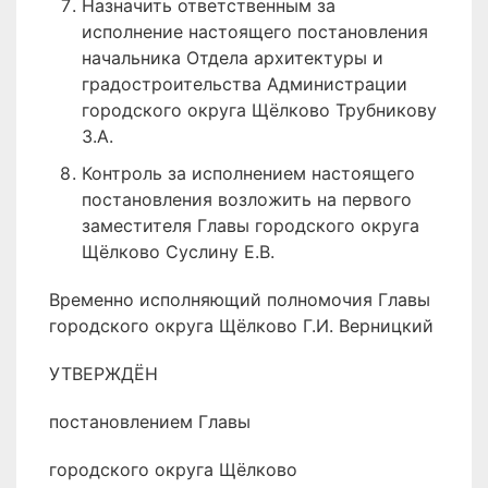
Назначить ответственным за
исполнение настоящего постановления
начальника Отдела архитектуры и
градостроительства Администрации
городского округа Щёлково Трубникову
З.А.
Контроль за исполнением настоящего
постановления возложить на первого
заместителя Главы городского округа
Щёлково Суслину Е.В.
Временно исполняющий полномочия Главы
городского округа Щёлково Г.И. Верницкий
УТВЕРЖДЁН
постановлением Главы
городского округа Щёлково