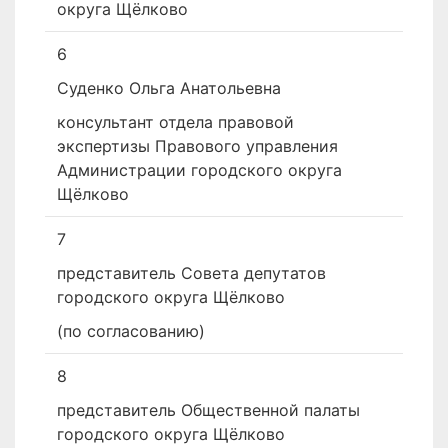
округа Щёлково
6
Суденко Ольга Анатольевна
консультант отдела правовой
экспертизы Правового управления
Администрации городского округа
Щёлково
7
представитель Совета депутатов
городского округа Щёлково
(по согласованию)
8
представитель Общественной палаты
городского округа Щёлково