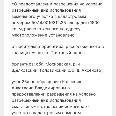
«О предоставлении разрешения на условно
разрешённый вид использования
земельного участка с кадастровым
номером 50:14:0010312:25 площадью 1500
кв. м, расположенного по адресу:
местоположение установлено
относительно ориентира, расположенного в
границах участка. Почтовый адрес
ориентира: обл. Московская, р-н
Щёлковский, Головинский с/о, д. Аксеново,
уч-к 25» по обращению Колесник
Анастасии Владимировны о
предоставлении разрешения на условно
разрешённый вид использования
«магазины» в отношении земельного
участка с кадастровым номером