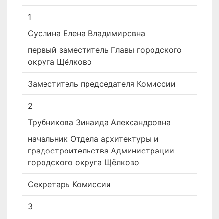
1
Суслина Елена Владимировна
первый заместитель Главы городского
округа Щёлково
Заместитель председателя Комиссии
2
Трубникова Зинаида Александровна
начальник Отдела архитектуры и
градостроительства Администрации
городского округа Щёлково
Секретарь Комиссии
3