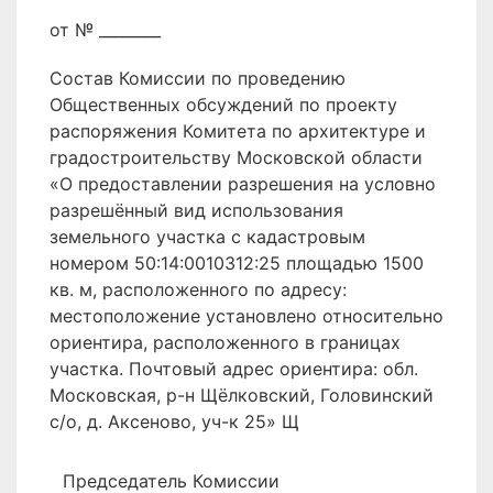
от № ________
Состав Комиссии по проведению
Общественных обсуждений по проекту
распоряжения Комитета по архитектуре и
градостроительству Московской области
«О предоставлении разрешения на условно
разрешённый вид использования
земельного участка с кадастровым
номером 50:14:0010312:25 площадью 1500
кв. м, расположенного по адресу:
местоположение установлено относительно
ориентира, расположенного в границах
участка. Почтовый адрес ориентира: обл.
Московская, р-н Щёлковский, Головинский
с/о, д. Аксеново, уч-к 25» Щ
Председатель Комиссии