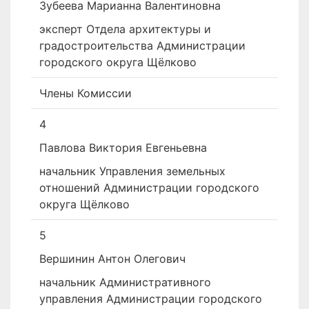
Зубеева Марианна Валентиновна
эксперт Отдела архитектуры и
градостроительства Администрации
городского округа Щёлково
Члены Комиссии
4
Павлова Виктория Евгеньевна
начальник Управления земельных
отношений Администрации городского
округа Щёлково
5
Вершинин Антон Олегович
начальник Административного
управления Администрации городского