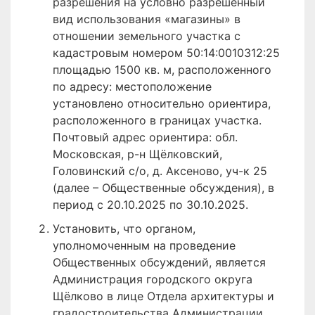
разрешения на условно разрешённый
вид использования «магазины» в
отношении земельного участка с
кадастровым номером 50:14:0010312:25
площадью 1500 кв. м, расположенного
по адресу: местоположение
установлено относительно ориентира,
расположенного в границах участка.
Почтовый адрес ориентира: обл.
Московская, р-н Щёлковский,
Головинский с/о, д. Аксеново, уч-к 25
(далее – Общественные обсуждения), в
период с 20.10.2025 по 30.10.2025.
Установить, что органом,
уполномоченным на проведение
Общественных обсуждений, является
Администрация городского округа
Щёлково в лице Отдела архитектуры и
градостроительства Администрации