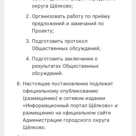
округа Щёлково;
Организовать работу по приёму
предложений и замечаний по
Проекту;
Подготовить протокол
Общественных обсуждений;
Подготовить заключение о
результатах Общественных
обсуждений.
Настоящее постановление подлежит
официальному опубликованию
(размещению) в сетевом издании
«Информационный портал Щёлково» и
размещению на официальном сайте
Администрации городского округа
Щёлково.