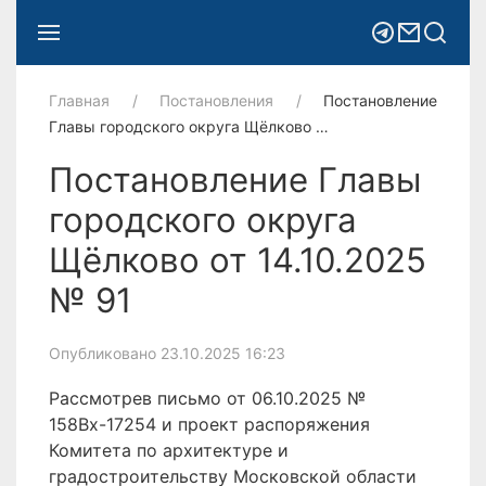
Главная
Постановления
Постановление
Главы городского округа Щёлково …
Постановление Главы
городского округа
Щёлково от 14.10.2025
№ 91
Опубликовано 23.10.2025 16:23
Рассмотрев письмо от 06.10.2025 №
158Вх-17254 и проект распоряжения
Комитета по архитектуре и
градостроительству Московской области