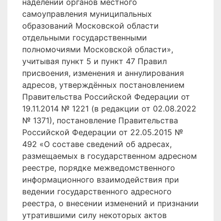
наделении органов местного
самоуправления муниципальных
образований Московской области
отдельными государственными
полномочиями Московской области»,
учитывая пункт 5 и пункт 47 Правил
присвоения, изменения и аннулирования
адресов, утверждённых постановлением
Правительства Российской Федерации от
19.11.2014 № 1221 (в редакции от 02.08.2022
№ 1371), постановление Правительства
Российской Федерации от 22.05.2015 №
492 «О составе сведений об адресах,
размещаемых в государственном адресном
реестре, порядке межведомственного
информационного взаимодействия при
ведении государственного адресного
реестра, о внесении изменений и признании
утратившими силу некоторых актов