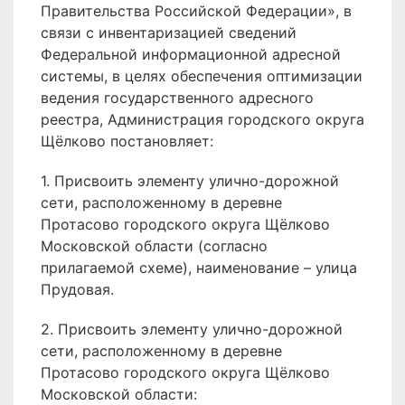
Правительства Российской Федерации», в
связи с инвентаризацией сведений
Федеральной информационной адресной
системы, в целях обеспечения оптимизации
ведения государственного адресного
реестра, Администрация городского округа
Щёлково постановляет:
1. Присвоить элементу улично-дорожной
сети, расположенному в деревне
Протасово городского округа Щёлково
Московской области (согласно
прилагаемой схеме), наименование – улица
Прудовая.
2. Присвоить элементу улично-дорожной
сети, расположенному в деревне
Протасово городского округа Щёлково
Московской области: