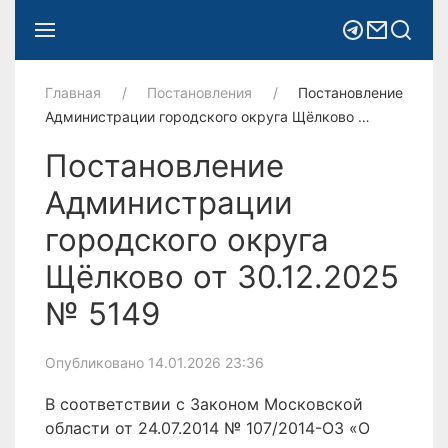
Главная
Постановления
Постановление
Администрации городского округа Щёлково …
Постановление
Администрации
городского округа
Щёлково от 30.12.2025
№ 5149
Опубликовано 14.01.2026 23:36
В соответствии с Законом Московской
области от 24.07.2014 № 107/2014-ОЗ «О