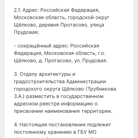
2.1. Адрес: Российская Федерация,
Московская область, городской округ
Щёлково, деревня Протасово, улица
Прудовая;
- сокращённый адрес: Российская
Федерация, Московская область, г.о.
Щёлково, д. Протасово, ул. Прудовая.
3. Отделу архитектуры и
градостроительства Администрации
городского округа Щёлково (Трубникова
З.А.) разместить в государственном
адресном реестре информацию о
присвоении наименования территории.
4. Настоящее постановление подлежит
постоянному хранению в ГБУ МО