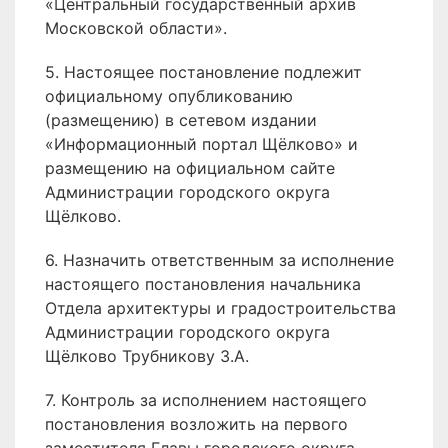
«Центральный государственный архив
Московской области».
5. Настоящее постановление подлежит
официальному опубликованию
(размещению) в сетевом издании
«Информационный портал Щёлково» и
размещению на официальном сайте
Администрации городского округа
Щёлково.
6. Назначить ответственным за исполнение
настоящего постановления начальника
Отдела архитектуры и градостроительства
Администрации городского округа
Щёлково Трубникову З.А.
7. Контроль за исполнением настоящего
постановления возложить на первого