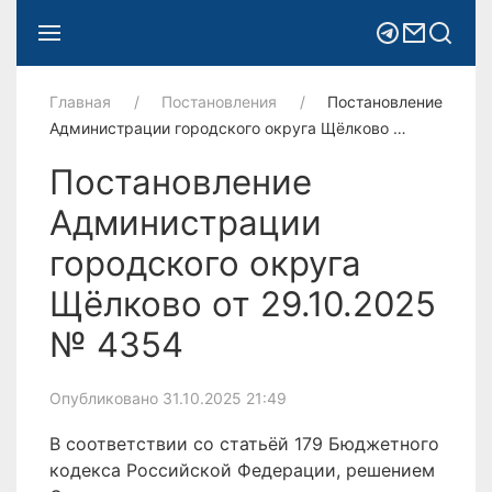
Главная
Постановления
Постановление
Администрации городского округа Щёлково …
Постановление
Администрации
городского округа
Щёлково от 29.10.2025
№ 4354
Опубликовано 31.10.2025 21:49
В соответствии со статьёй 179 Бюджетного
кодекса Российской Федерации, решением