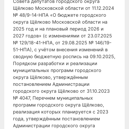
Совета депутатов городского округа
Щёлково Московской области от 11.12.2024
№ 48/9-14-НПА «О бюджете городского
округа Щёлково Московской области на
2025 год и на плановый период 2026 и
2027 годов» (с изменениями от 23.07.2025
№ 129/18-41-НПА, от 29.08.2025 № 146/19-
51-НПА), с учётом внесения изменений в
сводную бюджетную роспись на 09.10.2025,
Порядком разработки и реализации
муниципальных программ городского
округа Щёлково, утверждённым
постановлением Администрации
городского округа Щёлково от 31.10.2023
№ 4047, Перечнем муниципальных
программ городского округа Щёлково,
реализация которых планируется с 2023
года, утверждённым постановлением
Администрации городского округа