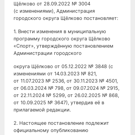
Щёлково от 28.09.2022 № 3004
(с изменениями), Администрация
городского округа Щёлково постановляет:
1. Внести изменения в муниципальную
программу городского округа Щёлково
«Спорт», утверждённую постановлением
Администрации городского
округа Щёлково от 05.12.2022 № 3848 (с
изменениями от 14.03.2023 № 821,
от 11.07.2023 № 2536, от 30.11.2023 № 4501,
от 06.03.2024 № 798, от 09.07.2024 № 2915,
от 22.11.2024 № 5299, от 26.02.2025 № 868,
от 10.09.2025 № 3647), утвердив её в
прилагаемой редакции.
2. Настоящее постановление подлежит
официальному опубликованию