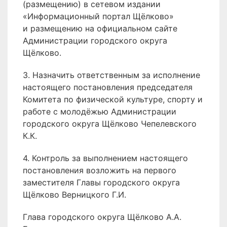
(размещению) в сетевом издании
«Информационный портал Щёлково»
и размещению на официальном сайте
Администрации городского округа
Щёлково.
3. Назначить ответственным за исполнение
настоящего постановления председателя
Комитета по физической культуре, спорту и
работе с молодёжью Администрации
городского округа Щёлково Чепелевского
К.К.
4. Контроль за выполнением настоящего
постановления возложить на первого
заместителя Главы городского округа
Щёлково Верницкого Г.И.
Глава городского округа Щёлково А.А.