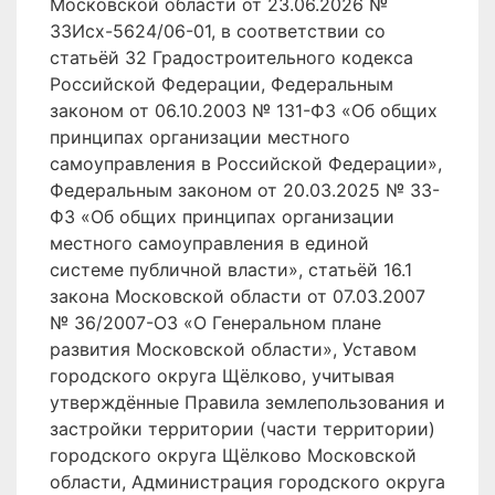
Московской области от 23.06.2026 №
33Исх-5624/06-01, в соответствии со
статьёй 32 Градостроительного кодекса
Российской Федерации, Федеральным
законом от 06.10.2003 № 131-ФЗ «Об общих
принципах организации местного
самоуправления в Российской Федерации»,
Федеральным законом от 20.03.2025 № 33-
ФЗ «Об общих принципах организации
местного самоуправления в единой
системе публичной власти», статьёй 16.1
закона Московской области от 07.03.2007
№ 36/2007-ОЗ «О Генеральном плане
развития Московской области», Уставом
городского округа Щёлково, учитывая
утверждённые Правила землепользования и
застройки территории (части территории)
городского округа Щёлково Московской
области, Администрация городского округа