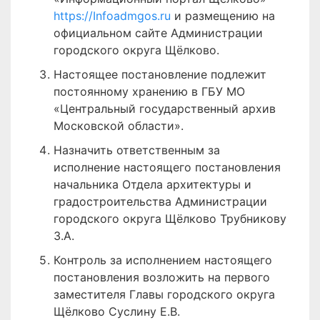
https://Infoadmgos.ru
и размещению на
официальном сайте Администрации
городского округа Щёлково.
Настоящее постановление подлежит
постоянному хранению в ГБУ МО
«Центральный государственный архив
Московской области».
Назначить ответственным за
исполнение настоящего постановления
начальника Отдела архитектуры и
градостроительства Администрации
городского округа Щёлково Трубникову
З.А.
Контроль за исполнением настоящего
постановления возложить на первого
заместителя Главы городского округа
Щёлково Суслину Е.В.