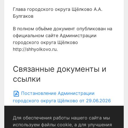
Глава городского округа Щёлково А.А.
Булгаков
В полном объёме документ опубликован на
официальном сайте Администрации
городского округа Щёлково
http://shhyolkovo.ru.
Связанные документы и
ссылки
Постановление Администрации
городского округа Щёлково от 29.06.2026
№2128
Для обеспечения работы нашего сайта мы
используем файлы cookie, а для улучшения