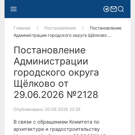
Главная
Постановления
Постановление
Администрации городского округа Щёлково …
Постановление
Администрации
городского округа
Щёлково от
29.06.2026 №2128
Опубликовано 30.06.2026 22:29
В связи с обращением Комитета по
архитектуре и градостроительству