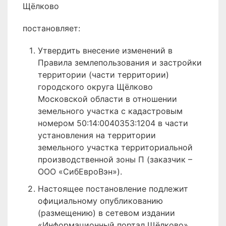
Щёлково
постановляет:
Утвердить внесение изменений в
Правила землепользования и застройки
территории (части территории)
городского округа Щёлково
Московской области в отношении
земельного участка с кадастровым
номером 50:14:0040353:1204 в части
установления на территории
земельного участка территориальной
производственной зоны П (заказчик –
ООО «СибЕвроВэн»).
Настоящее постановление подлежит
официальному опубликованию
(размещению) в сетевом издании
«Информационный портал Щёлково»