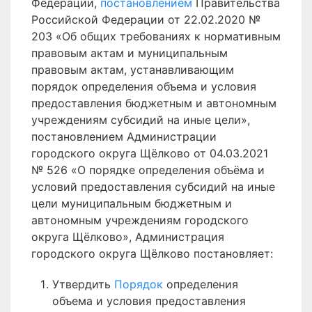
Федерации,
постановлением
Правительства
Российской Федерации от 22.02.2020 №
203 «Об общих требованиях к нормативным
правовым актам и муниципальным
правовым актам, устанавливающим
порядок определения объема и условия
предоставления бюджетным и автономным
учреждениям субсидий на иные цели»,
постановлением Администрации
городского округа Щёлково от 04.03.2021
№ 526 «О порядке определения объёма и
условий предоставления субсидий на иные
цели муниципальным бюджетным и
автономным учреждениям городского
округа Щёлково», Администрация
городского округа Щёлково постановляет:
Утвердить
Порядок
определения
объема и условия предоставления