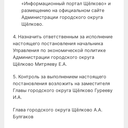
«Информационный портал Щёлково» и
размещению на официальном сайте
Администрации городского округа
Щёлково.
4. Назначить ответственным за исполнение
настоящего постановления начальника
Управления по экономической политике
Администрации городского округа
Щёлково Митряеву Е.А.
5. Контроль за выполнением настоящего
постановления возложить на заместителя
Главы городского округа Щёлково Гурееву
И.А.
Глава городского округа Щёлково А.А.
Булгаков