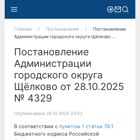
Главная
Постановления
Постановление
Администрации городского округа Щёлково …
Постановление
Администрации
городского округа
Щёлково от 28.10.2025
№ 4329
Опубликовано 29.10.2025 23:52
В соответствии с
пунктом 1 статьи 78.1
Бюджетного кодекса Российской