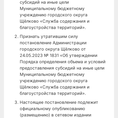
субсидий на иные цели
Муниципальному бюджетному
учреждению городского округа
Щёлково «Служба содержания и
благоустройства территорий».
Признать утратившим силу
постановление Администрации
городского округа Щёлково от
24.05.2023 № 1831 «Об утверждении
Порядка определения объема и условий
предоставления субсидий на иные цели
Муниципальному бюджетному
учреждению городского округа
Щёлково «Служба содержания и
благоустройства территорий».
Настоящее постановление подлежит
официальному опубликованию
(размещению) в сетевом издании