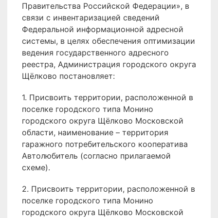
Правительства Российской Федерации», в
связи с инвентаризацией сведений
Федеральной информационной адресной
системы, в целях обеспечения оптимизации
ведения государственного адресного
реестра, Администрация городского округа
Щёлково постановляет:
1. Присвоить территории, расположенной в
поселке городского типа Монино
городского округа Щёлково Московской
области, наименование – территория
гаражного потребительского кооператива
Автолюбитель (согласно прилагаемой
схеме).
2. Присвоить территории, расположенной в
поселке городского типа Монино
городского округа Щёлково Московской