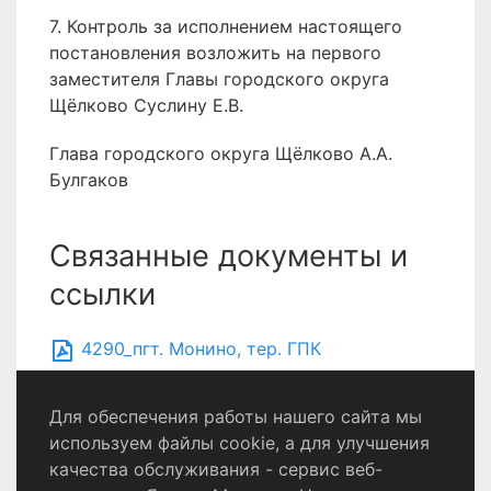
7. Контроль за исполнением настоящего
постановления возложить на первого
заместителя Главы городского округа
Щёлково Суслину Е.В.
Глава городского округа Щёлково А.А.
Булгаков
Связанные документы и
ссылки
4290_пгт. Монино, тер. ГПК
Автолюбитель
Для обеспечения работы нашего сайта мы
используем файлы cookie, а для улучшения
качества обслуживания - сервис веб-
Политика конфиденциальности