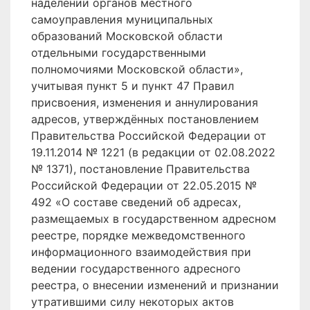
наделении органов местного
самоуправления муниципальных
образований Московской области
отдельными государственными
полномочиями Московской области»,
учитывая пункт 5 и пункт 47 Правил
присвоения, изменения и аннулирования
адресов, утверждённых постановлением
Правительства Российской Федерации от
19.11.2014 № 1221 (в редакции от 02.08.2022
№ 1371), постановление Правительства
Российской Федерации от 22.05.2015 №
492 «О составе сведений об адресах,
размещаемых в государственном адресном
реестре, порядке межведомственного
информационного взаимодействия при
ведении государственного адресного
реестра, о внесении изменений и признании
утратившими силу некоторых актов