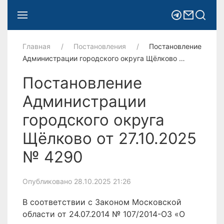
Главная
Постановления
Постановление
Администрации городского округа Щёлково …
Постановление
Администрации
городского округа
Щёлково от 27.10.2025
№ 4290
Опубликовано 28.10.2025 21:26
В соответствии с Законом Московской
области от 24.07.2014 № 107/2014-ОЗ «О