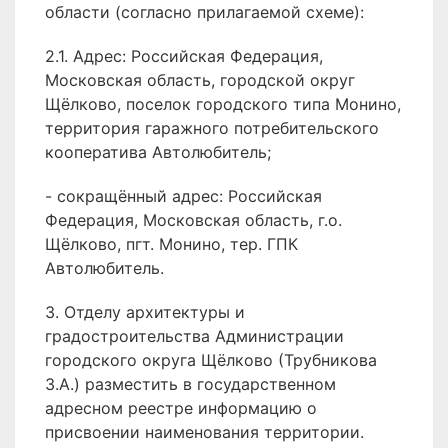
области (согласно прилагаемой схеме):
2.1. Адрес: Российская Федерация,
Московская область, городской округ
Щёлково, поселок городского типа Монино,
территория гаражного потребительского
кооператива Автолюбитель;
- сокращённый адрес: Российская
Федерация, Московская область, г.о.
Щёлково, пгт. Монино, тер. ГПК
Автолюбитель.
3. Отделу архитектуры и
градостроительства Администрации
городского округа Щёлково (Трубникова
З.А.) разместить в государственном
адресном реестре информацию о
присвоении наименования территории.