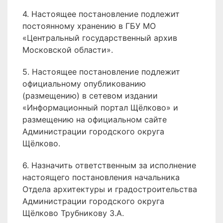
4. Настоящее постановление подлежит
постоянному хранению в ГБУ МО
«Центральный государственный архив
Московской области».
5. Настоящее постановление подлежит
официальному опубликованию
(размещению) в сетевом издании
«Информационный портал Щёлково» и
размещению на официальном сайте
Администрации городского округа
Щёлково.
6. Назначить ответственным за исполнение
настоящего постановления начальника
Отдела архитектуры и градостроительства
Администрации городского округа
Щёлково Трубникову З.А.