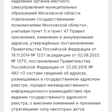
наделении органов местного
самоуправления муниципальных
образований Московской области
отдельными государственными
полномочиями Московской области»,
учитывая пункт 5 и пункт 47 Правил
присвоения, изменения и аннулирования
адресов, утверждённых постановлением
Правительства Российской Федерации от
19.11.2014 № 1221 (в редакции от 02.08.2022
№ 1371), постановление Правительства
Российской Федерации от 22.05.2015 №
492 «О составе сведений об адресах,
размещаемых в государственном адресном
реестре, порядке межведомственного
информационного взаимодействия при
ведении государственного адресного
реестра, о внесении изменений и признании
утратившими силу некоторых актов