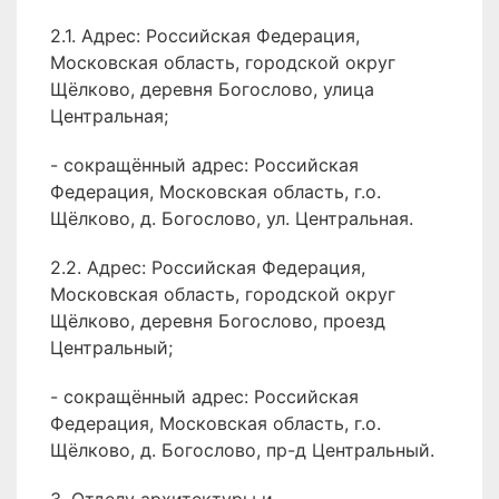
2.1. Адрес: Российская Федерация,
Московская область, городской округ
Щёлково, деревня Богослово, улица
Центральная;
- сокращённый адрес: Российская
Федерация, Московская область, г.о.
Щёлково, д. Богослово, ул. Центральная.
2.2. Адрес: Российская Федерация,
Московская область, городской округ
Щёлково, деревня Богослово, проезд
Центральный;
- сокращённый адрес: Российская
Федерация, Московская область, г.о.
Щёлково, д. Богослово, пр-д Центральный.