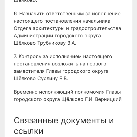
Щёлково.
6. Назначить ответственным за исполнение
настоящего постановления начальника
Отдела архитектуры и градостроительства
Администрации городского округа
Щёлково Трубникову З.А.
7. Контроль за исполнением настоящего
постановления возложить на первого
заместителя Главы городского округа
Щёлково Суслину Е.В.
Временно исполняющий полномочия Главы
городского округа Щёлково Г.И. Верницкий
Связанные документы и
ссылки