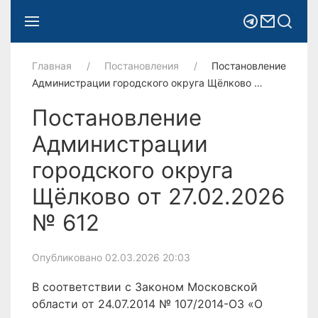
Главная
Постановления
Постановление
Администрации городского округа Щёлково …
Постановление
Администрации
городского округа
Щёлково от 27.02.2026
№ 612
Опубликовано 02.03.2026 20:03
В соответствии с Законом Московской
области от 24.07.2014 № 107/2014-ОЗ «О