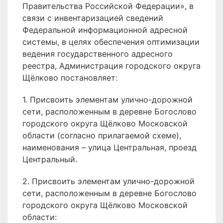
Правительства Российской Федерации», в
связи с инвентаризацией сведений
Федеральной информационной адресной
системы, в целях обеспечения оптимизации
ведения государственного адресного
реестра, Администрация городского округа
Щёлково постановляет:
1. Присвоить элементам улично-дорожной
сети, расположенным в деревне Богослово
городского округа Щёлково Московской
области (согласно прилагаемой схеме),
наименования – улица Центральная, проезд
Центральный.
2. Присвоить элементам улично-дорожной
сети, расположенным в деревне Богослово
городского округа Щёлково Московской
области: