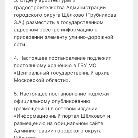
3. Отделу архитектуры и
градостроительства Администрации
городского округа Щёлково (Трубникова
З.А.) разместить в государственном
адресном реестре информацию о
присвоении элементу улично-дорожной
сети.
4. Настоящее постановление подлежит
постоянному хранению в ГБУ МО
«Центральный государственный архив
Московской области».
5. Настоящее постановление подлежит
официальному опубликованию
(размещению) в сетевом издании
«Информационный портал Щёлково» и
размещению на официальном сайте
Администрации городского округа