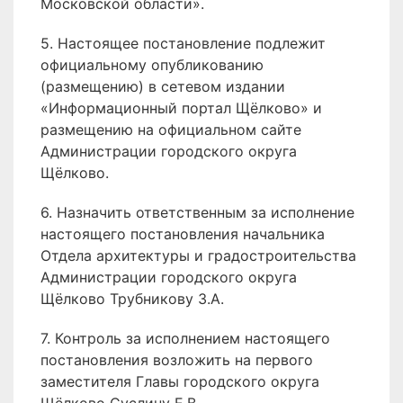
Московской области».
5. Настоящее постановление подлежит
официальному опубликованию
(размещению) в сетевом издании
«Информационный портал Щёлково» и
размещению на официальном сайте
Администрации городского округа
Щёлково.
6. Назначить ответственным за исполнение
настоящего постановления начальника
Отдела архитектуры и градостроительства
Администрации городского округа
Щёлково Трубникову З.А.
7. Контроль за исполнением настоящего
постановления возложить на первого
заместителя Главы городского округа