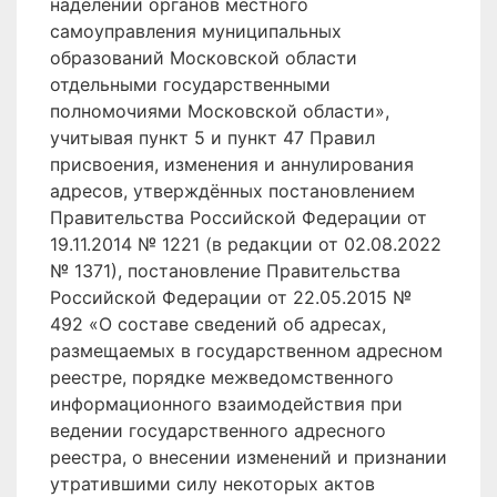
наделении органов местного
самоуправления муниципальных
образований Московской области
отдельными государственными
полномочиями Московской области»,
учитывая пункт 5 и пункт 47 Правил
присвоения, изменения и аннулирования
адресов, утверждённых постановлением
Правительства Российской Федерации от
19.11.2014 № 1221 (в редакции от 02.08.2022
№ 1371), постановление Правительства
Российской Федерации от 22.05.2015 №
492 «О составе сведений об адресах,
размещаемых в государственном адресном
реестре, порядке межведомственного
информационного взаимодействия при
ведении государственного адресного
реестра, о внесении изменений и признании
утратившими силу некоторых актов