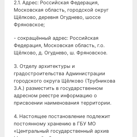
2.1. Адрес: Российская Федерация,
Московская область, городской округ
Щёлково, деревня Огуднево, шоссе
Фряновское;
- сокращённый адрес: Российская
Федерация, Московская область, г.о.
Щёлково, д. Огуднево, ш. Фряновское.
3. Отделу архитектуры и
градостроительства Администрации
городского округа Щёлково (Трубникова
З.А.) разместить в государственном
адресном реестре информацию о
присвоении наименования территории.
4. Настоящее постановление подлежит
постоянному хранению в ГБУ МО
«Центральный государственный архив