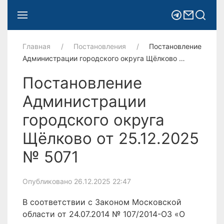
Главная
Постановления
Постановление
Администрации городского округа Щёлково …
Постановление
Администрации
городского округа
Щёлково от 25.12.2025
№ 5071
Опубликовано 26.12.2025 22:47
В соответствии с Законом Московской
области от 24.07.2014 № 107/2014-ОЗ «О