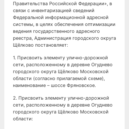
Правительства Российской Федерации», в
связи с инвентаризацией сведений
Федеральной информационной адресной
системы, в целях обеспечения оптимизации
ведения государственного адресного
реестра, Администрация городского округа
Щёлково постановляет:
1. Присвоить элементу улично-дорожной
сети, расположенному в деревне Огуднево
городского округа Щёлково Московской
области (согласно прилагаемой схеме),
наименование – шоссе Фряновское.
2. Присвоить элементу улично-дорожной
сети, расположенному в деревне Огуднево
городского округа Щёлково Московской
области: