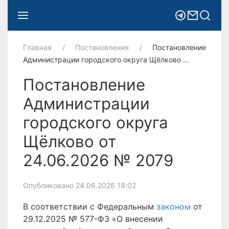
Главная
Постановления
Постановление
Администрации городского округа Щёлково …
Постановление
Администрации
городского округа
Щёлково от
24.06.2026 № 2079
Опубликовано 24.06.2026 18:02
В соответствии с Федеральным
законом
от
29.12.2025 № 577-ФЗ «О внесении