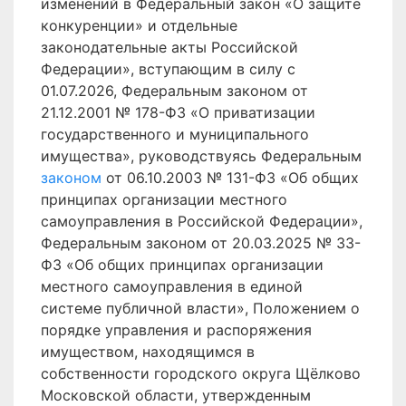
изменений в Федеральный закон «О защите
конкуренции» и отдельные
законодательные акты Российской
Федерации», вступающим в силу с
01.07.2026, Федеральным законом от
21.12.2001 № 178-ФЗ «О приватизации
государственного и муниципального
имущества», руководствуясь Федеральным
законом
от 06.10.2003 № 131-ФЗ «Об общих
принципах организации местного
самоуправления в Российской Федерации»,
Федеральным законом от 20.03.2025 № 33-
ФЗ «Об общих принципах организации
местного самоуправления в единой
системе публичной власти», Положением о
порядке управления и распоряжения
имуществом, находящимся в
собственности городского округа Щёлково
Московской области, утвержденным