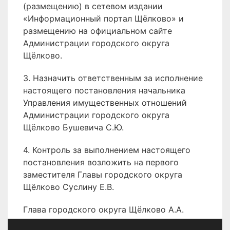
(размещению) в сетевом издании
«Информационный портал Щёлково» и
размещению на официальном сайте
Администрации городского округа
Щёлково.
3. Назначить ответственным за исполнение
настоящего постановления начальника
Управления имущественных отношений
Администрации городского округа
Щёлково Бушевича С.Ю.
4. Контроль за выполнением настоящего
постановления возложить на первого
заместителя Главы городского округа
Щёлково Суслину Е.В.
Глава городского округа Щёлково А.А.
Булгаков