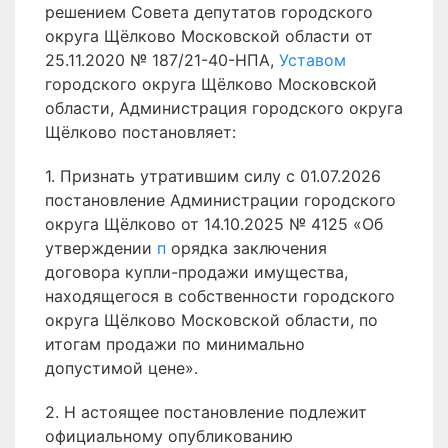
решением Совета депутатов городского
округа Щёлково Московской области от
25.11.2020 № 187/21-40-НПА,
Уставом
городского округа Щёлково Московской
области, Администрация городского округа
Щёлково постановляет:
1. Признать утратившим силу с 01.07.2026
постановление Администрации городского
округа Щёлково от 14.10.2025 № 4125 «Об
утверждении
п
орядка заключения
договора купли-продажи имущества,
находящегося в собственности городского
округа Щёлково Московской области, по
итогам продажи по минимально
допустимой цене».
2. Н астоящее постановление подлежит
официальному опубликованию