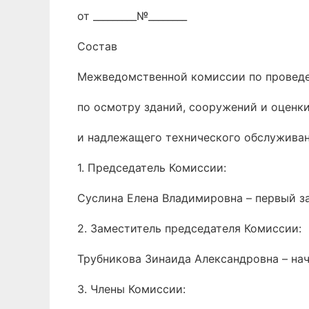
от _________№________
Состав
Межведомственной комиссии по провед
по осмотру зданий, сооружений и оценки
и надлежащего технического обслуживан
1. Председатель Комиссии:
Суслина Елена Владимировна – первый з
2. Заместитель председателя Комиссии:
Трубникова Зинаида Александровна – на
3. Члены Комиссии: