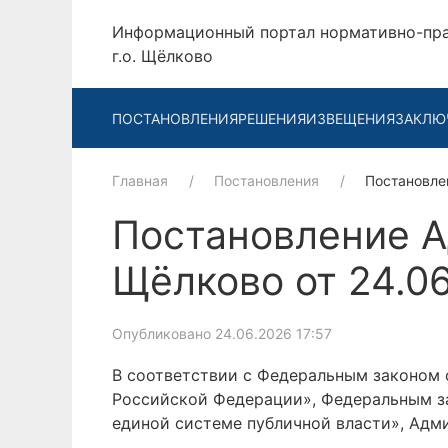
Информационный портал нормативно-пр
г.о. Щёлково
ПОСТАНОВЛЕНИЯ
РЕШЕНИЯ
ИЗВЕЩЕНИЯ
ЗАКЛЮ
Главная
Постановления
Постановле
Постановление А
Щёлково от 24.0
Опубликовано 24.06.2026 17:57
В соответствии с Федеральным законом 
Российской Федерации», Федеральным за
единой системе публичной власти», Адм