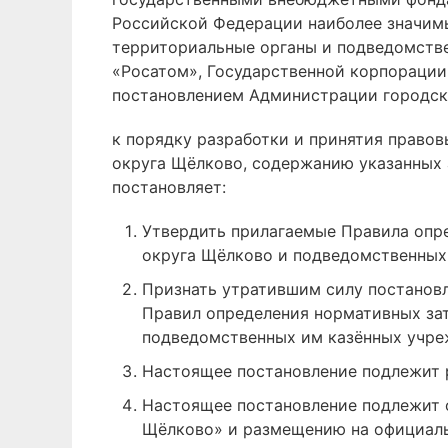
Российской Федерации наиболее значимы
территориальные органы и подведомстве
«Росатом», Государственной корпорации
постановлением Администрации городско
к порядку разработки и принятия право
округа Щёлково, содержанию указанных 
постановляет:
Утвердить прилагаемые Правила опре
округа Щёлково и подведомственных
Признать утратившим силу постанов
Правил определения нормативных зат
подведомственных им казённых учре
Настоящее постановление подлежит 
Настоящее постановление подлежит 
Щёлково» и размещению на официаль