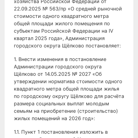
хозяйства Российской Федерации от
22.09.2025 № 563/пр «О средней рыночной
стоимости одного квадратного метра
общей площади жилого помещения по
субъектам Российской Федерации на IV
квартал 2025 года», Администрация
городского округа Щёлково постановляет:
1. Внести изменения в постановление
Администрации городского округа
Щёлково от 14.05.2025 № 2027 «Об
утверждении норматива стоимости одного
квадратного метра общей площади жилья
по городскому округу Щёлково для расчёта
размера социальных выплат молодым
семьям на приобретение (строительство)
жилых помещений на 2026 год»:
1.1. Пункт 1 постановления изложить в