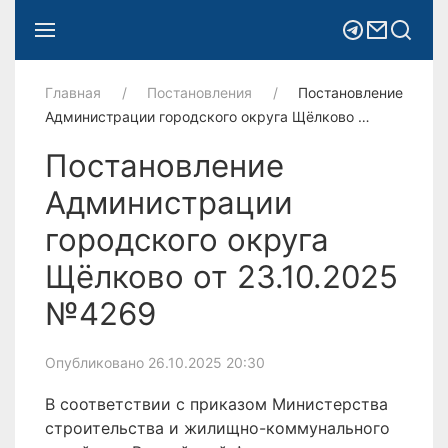
Главная
Постановления
Постановление
Администрации городского округа Щёлково …
Постановление
Администрации
городского округа
Щёлково от 23.10.2025
№4269
Опубликовано 26.10.2025 20:30
В соответствии с приказом Министерства
строительства и жилищно-коммунального