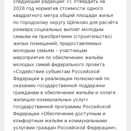
следующей редакции: «1. Утвердить на
2026 год норматив стоимости одного
квадратного метра общей площади жилья
по городскому округу Щёлково для расчёта
размера социальных выплат молодым
семьям на приобретение (строительство)
жилых помещений, предоставляемых
молодым семьям – участницам
мероприятия по обеспечению жильём
молодых семей федерального проекта
«Содействие субъектам Российской
Федерации в реализации полномочий по
оказанию государственной поддержки
гражданам в обеспечении жильём и оплате
жилищно-коммунальных услуг»
государственной программы Российской
Федерации «Обеспечение доступным и
комфортным жильём и коммунальными
услугами граждан Российской Федерации»,