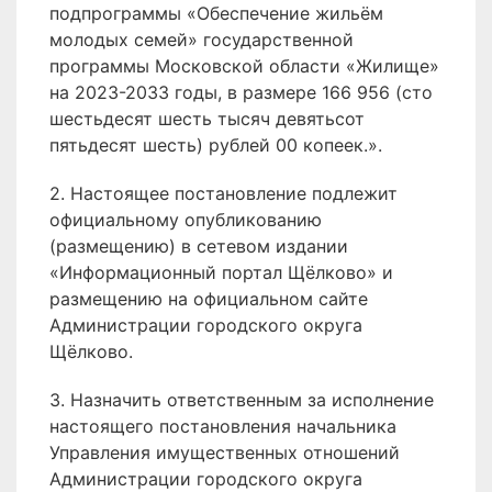
подпрограммы «Обеспечение жильём
молодых семей» государственной
программы Московской области «Жилище»
на 2023-2033 годы, в размере 166 956 (сто
шестьдесят шесть тысяч девятьсот
пятьдесят шесть) рублей 00 копеек.».
2. Настоящее постановление подлежит
официальному опубликованию
(размещению) в сетевом издании
«Информационный портал Щёлково» и
размещению на официальном сайте
Администрации городского округа
Щёлково.
3. Назначить ответственным за исполнение
настоящего постановления начальника
Управления имущественных отношений
Администрации городского округа