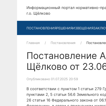
Информационный портал нормативно-пр
г.о. Щёлково
ПОСТАНОВЛЕНИЯ
РЕШЕНИЯ
ИЗВЕЩЕНИЯ
ЗАКЛЮ
Главная
Постановления
Постановле
Постановление А
Щёлково от 23.0
Опубликовано 01.07.2025 20:59
В соответствии с пунктом 1 статьи 279 Г
пунктами 2, 5 статьи 56.6 Земельного 
26 статьи 16 Федерального закона от 06
Федерации», в связи с признанием жилог