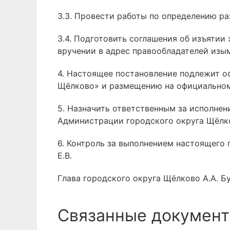
3.3. Провести работы по определению 
3.4. Подготовить соглашения об изъяти
вручении в адрес правообладателей из
4. Настоящее постановление подлежит 
Щёлково» и размещению на официальном
5. Назначить ответственным за исполне
Администрации городского округа Щёлк
6. Контроль за выполнением настоящего
Е.В.
Глава городского округа Щёлково А.А. Б
Связанные документ