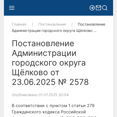
Главная
Постановления
Постановление
Администрации городского округа Щёлково …
Постановление
Администрации
городского округа
Щёлково от
23.06.2025 № 2578
Опубликовано 01.07.2025 20:04
В соответствии с пунктом 1 статьи 279
Гражданского кодекса Российской