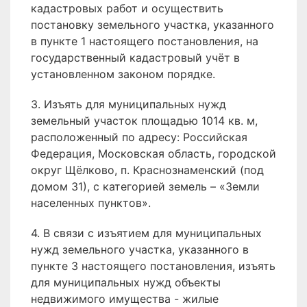
кадастровых работ и осуществить
постановку земельного участка, указанного
в пункте 1 настоящего постановления, на
государственный кадастровый учёт в
установленном законом порядке.
3. Изъять для муниципальных нужд
земельный участок площадью 1014 кв. м,
расположенный по адресу: Российская
Федерация, Московская область, городской
округ Щёлково, п. Краснознаменский (под
домом 31), с категорией земель – «Земли
населенных пунктов».
4. В связи с изъятием для муниципальных
нужд земельного участка, указанного в
пункте 3 настоящего постановления, изъять
для муниципальных нужд объекты
недвижимого имущества - жилые