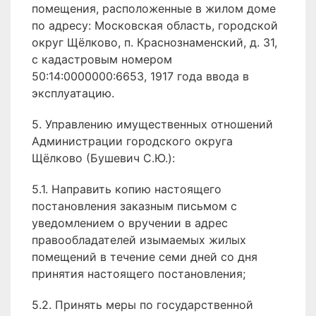
помещения, расположенные в жилом доме
по адресу: Московская область, городской
округ Щёлково, п. Краснознаменский, д. 31,
с кадастровым номером
50:14:0000000:6653, 1917 года ввода в
эксплуатацию.
5. Управлению имущественных отношений
Администрации городского округа
Щёлково (Бушевич С.Ю.):
5.1. Направить копию настоящего
постановления заказным письмом с
уведомлением о вручении в адрес
правообладателей изымаемых жилых
помещений в течение семи дней со дня
принятия настоящего постановления;
5.2. Принять меры по государственной