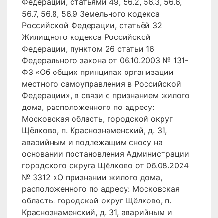
Федерации, статьями 49, 56.2, 56.3, 56.6,
56.7, 56.8, 56.9 Земельного кодекса
Российской Федерации, статьёй 32
Жилищного кодекса Российской
Федерации, пунктом 26 статьи 16
Федерального закона от 06.10.2003 № 131-
ФЗ «Об общих принципах организации
местного самоуправления в Российской
Федерации», в связи с признанием жилого
дома, расположенного по адресу:
Московская область, городской округ
Щёлково, п. Краснознаменский, д. 31,
аварийным и подлежащим сносу на
основании постановления Администрации
городского округа Щёлково от 06.08.2024
№ 3312 «О признании жилого дома,
расположенного по адресу: Московская
область, городской округ Щёлково, п.
Краснознаменский, д. 31, аварийным и