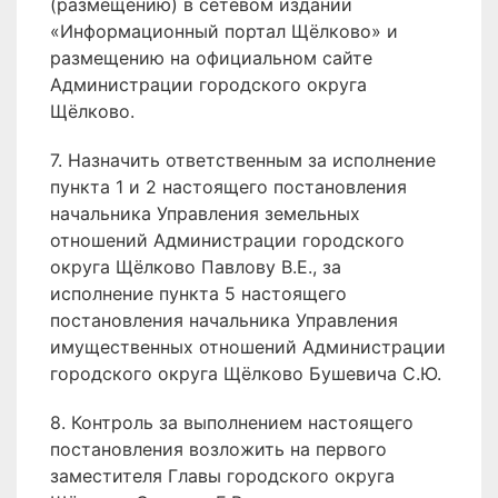
(размещению) в сетевом издании
«Информационный портал Щёлково» и
размещению на официальном сайте
Администрации городского округа
Щёлково.
7. Назначить ответственным за исполнение
пункта 1 и 2 настоящего постановления
начальника Управления земельных
отношений Администрации городского
округа Щёлково Павлову В.Е., за
исполнение пункта 5 настоящего
постановления начальника Управления
имущественных отношений Администрации
городского округа Щёлково Бушевича С.Ю.
8. Контроль за выполнением настоящего
постановления возложить на первого
заместителя Главы городского округа