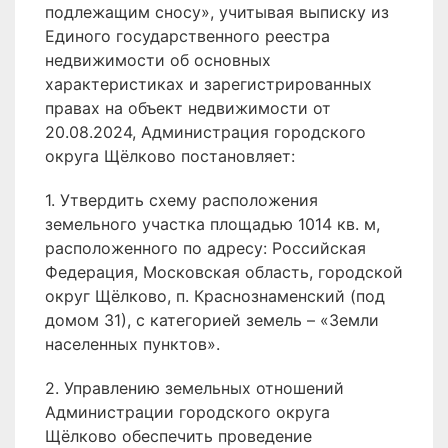
подлежащим сносу», учитывая выписку из
Единого государственного реестра
недвижимости об основных
характеристиках и зарегистрированных
правах на объект недвижимости от
20.08.2024, Администрация городского
округа Щёлково постановляет:
1. Утвердить схему расположения
земельного участка площадью 1014 кв. м,
расположенного по адресу: Российская
Федерация, Московская область, городской
округ Щёлково, п. Краснознаменский (под
домом 31), с категорией земель – «Земли
населенных пунктов».
2. Управлению земельных отношений
Администрации городского округа
Щёлково обеспечить проведение