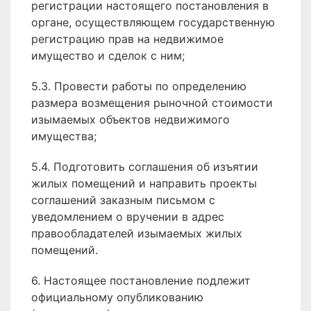
регистрации настоящего постановления в
органе, осуществляющем государственную
регистрацию прав на недвижимое
имущество и сделок с ним;
5.3. Провести работы по определению
размера возмещения рыночной стоимости
изымаемых объектов недвижимого
имущества;
5.4. Подготовить соглашения об изъятии
жилых помещений и направить проекты
соглашений заказным письмом с
уведомлением о вручении в адрес
правообладателей изымаемых жилых
помещений.
6. Настоящее постановление подлежит
официальному опубликованию