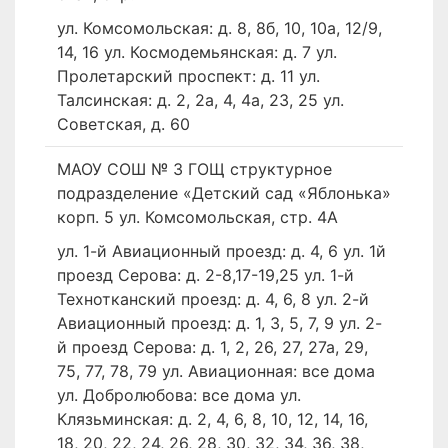
ул. Комсомольская: д. 8, 8б, 10, 10а, 12/9,
14, 16 ул. Космодемьянская: д. 7 ул.
Пролетарский проспект: д. 11 ул.
Талсинская: д. 2, 2а, 4, 4а, 23, 25 ул.
Советская, д. 60
МАОУ СОШ № 3 ГОЩ структурное
подразделение «Детский сад «Яблонька»
корп. 5 ул. Комсомольская, стр. 4А
ул. 1-й Авиационный проезд: д. 4, 6 ул. 1й
проезд Серова: д. 2-8,17-19,25 ул. 1-й
Технотканский проезд: д. 4, 6, 8 ул. 2-й
Авиационный проезд: д. 1, 3, 5, 7, 9 ул. 2-
й проезд Серова: д. 1, 2, 26, 27, 27а, 29,
75, 77, 78, 79 ул. Авиационная: все дома
ул. Добролюбова: все дома ул.
Клязьминская: д. 2, 4, 6, 8, 10, 12, 14, 16,
18, 20, 22, 24, 26, 28, 30, 32, 34, 36, 38,