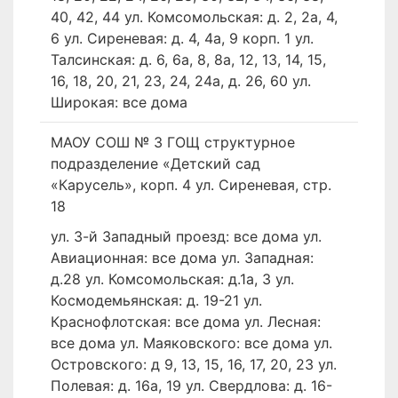
40, 42, 44 ул. Комсомольская: д. 2, 2а, 4,
6 ул. Сиреневая: д. 4, 4а, 9 корп. 1 ул.
Талсинская: д. 6, 6а, 8, 8а, 12, 13, 14, 15,
16, 18, 20, 21, 23, 24, 24а, д. 26, 60 ул.
Широкая: все дома
МАОУ СОШ № 3 ГОЩ структурное
подразделение «Детский сад
«Карусель», корп. 4 ул. Сиреневая, стр.
18
ул. 3-й Западный проезд: все дома ул.
Авиационная: все дома ул. Западная:
д.28 ул. Комсомольская: д.1а, 3 ул.
Космодемьянская: д. 19-21 ул.
Краснофлотская: все дома ул. Лесная:
все дома ул. Маяковского: все дома ул.
Островского: д 9, 13, 15, 16, 17, 20, 23 ул.
Полевая: д. 16а, 19 ул. Свердлова: д. 16-