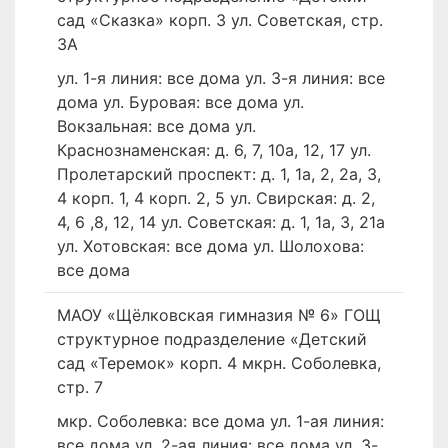
сад «Сказка» корп. 3 ул. Советская, стр.
3А
ул. 1-я линия: все дома ул. 3-я линия: все
дома ул. Буровая: все дома ул.
Вокзальная: все дома ул.
Краснознаменская: д. 6, 7, 10а, 12, 17 ул.
Пролетарский проспект: д. 1, 1а, 2, 2а, 3,
4 корп. 1, 4 корп. 2, 5 ул. Свирская: д. 2,
4, 6 ,8, 12, 14 ул. Советская: д. 1, 1а, 3, 21а
ул. Хотовская: все дома ул. Шолохова:
все дома
МАОУ «Щёлковская гимназия № 6» ГОЩ
структурное подразделение «Детский
сад «Теремок» корп. 4 мкрн. Соболевка,
стр. 7
мкр. Соболевка: все дома ул. 1-ая линия:
все дома ул. 2-ая линия: все дома ул. 3-