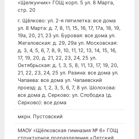
«Щелкунчик» ГОЩ корп. 5 ул. 8 Марта,
стр. 20
г. Щёлково: ул. 2-я пятилетка: все дома
ул. 8 Марта: д. 7, 8, 11, 15, 16, 17, 17a, 18, 19,
19a, 20, 21, 23 ул. Буровая: все дома ул.
Жегаловская: д. 29, 29а ул. Московская:
д. 3, 4, 5, 6, 7, 8, 9, 10, 11, 12, 13, 14, 15, 16,
17, 19, 20, д. 21, 22, 23, 24, 25 ул.
Октябрьская: д. 1, 3, 5, 8, 11, 13, 17, 19, 20,
21, 22, 23, 24, 25 ул. Разина: все дома ул.
Чапаева: все дома ул. Чапаевский
проезд: д. 1, 2, 3, 5, 6, 7, 8 ул. Шолохова:
все дома д. Серково: ул. Слободка (д.
Серково): все дома
мкрн. Пустовский
МАОУ «Щёлковская гимназия № 6» ГОЩ
структурное подразделение «Детский