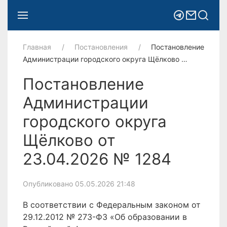
Главная
Постановления
Постановление
Администрации городского округа Щёлково …
Постановление
Администрации
городского округа
Щёлково от
23.04.2026 № 1284
Опубликовано 05.05.2026 21:48
В соответствии с Федеральным законом от
29.12.2012 № 273-ФЗ «Об образовании в