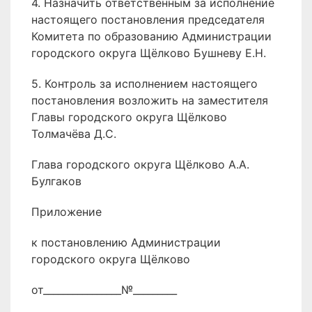
4. Назначить ответственным за исполнение
настоящего постановления председателя
Комитета по образованию Администрации
городского округа Щёлково Бушневу Е.Н.
5. Контроль за исполнением настоящего
постановления возложить на заместителя
Главы городского округа Щёлково
Толмачёва Д.С.
Глава городского округа Щёлково А.А.
Булгаков
Приложение
к постановлению Администрации
городского округа Щёлково
от________________№_________