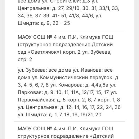
все дома ул. Строителей: д.3 ул.
Центральная: д. 27, 29/10, 30, 31, 33/1, 33,
34, 36, 37, 39, 41- 51, 41/8, 44/6, ул.
Шмидта: д. 9, 22 - 25
МАОУ СОШ № 4 им. П.И. Климука ГОЩ
(структурное подразделение Детский
сад «Светлячок») корп. 2 ул. Зубеева,
стр. 2
ул. Зубеева: все дома ул. Иванова: все
дома ул. Коммунистический переулок: д
3, 4, 5, 6, 7, 8 ул. Комарова: д. 4,4а,6а ул.
Парковая: д. 9, 10, 11, 11А, 12/17, 15, 17 ул.
Первомайская: д. 5 корп. 2, 6, 7 корп. 1, 8
ул. Центральная: д. 12, 14, 16, 17, 22, 24, 26
ул. Шмидта: д. 1, 7, 18, 19, 19/21, 20
МАОУ СОШ № 4 им. П.И. Климука ГОЩ
структурное подразделение «Детский