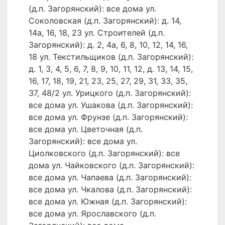
(д.п. Загорянский): все дома ул.
Соколовская (д.п. Загорянский): д. 14,
14а, 16, 18, 23 ул. Строителей (д.п.
Загорянский): д. 2, 4а, 6, 8, 10, 12, 14, 16,
18 ул. Текстильщиков (д.п. Загорянский):
д. 1, 3, 4, 5, 6, 7, 8, 9, 10, 11, 12, д. 13, 14, 15,
16, 17, 18, 19, 21, 23, 25, 27, 29, 31, 33, 35,
37, 48/2 ул. Урицкого (д.п. Загорянский):
все дома ул. Ушакова (д.п. Загорянский):
все дома ул. Фрунзе (д.п. Загорянский):
все дома ул. Цветочная (д.п.
Загорянский): все дома ул.
Циолковского (д.п. Загорянский): все
дома ул. Чайковского (д.п. Загорянский):
все дома ул. Чапаева (д.п. Загорянский):
все дома ул. Чкалова (д.п. Загорянский):
все дома ул. Южная (д.п. Загорянский):
все дома ул. Ярославского (д.п.