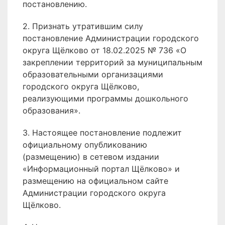
постановлению.
2. Признать утратившим силу
постановление Администрации городского
округа Щёлково от 18.02.2025 № 736 «О
закреплении территорий за муниципальным
образовательными организациями
городского округа Щёлково,
реализующими программы дошкольного
образования».
3. Настоящее постановление подлежит
официальному опубликованию
(размещению) в сетевом издании
«Информационный портал Щёлково» и
размещению на официальном сайте
Администрации городского округа
Щёлково.