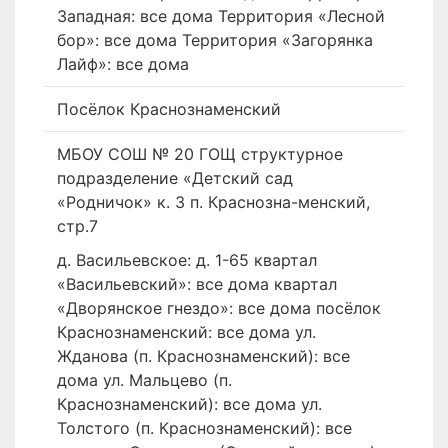
Западная: все дома Территория «Лесной
бор»: все дома Территория «Загорянка
Лайф»: все дома
Посёлок Краснознаменский
МБОУ СОШ № 20 ГОЩ структурное
подразделение «Детский сад
«Родничок» к. 3 п. Краснозна-менский,
стр.7
д. Васильевское: д. 1-65 квартал
«Васильевский»: все дома квартал
«Дворянское гнездо»: все дома посёлок
Краснознаменский: все дома ул.
Жданова (п. Краснознаменский): все
дома ул. Мальцево (п.
Краснознаменский): все дома ул.
Толстого (п. Краснознаменский): все