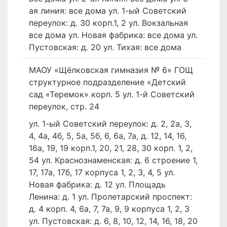
ая линия: все дома ул. 1-ый Советский
переулок: д. 30 корп.1, 2 ул. Вокзальная
все дома ул. Новая фабрика: все дома ул.
Пустовская: д. 20 ул. Тихая: все дома
МАОУ «Щёлковская гимназия № 6» ГОЩ
структурное подразделение «Детский
сад «Теремок» корп. 5 ул. 1-й Советский
переулок, стр. 24
ул. 1-ый Советский переулок: д. 2, 2а, 3,
4, 4а, 4б, 5, 5а, 5б, 6, 6а, 7а, д. 12, 14, 16,
16а, 19, 19 корп.1, 20, 21, 28, 30 корп. 1, 2,
54 ул. Краснознаменская: д. 6 строение 1,
17, 17а, 17б, 17 корпуса 1, 2, 3, 4, 5 ул.
Новая фабрика: д. 12 ул. Площадь
Ленина: д. 1 ул. Пролетарский проспект:
д. 4 корп. 4, 6а, 7, 7а, 9, 9 корпуса 1, 2, 3
ул. Пустовская: д. 6, 8, 10, 12, 14, 16, 18, 20