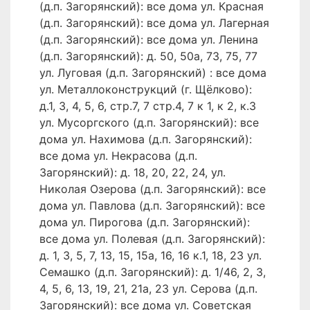
(д.п. Загорянский): все дома ул. Красная
(д.п. Загорянский): все дома ул. Лагерная
(д.п. Загорянский): все дома ул. Ленина
(д.п. Загорянский): д. 50, 50а, 73, 75, 77
ул. Луговая (д.п. Загорянский) : все дома
ул. Металлоконструкций (г. Щёлково):
д.1, 3, 4, 5, 6, стр.7, 7 стр.4, 7 к 1, к 2, к.3
ул. Мусоргского (д.п. Загорянский): все
дома ул. Нахимова (д.п. Загорянский):
все дома ул. Некрасова (д.п.
Загорянский): д. 18, 20, 22, 24, ул.
Николая Озерова (д.п. Загорянский): все
дома ул. Павлова (д.п. Загорянский): все
дома ул. Пирогова (д.п. Загорянский):
все дома ул. Полевая (д.п. Загорянский):
д. 1, 3, 5, 7, 13, 15, 15а, 16, 16 к.1, 18, 23 ул.
Семашко (д.п. Загорянский): д. 1/46, 2, 3,
4, 5, 6, 13, 19, 21, 21а, 23 ул. Серова (д.п.
Загорянский): все дома ул. Советская