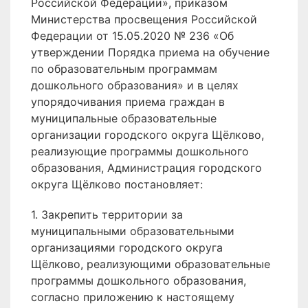
Российской Федерации», приказом
Министерства просвещения Российской
Федерации от 15.05.2020 № 236 «Об
утверждении Порядка приема на обучение
по образовательным программам
дошкольного образования» и в целях
упорядочивания приема граждан в
муниципальные образовательные
организации городского округа Щёлково,
реализующие программы дошкольного
образования, Администрация городского
округа Щёлково постановляет:
1. Закрепить территории за
муниципальными образовательными
организациями городского округа
Щёлково, реализующими образовательные
программы дошкольного образования,
согласно приложению к настоящему