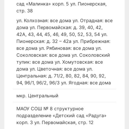
сад «Малинка» корп. 5 ул. Пионерская,
стр. 38
ул. Колхозная: все дома ул. Отрадная: все
дома ул. Первомайская: д. 39, 40, 42,
42А, 43, 44, 45, 46, 49, 50, 52, 53, 54 ул.
Пионерская: д. 32 – 42а ул. Прибрежная:
все дома ул. Рябиновая: все дома ул.
Соколовская: все дома ул. Соколовский
тупик: все дома ул. Хомутовская: все
дома ул. Цветочная: все дома ул.
Центральная: д. 71/2, 80, 82, 84, 90, 92,
94, 96/1, 96/2, 96/3 ул. Ягодная: все дома
мкр. Центральный
МАОУ СОШ № 8 структурное
подразделение «Детский сад «Радуга»
корп. 3 ул. Первомайская, стр. 12