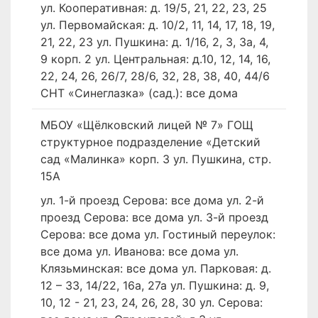
ул. Кооперативная: д. 19/5, 21, 22, 23, 25
ул. Первомайская: д. 10/2, 11, 14, 17, 18, 19,
21, 22, 23 ул. Пушкина: д. 1/16, 2, 3, 3а, 4,
9 корп. 2 ул. Центральная: д.10, 12, 14, 16,
22, 24, 26, 26/7, 28/6, 32, 28, 38, 40, 44/6
СНТ «Синеглазка» (сад.): все дома
МБОУ «Щёлковский лицей № 7» ГОЩ
структурное подразделение «Детский
сад «Малинка» корп. 3 ул. Пушкина, стр.
15А
ул. 1-й проезд Серова: все дома ул. 2-й
проезд Серова: все дома ул. 3-й проезд
Серова: все дома ул. Гостиный переулок:
все дома ул. Иванова: все дома ул.
Клязьминская: все дома ул. Парковая: д.
12 – 33, 14/22, 16а, 27а ул. Пушкина: д. 9,
10, 12 - 21, 23, 24, 26, 28, 30 ул. Серова: