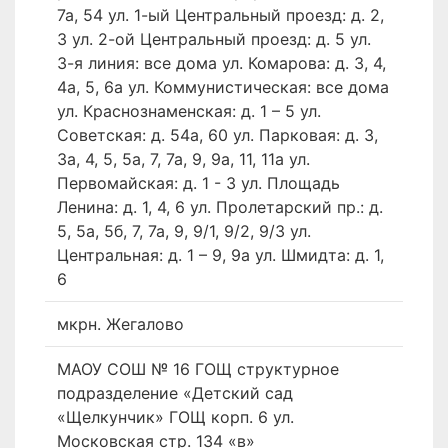
7а, 54 ул. 1-ый Центральный проезд: д. 2,
3 ул. 2-ой Центральный проезд: д. 5 ул.
3-я линия: все дома ул. Комарова: д. 3, 4,
4а, 5, 6а ул. Коммунистическая: все дома
ул. Краснознаменская: д. 1 – 5 ул.
Советская: д. 54а, 60 ул. Парковая: д. 3,
3а, 4, 5, 5а, 7, 7а, 9, 9а, 11, 11а ул.
Первомайская: д. 1 - 3 ул. Площадь
Ленина: д. 1, 4, 6 ул. Пролетарский пр.: д.
5, 5а, 5б, 7, 7а, 9, 9/1, 9/2, 9/3 ул.
Центральная: д. 1 – 9, 9а ул. Шмидта: д. 1,
6
мкрн. Жегалово
МАОУ СОШ № 16 ГОЩ структурное
подразделение «Детский сад
«Щелкунчик» ГОЩ корп. 6 ул.
Московская стр. 134 «в»