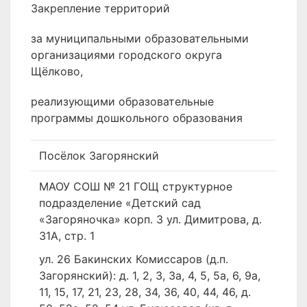
Закрепление территорий
за муниципальными образовательными
организациями городского округа
Щёлково,
реализующими образовательные
программы дошкольного образования
Посёлок Загорянский
МАОУ СОШ № 21 ГОЩ структурное
подразделение «Детский сад
«Загоряночка» корп. 3 ул. Димитрова, д.
31А, стр. 1
ул. 26 Бакинских Комиссаров (д.п.
Загорянский): д. 1, 2, 3, 3а, 4, 5, 5а, 6, 9а,
11, 15, 17, 21, 23, 28, 34, 36, 40, 44, 46, д.