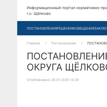
Информационный портал нормативно-пр
г.о. Щёлково
ПОСТАНОВЛЕНИЯ
РЕШЕНИЯ
ИЗВЕЩЕНИЯ
ЗАКЛЮ
Главная
Постановления
ПОСТАНОВ
ПОСТАНОВЛЕНИ
ОКРУГА ЩЁЛКОВО
Опубликовано 29.01.2025 14:29