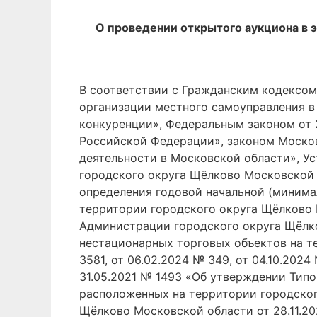
О проведении открытого аукциона в 
В соответствии с Гражданским кодексом
организации местного самоуправления в
конкуренции», Федеральным законом от 
Российской Федерации», законом Москов
деятельности в Московской области», У
городского округа Щёлково Московской 
определения годовой начальной (минимал
территории городского округа Щёлково 
Администрации городского округа Щёлк
нестационарных торговых объектов на т
3581, от 06.02.2024 № 349, от 04.10.20
31.05.2021 № 1493 «Об утверждении Тип
расположенных на территории городског
Щёлково Московской области от 28.11.2