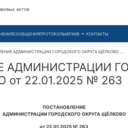
авовых актов
ЧЕНИЯ
СООБЩЕНИЯ
ПРОТОКОЛЫ
АРХИВ
КОНТАКТЫ
ЛЕНИЕ АДМИНИСТРАЦИИ ГОРОДСКОГО ОКРУГА ЩЁЛКОВО …
Е АДМИНИСТРАЦИИ Г
 от 22.01.2025 № 263
ПОСТАНОВЛЕНИЕ
АДМИНИСТРАЦИИ ГОРОДСКОГО ОКРУГА ЩЁЛКОВО
от 22.01.2025 № 263