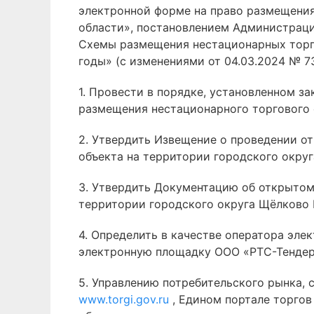
электронной форме на право размещения
области», постановлением Администраци
Схемы размещения нестационарных торго
годы» (с изменениями от 04.03.2024 № 7
1. Провести в порядке, установленном 
размещения нестационарного торгового 
2. Утвердить Извещение о проведении о
объекта на территории городского окру
3. Утвердить Документацию об открытом
территории городского округа Щёлково 
4. Определить в качестве оператора эл
электронную площадку ООО «РТС-Тенде
5. Управлению потребительского рынка,
www.torgi.gov.ru
, Едином портале торго