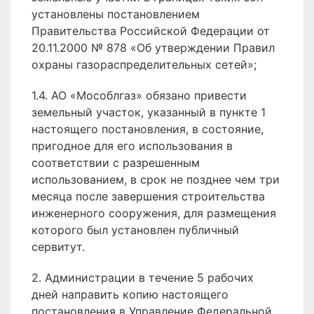
установлены постановлением
Правительства Российской Федерации от
20.11.2000 № 878 «Об утверждении Правил
охраны газораспределительных сетей»;
1.4. АО «Мособлгаз» обязано привести
земельный участок, указанный в пункте 1
настоящего постановления, в состояние,
пригодное для его использования в
соответствии с разрешенным
использованием, в срок не позднее чем три
месяца после завершения строительства
инженерного сооружения, для размещения
которого был установлен публичный
сервитут.
2. Администрации в течение 5 рабочих
дней направить копию настоящего
постановления в Управление Федеральной