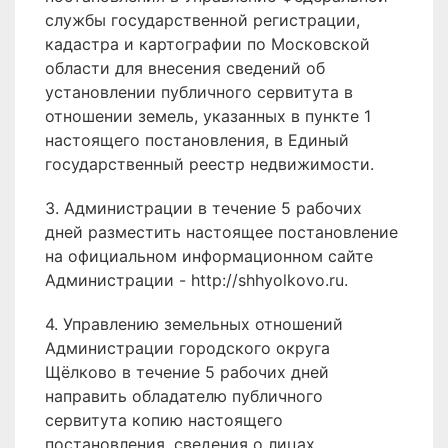
службы государственной регистрации,
кадастра и картографии по Московской
области для внесения сведений об
установлении публичного сервитута в
отношении земель, указанных в пункте 1
настоящего постановления, в Единый
государственный реестр недвижимости.
3. Администрации в течение 5 рабочих
дней разместить настоящее постановление
на официальном информационном сайте
Администрации - http://shhyolkovo.ru.
4. Управлению земельных отношений
Администрации городского округа
Щёлково в течение 5 рабочих дней
направить обладателю публичного
сервитута копию настоящего
постановления, сведения о лицах,