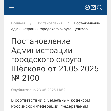
Главная
Постановления
Постановление
Администрации городского округа Щёлково …
Постановление
Администрации
городского округа
Щёлково от 21.05.2025
№ 2100
Опубликовано 23.05.2025 11:52
В соответствии с Земельным кодексом
Российской Федерации, Федеральным