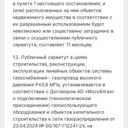
в пункте 1 настоящего постановления, и
(или) расположенных на нем объектов
недвижимого имущества в соответствии с
их разрешенным использованием будет
невозможно или существенно затруднено в
связи с осуществлением публичного
сервитута, составляет 11 месяцев;
1.2. Публичный сервитут в целях
строительства, реконструкции,
эксплуатации линейных объектов системы
газоснабжения - газопровод высокого
давления P≤0,6 МПа, устанавливается в
соответствии с Договором АО «Мособлгаз»
о подключении (технологическом
присоединении) газоиспользующего
оборудования и объектов капитального
строительства к сети газораспределения от
23.04.2024 № 00/167-Г12241-24, на