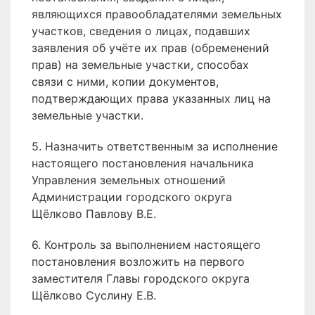
являющихся правообладателями земельных
участков, сведения о лицах, подавших
заявления об учёте их прав (обременений
прав) на земельные участки, способах
связи с ними, копии документов,
подтверждающих права указанных лиц на
земельные участки.
5. Назначить ответственным за исполнение
настоящего постановления начальника
Управления земельных отношений
Администрации городского округа
Щёлково Павлову В.Е.
6. Контроль за выполнением настоящего
постановления возложить на первого
заместителя Главы городского округа
Щёлково Суслину Е.В.