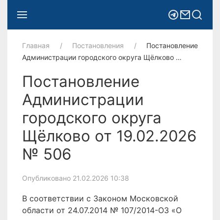
Главная
Постановления
Постановление
Администрации городского округа Щёлково …
Постановление
Администрации
городского округа
Щёлково от 19.02.2026
№ 506
Опубликовано 21.02.2026 10:38
В соответствии с Законом Московской
области от 24.07.2014 № 107/2014-ОЗ «О