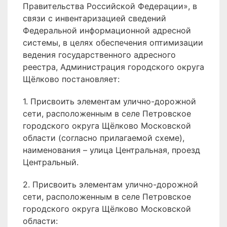
Правительства Российской Федерации», в
связи с инвентаризацией сведений
Федеральной информационной адресной
системы, в целях обеспечения оптимизации
ведения государственного адресного
реестра, Администрация городского округа
Щёлково постановляет:
1. Присвоить элементам улично-дорожной
сети, расположенным в селе Петровское
городского округа Щёлково Московской
области (согласно прилагаемой схеме),
наименования – улица Центральная, проезд
Центральный.
2. Присвоить элементам улично-дорожной
сети, расположенным в селе Петровское
городского округа Щёлково Московской
области: