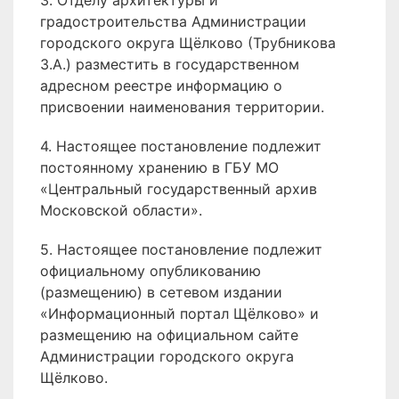
3. Отделу архитектуры и
градостроительства Администрации
городского округа Щёлково (Трубникова
З.А.) разместить в государственном
адресном реестре информацию о
присвоении наименования территории.
4. Настоящее постановление подлежит
постоянному хранению в ГБУ МО
«Центральный государственный архив
Московской области».
5. Настоящее постановление подлежит
официальному опубликованию
(размещению) в сетевом издании
«Информационный портал Щёлково» и
размещению на официальном сайте
Администрации городского округа
Щёлково.