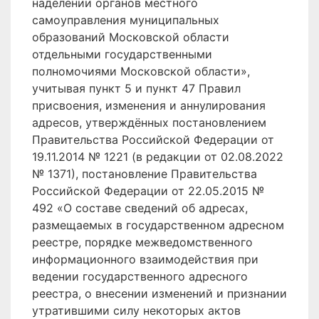
наделении органов местного
самоуправления муниципальных
образований Московской области
отдельными государственными
полномочиями Московской области»,
учитывая пункт 5 и пункт 47 Правил
присвоения, изменения и аннулирования
адресов, утверждённых постановлением
Правительства Российской Федерации от
19.11.2014 № 1221 (в редакции от 02.08.2022
№ 1371), постановление Правительства
Российской Федерации от 22.05.2015 №
492 «О составе сведений об адресах,
размещаемых в государственном адресном
реестре, порядке межведомственного
информационного взаимодействия при
ведении государственного адресного
реестра, о внесении изменений и признании
утратившими силу некоторых актов