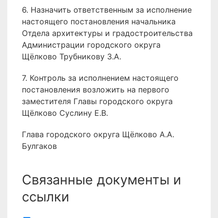
6. Назначить ответственным за исполнение
настоящего постановления начальника
Отдела архитектуры и градостроительства
Администрации городского округа
Щёлково Трубникову З.А.
7. Контроль за исполнением настоящего
постановления возложить на первого
заместителя Главы городского округа
Щёлково Суслину Е.В.
Глава городского округа Щёлково А.А.
Булгаков
Связанные документы и
ссылки