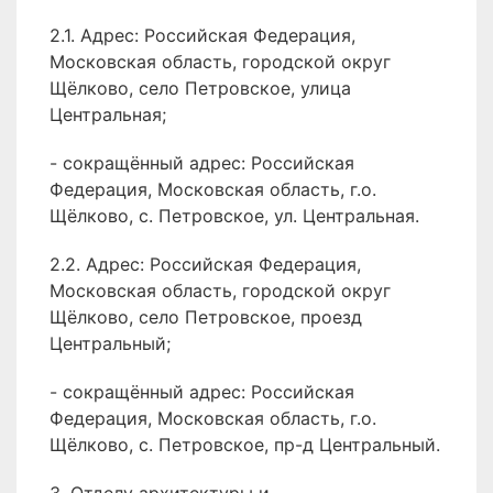
2.1. Адрес: Российская Федерация,
Московская область, городской округ
Щёлково, село Петровское, улица
Центральная;
- сокращённый адрес: Российская
Федерация, Московская область, г.о.
Щёлково, с. Петровское, ул. Центральная.
2.2. Адрес: Российская Федерация,
Московская область, городской округ
Щёлково, село Петровское, проезд
Центральный;
- сокращённый адрес: Российская
Федерация, Московская область, г.о.
Щёлково, с. Петровское, пр-д Центральный.