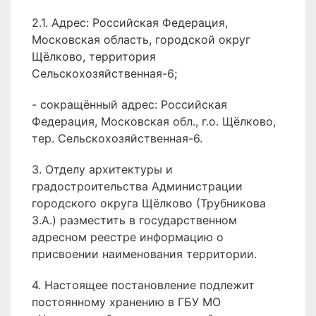
2.1. Адрес: Российская Федерация,
Московская область, городской округ
Щёлково, территория
Сельскохозяйственная-6;
- сокращённый адрес: Российская
Федерация, Московская обл., г.о. Щёлково,
тер. Сельскохозяйственная-6.
3. Отделу архитектуры и
градостроительства Администрации
городского округа Щёлково (Трубникова
З.А.) разместить в государственном
адресном реестре информацию о
присвоении наименования территории.
4. Настоящее постановление подлежит
постоянному хранению в ГБУ МО