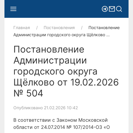
Главная
Постановления
Постановление
Администрации городского округа Щёлково …
Постановление
Администрации
городского округа
Щёлково от 19.02.2026
№ 504
Опубликовано 21.02.2026 10:42
В соответствии с Законом Московской
области от 24.07.2014 № 107/2014-ОЗ «О