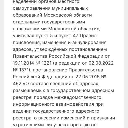
наделении органов местного
самоуправления муниципальных
образований Московской области
отдельными государственными
полномочиями Московской области»,
учитывая пункт 5 и пункт 47 Правил
присвоения, изменения и аннулирования
адресов, утверждённых постановлением
Правительства Российской Федерации от
19.11.2014 № 1221 (в редакции от 02.08.2022
№ 1371), постановление Правительства
Российской Федерации от 22.05.2015 №
492 «О составе сведений об адресах,
размещаемых в государственном адресном
реестре, порядке межведомственного
информационного взаимодействия при
ведении государственного адресного
реестра, о внесении изменений и признании
утратившими силу некоторых актов