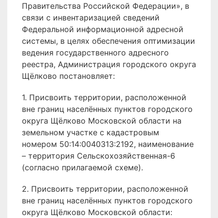
Правительства Российской Федерации», в
связи с инвентаризацией сведений
Федеральной информационной адресной
системы, в целях обеспечения оптимизации
ведения государственного адресного
реестра, Администрация городского округа
Щёлково постановляет:
1. Присвоить территории, расположенной
вне границ населённых пунктов городского
округа Щёлково Московской области на
земельном участке с кадастровым
номером 50:14:0040313:2192, наименование
– территория Сельскохозяйственная-6
(согласно прилагаемой схеме).
2. Присвоить территории, расположенной
вне границ населённых пунктов городского
округа Щёлково Московской области: