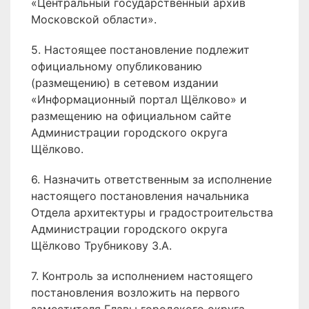
«Центральный государственный архив
Московской области».
5. Настоящее постановление подлежит
официальному опубликованию
(размещению) в сетевом издании
«Информационный портал Щёлково» и
размещению на официальном сайте
Администрации городского округа
Щёлково.
6. Назначить ответственным за исполнение
настоящего постановления начальника
Отдела архитектуры и градостроительства
Администрации городского округа
Щёлково Трубникову З.А.
7. Контроль за исполнением настоящего
постановления возложить на первого