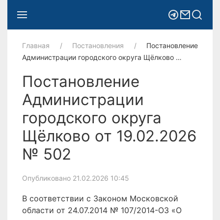
Главная
Постановления
Постановление
Администрации городского округа Щёлково …
Постановление
Администрации
городского округа
Щёлково от 19.02.2026
№ 502
Опубликовано 21.02.2026 10:45
В соответствии с Законом Московской
области от 24.07.2014 № 107/2014-ОЗ «О