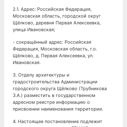
2.1. Адрес: Российская Федерация,
Московская область, городской округ
Щёлково, деревня Первая Алексеевка,
улица Ивановская;
- сокращённый адрес: Российская
Федерация, Московская область, г.о.
Щёлково, д. Первая Алексеевка, ул.
Ивановская.
3. Отделу архитектуры и
градостроительства Администрации
городского округа Щёлково (Трубникова
З.А.) разместить в государственном
адресном реестре информацию о
присвоении наименования территории.
4. Настоящее постановление подлежит