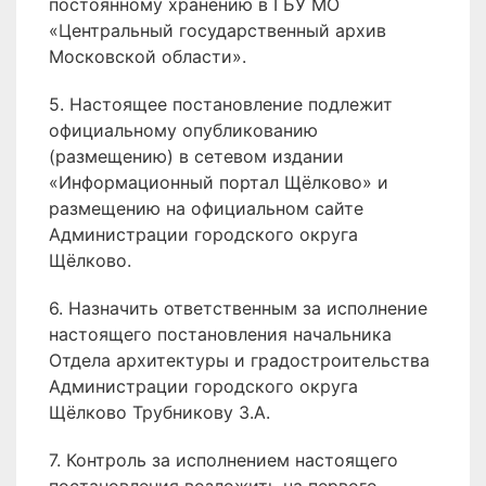
постоянному хранению в ГБУ МО
«Центральный государственный архив
Московской области».
5. Настоящее постановление подлежит
официальному опубликованию
(размещению) в сетевом издании
«Информационный портал Щёлково» и
размещению на официальном сайте
Администрации городского округа
Щёлково.
6. Назначить ответственным за исполнение
настоящего постановления начальника
Отдела архитектуры и градостроительства
Администрации городского округа
Щёлково Трубникову З.А.
7. Контроль за исполнением настоящего