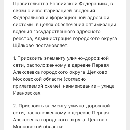
Правительства Российской Федерации», в
связи с инвентаризацией сведений
Федеральной информационной адресной
системы, в целях обеспечения оптимизации
ведения государственного адресного
реестра, Администрация городского округа
Щёлково постановляет:
1. Присвоить элементу улично-дорожной
сети, расположенному в деревне Первая
Алексеевка городского округа Щёлково
Московской области (согласно
прилагаемой схеме), наименование – улица
Ивановская.
2. Присвоить элементу улично-дорожной
сети, расположенному в деревне Первая
Алексеевка городского округа Щёлково
Московской области: