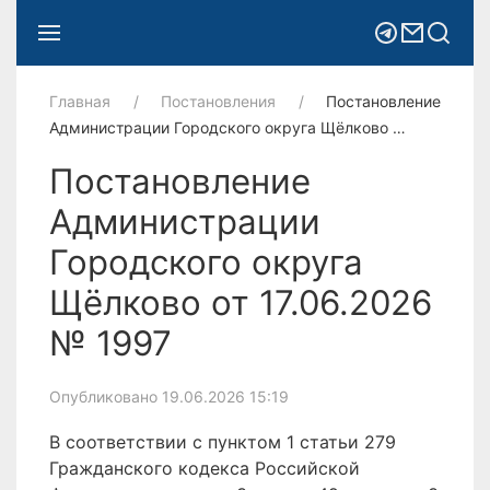
Главная
Постановления
Постановление
Администрации Городского округа Щёлково …
Постановление
Администрации
Городского округа
Щёлково от 17.06.2026
№ 1997
Опубликовано 19.06.2026 15:19
В соответствии с пунктом 1 статьи 279
Гражданского кодекса Российской