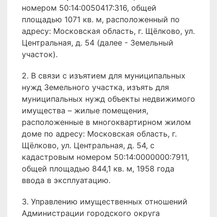
номером 50:14:0050417:316, общей
площадью 1071 кв. м, расположенный по
адресу: Московская область, г. Щёлково, ул.
Центральная, д. 54 (далее - Земельный
участок).
2. В связи с изъятием для муниципальных
нужд Земельного участка, изъять для
муниципальных нужд объекты недвижимого
имущества – жилые помещения,
расположенные в многоквартирном жилом
доме по адресу: Московская область, г.
Щёлково, ул. Центральная, д. 54, с
кадастровым номером 50:14:0000000:7911,
общей площадью 844,1 кв. м, 1958 года
ввода в эксплуатацию.
3. Управлению имущественных отношений
Администрации городского округа