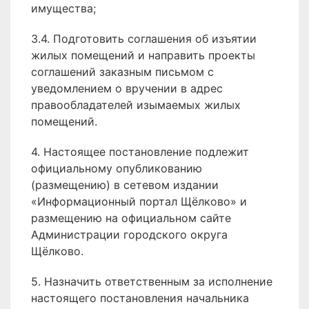
имущества;
3.4. Подготовить соглашения об изъятии
жилых помещений и направить проекты
соглашений заказным письмом с
уведомлением о вручении в адрес
правообладателей изымаемых жилых
помещений.
4. Настоящее постановление подлежит
официальному опубликованию
(размещению) в сетевом издании
«Информационный портал Щёлково» и
размещению на официальном сайте
Администрации городского округа
Щёлково.
5. Назначить ответственным за исполнение
настоящего постановления начальника