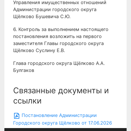
Управления имущественных отношений
Администрации городского округа
Щёлково Бушевича С.Ю.
6. Контроль за выполнением настоящего
постановления возложить на первого
заместителя Главы городского округа
Щёлково Суслину Е.В.
Глава городского округа Щёлково А.А.
Булгаков
Связанные документы и
ссылки
Постановление Администрации
Городского округа Щёлково от 17.06.2026
№ 1997