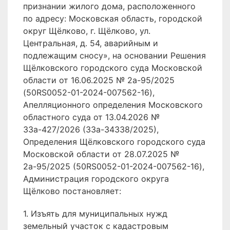
признании жилого дома, расположенного
по адресу: Московская область, городской
округ Щёлково, г. Щёлково, ул.
Центральная, д. 54, аварийным и
подлежащим сносу», на основании Решения
Щёлковского городского суда Московской
области от 16.06.2025 № 2а-95/2025
(50RS0052-01-2024-007562-16),
Апелляционного определения Московского
областного суда от 13.04.2026 №
33а-427/2026 (33а-34338/2025),
Определения Щёлковского городского суда
Московской области от 28.07.2025 №
2а-95/2025 (50RS0052-01-2024-007562-16),
Администрация городского округа
Щёлково постановляет:
1. Изъять для муниципальных нужд
земельный участок с кадастровым