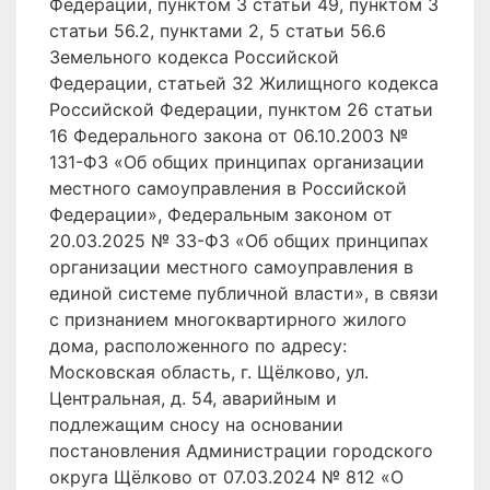
Федерации, пунктом 3 статьи 49, пунктом 3
статьи 56.2, пунктами 2, 5 статьи 56.6
Земельного кодекса Российской
Федерации, статьей 32 Жилищного кодекса
Российской Федерации, пунктом 26 статьи
16 Федерального закона от 06.10.2003 №
131-ФЗ «Об общих принципах организации
местного самоуправления в Российской
Федерации», Федеральным законом от
20.03.2025 № 33-ФЗ «Об общих принципах
организации местного самоуправления в
единой системе публичной власти», в связи
с признанием многоквартирного жилого
дома, расположенного по адресу:
Московская область, г. Щёлково, ул.
Центральная, д. 54, аварийным и
подлежащим сносу на основании
постановления Администрации городского
округа Щёлково от 07.03.2024 № 812 «О