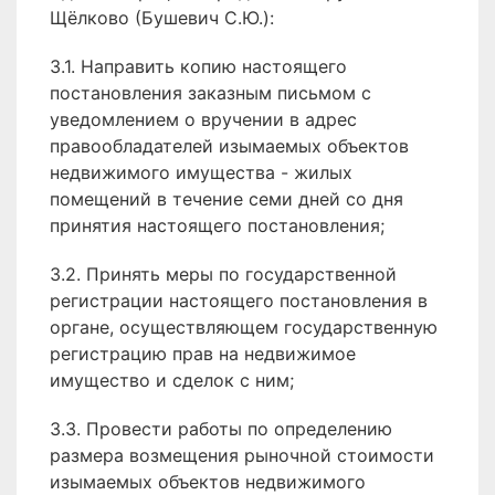
Щёлково (Бушевич С.Ю.):
3.1. Направить копию настоящего
постановления заказным письмом с
уведомлением о вручении в адрес
правообладателей изымаемых объектов
недвижимого имущества - жилых
помещений в течение семи дней со дня
принятия настоящего постановления;
3.2. Принять меры по государственной
регистрации настоящего постановления в
органе, осуществляющем государственную
регистрацию прав на недвижимое
имущество и сделок с ним;
3.3. Провести работы по определению
размера возмещения рыночной стоимости
изымаемых объектов недвижимого