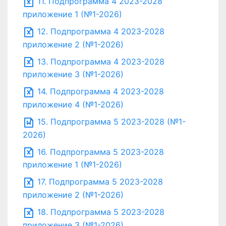
11. Подпрограмма 4 2023-2028
приложение 1 (№1-2026)
12. Подпрограмма 4 2023-2028
приложение 2 (№1-2026)
13. Подпрограмма 4 2023-2028
приложение 3 (№1-2026)
14. Подпрограмма 4 2023-2028
приложение 4 (№1-2026)
15. Подпрограмма 5 2023-2028 (№1-
2026)
16. Подпрограмма 5 2023-2028
приложение 1 (№1-2026)
17. Подпрограмма 5 2023-2028
приложение 2 (№1-2026)
18. Подпрограмма 5 2023-2028
приложение 3 (№1-2026)