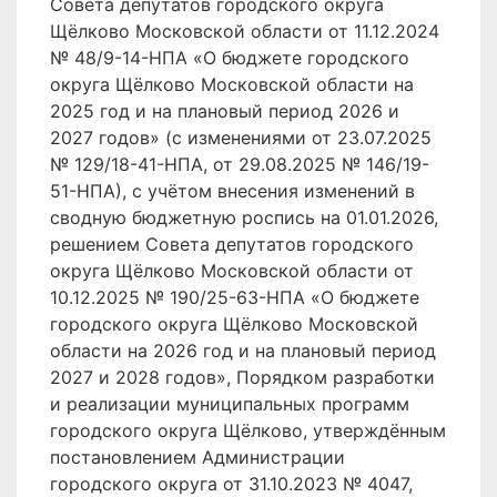
Совета депутатов городского округа
Щёлково Московской области от 11.12.2024
№ 48/9-14-НПА «О бюджете городского
округа Щёлково Московской области на
2025 год и на плановый период 2026 и
2027 годов» (с изменениями от 23.07.2025
№ 129/18-41-НПА, от 29.08.2025 № 146/19-
51-НПА), с учётом внесения изменений в
сводную бюджетную роспись на 01.01.2026,
решением Совета депутатов городского
округа Щёлково Московской области от
10.12.2025 № 190/25-63-НПА «О бюджете
городского округа Щёлково Московской
области на 2026 год и на плановый период
2027 и 2028 годов», Порядком разработки
и реализации муниципальных программ
городского округа Щёлково, утверждённым
постановлением Администрации
городского округа от 31.10.2023 № 4047,