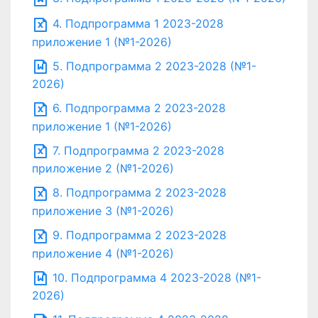
4. Подпрограмма 1 2023-2028
приложение 1 (№1-2026)
5. Подпрограмма 2 2023-2028 (№1-
2026)
6. Подпрограмма 2 2023-2028
приложение 1 (№1-2026)
7. Подпрограмма 2 2023-2028
приложение 2 (№1-2026)
8. Подпрограмма 2 2023-2028
приложение 3 (№1-2026)
9. Подпрограмма 2 2023-2028
приложение 4 (№1-2026)
10. Подпрограмма 4 2023-2028 (№1-
2026)