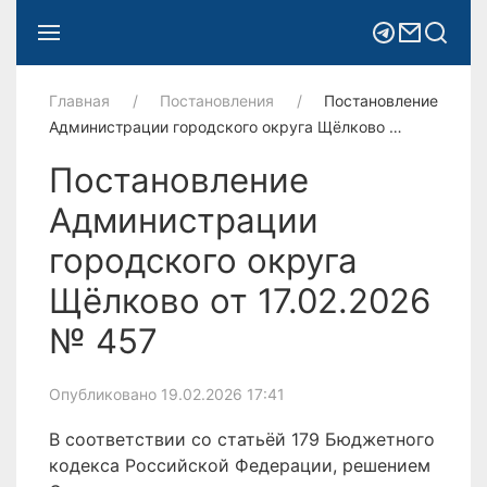
Главная
Постановления
Постановление
Администрации городского округа Щёлково …
Постановление
Администрации
городского округа
Щёлково от 17.02.2026
№ 457
Опубликовано 19.02.2026 17:41
В соответствии со статьёй 179 Бюджетного
кодекса Российской Федерации, решением