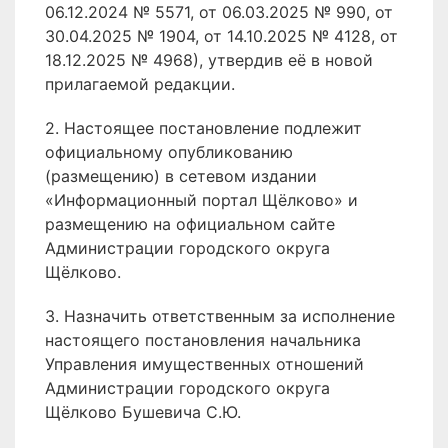
06.12.2024 № 5571, от 06.03.2025 № 990, от
30.04.2025 № 1904, от 14.10.2025 № 4128, от
18.12.2025 № 4968), утвердив её в новой
прилагаемой редакции.
2. Настоящее постановление подлежит
официальному опубликованию
(размещению) в сетевом издании
«Информационный портал Щёлково» и
размещению на официальном сайте
Администрации городского округа
Щёлково.
3. Назначить ответственным за исполнение
настоящего постановления начальника
Управления имущественных отношений
Администрации городского округа
Щёлково Бушевича С.Ю.