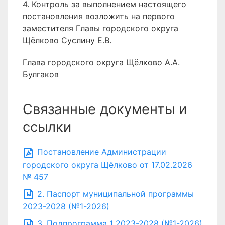
4. Контроль за выполнением настоящего
постановления возложить на первого
заместителя Главы городского округа
Щёлково Суслину Е.В.
Глава городского округа Щёлково А.А.
Булгаков
Связанные документы и
ссылки
Постановление Администрации
городского округа Щёлково от 17.02.2026
№ 457
2. Паспорт муниципальной программы
2023-2028 (№1-2026)
3. Подпрограмма 1 2023-2028 (№1-2026)