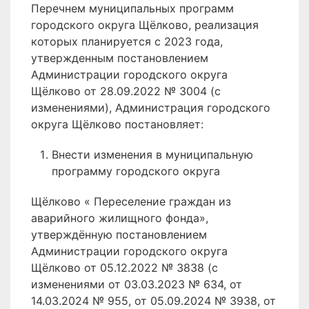
Перечнем муниципальных программ
городского округа Щёлково, реализация
которых планируется с 2023 года,
утвержденным постановлением
Администрации городского округа
Щёлково от 28.09.2022 № 3004 (с
изменениями), Администрация городского
округа Щёлково постановляет:
Внести изменения в муниципальную
программу городского округа
Щёлково « Переселение граждан из
аварийного жилищного фонда»,
утверждённую постановлением
Администрации городского округа
Щёлково от 05.12.2022 № 3838 (с
изменениями от 03.03.2023 № 634, от
14.03.2024 № 955, от 05.09.2024 № 3938, от