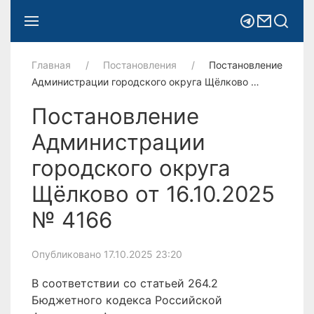
Главная
Постановления
Постановление
Администрации городского округа Щёлково …
Постановление
Администрации
городского округа
Щёлково от 16.10.2025
№ 4166
Опубликовано 17.10.2025 23:20
В соответствии со статьей 264.2
Бюджетного кодекса Российской