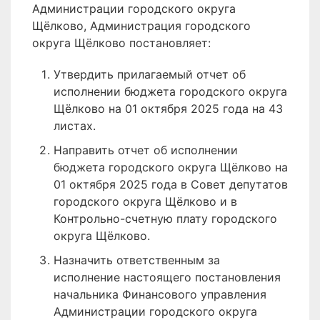
Администрации городского округа
Щёлково, Администрация городского
округа Щёлково постановляет:
Утвердить прилагаемый отчет об
исполнении бюджета городского округа
Щёлково на 01 октября 2025 года на 43
листах.
Направить отчет об исполнении
бюджета городского округа Щёлково на
01 октября 2025 года в Совет депутатов
городского округа Щёлково и в
Контрольно-счетную плату городского
округа Щёлково.
Назначить ответственным за
исполнение настоящего постановления
начальника Финансового управления
Администрации городского округа