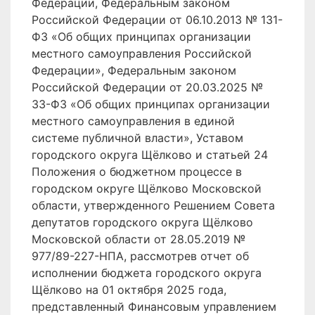
Федерации, Федеральным законом
Российской Федерации от 06.10.2013 № 131-
ФЗ «Об общих принципах организации
местного самоуправления Российской
Федерации», Федеральным законом
Российской Федерации от 20.03.2025 №
33-ФЗ «Об общих принципах организации
местного самоуправления в единой
системе публичной власти», Уставом
городского округа Щёлково и статьей 24
Положения о бюджетном процессе в
городском округе Щёлково Московской
области, утвержденного Решением Совета
депутатов городского округа Щёлково
Московской области от 28.05.2019 №
977/89-227-НПА, рассмотрев отчет об
исполнении бюджета городского округа
Щёлково на 01 октября 2025 года,
представленный Финансовым управлением